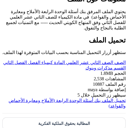
يحتوي الملف المرفق بنك أسئلة الوحدة الرابعة (الأملاح ومعايرة
الأحماض والقواعد) في مادة الكيمياء للصف الثاني عشر العلمي
للفصل الثاني وفق المنهاج الكويتي الحديث ----- مع التمنيات لجميع
الطلبة بالنجاح والتفوق.
تحميل الملف
ستظهر أزرار التحميل المناسبة بحسب البيانات المتوفرة لهذا الملف.
الصف
الصف الثاني عشر العلمي
المادة
كيمياء
الفصل
الفصل الثاني
القسم
مذكرات وبنوك
الحجم
1.8MB
المشاهدات
2,538
رقم الملف
10887
إضافة بواسطة
maya
سيظهر زر التحميل خلال
5
تحميل الملف
بنك أسئلة الوحدة الرابعة (الأملاح ومعايرة الأحماض
والقواعد)
المطالبة بحقوق الملكية الفكرية