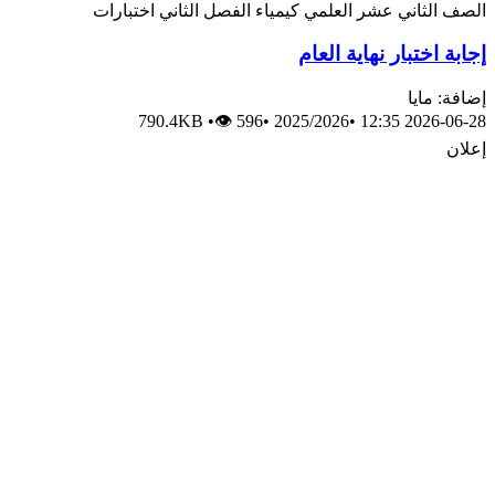
الصف الثاني عشر العلمي
كيمياء
الفصل الثاني
اختبارات
إجابة اختبار نهاية العام
إضافة: مايا
790.4KB
•
👁 596
•
2025/2026
•
2026-06-28 12:35
إعلان