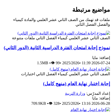
مواضيع مرتبطة
ملفات قد تهمك من الصف الثاني عشر العلمي والمادة كيمياء
والفصل الفصل الثاني
الصف الثاني عشر العلمي
كيمياء
الفصل الثاني
ملفات متنوعة
نموذج إجابة امتحان الفترة الدراسية الثانية (الدور الثاني)
إضافة: مايا
1.5MB
•
👁 99
•
2025/2026
•
2026-07-24 11:39
الصف الثاني عشر العلمي
كيمياء
الفصل الثاني
اختبارات
إجابة اختبار نهاية العام (منهج كامل)
إعداد المدرّس:
وزارة التربية
إضافة: مايا
709.9KB
•
👁 328
•
2025/2026
•
2026-06-28 13:16