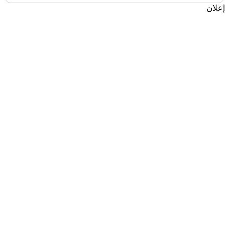
إعلان