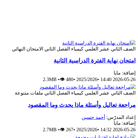
الصف الثاني عشر العلمي
كيمياء
الفصل الثاني
الامتحان النهائي
امتحان نهاية الفترة الدراسية الثانية
إضافة: مايا
2.3MB
•
👁 480
•
2025/2026
•
2026-05-26 14:40
الصف الثاني عشر العلمي
كيمياء
الفصل الثاني
ملفات متنوعة
مراجعة تعاليل وأسئلة ماذا يحدث وما المقصود
إعداد المدرّس:
أحمد حسين
إضافة: مايا
2.7MB
•
👁 267
•
2025/2026
•
2026-05-26 14:32