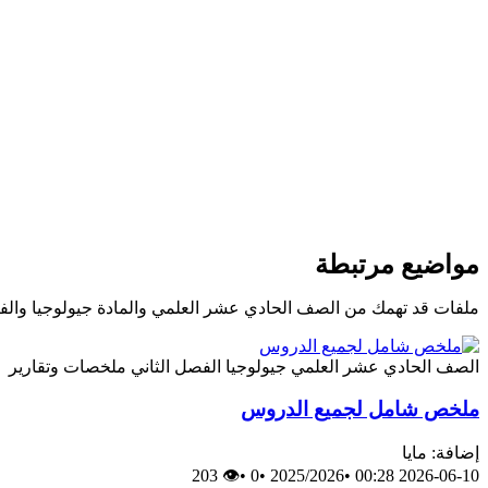
مواضيع مرتبطة
ملفات قد تهمك من الصف الحادي عشر العلمي والمادة جيولوجيا والف
الصف الحادي عشر العلمي
جيولوجيا
الفصل الثاني
ملخصات وتقارير
ملخص شامل لجميع الدروس
إضافة: مايا
👁 203
•
0
•
2025/2026
•
2026-06-10 00:28