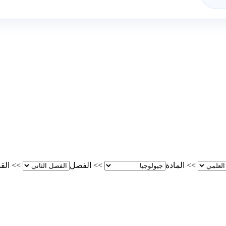
>>
المادة
>>
الفصل
>>
الق