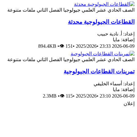
الصف الحادي عشر العلمي
جيولوجيا
الفصل الثاني
ملفات متنوعة
القطاعات الجيولوجية محدثة
إعداد: أ. نادية حبيب
إضافة: مايا
894.4KB
•
👁 151
•
2025/2026
•
2026-06-09 23:33
الصف الحادي عشر العلمي
جيولوجيا
الفصل الثاني
ملفات متنوعة
تمرينات القطاعات الجيولوجية
إعداد: أسماء الخليفي
إضافة: مايا
2.3MB
•
👁 115
•
2025/2026
•
2026-06-09 23:10
إعلان