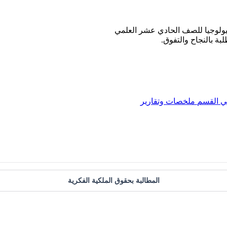
يولوجيا للصف الحادي عشر العلمي
بة بالنجاح والتفوق.
ي
القسم
ملخصات وتقارير
المطالبة بحقوق الملكية الفكرية