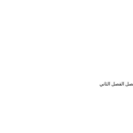
صل الفصل الثاني