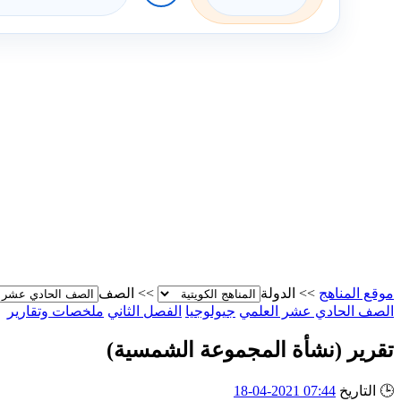
موقع المناهج
>>
الدولة
>>
الصف
الصف الحادي عشر العلمي
جيولوجيا
الفصل الثاني
ملخصات وتقارير
تقرير (نشأة المجموعة الشمسية)
🕒
التاريخ
07:44 2021-04-18