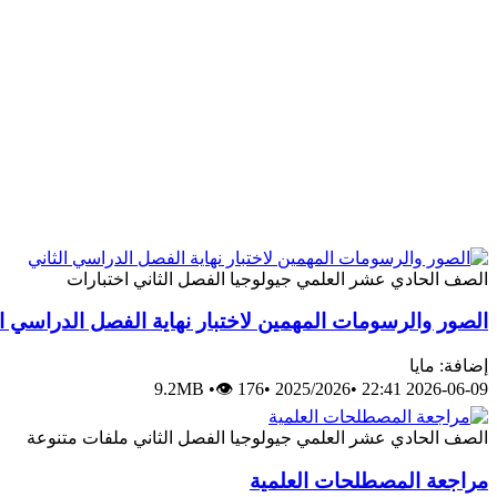
الصف الحادي عشر العلمي
جيولوجيا
الفصل الثاني
اختبارات
الصور والرسومات المهمين لاختبار نهاية الفصل الدراسي ال
إضافة: مايا
9.2MB
•
👁 176
•
2025/2026
•
2026-06-09 22:41
الصف الحادي عشر العلمي
جيولوجيا
الفصل الثاني
ملفات متنوعة
مراجعة المصطلحات العلمية