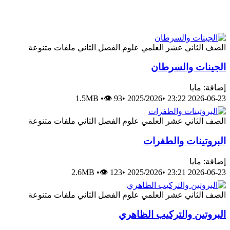
الصف الثاني عشر العلمي
علوم
الفصل الثاني
ملفات متنوعة
الجينات والسرطان
إضافة: مايا
1.5MB
•
👁 93
•
2025/2026
•
2026-06-23 23:22
الصف الثاني عشر العلمي
علوم
الفصل الثاني
ملفات متنوعة
البروتينات والطفرات
إضافة: مايا
2.6MB
•
👁 123
•
2025/2026
•
2026-06-23 23:21
الصف الثاني عشر العلمي
علوم
الفصل الثاني
ملفات متنوعة
البروتين والتركيب الظاهري