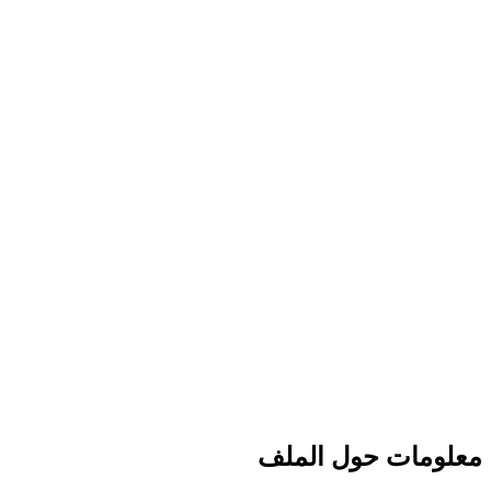
معلومات حول الملف