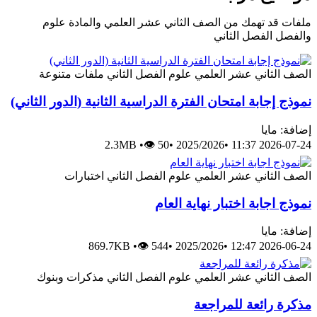
ملفات قد تهمك من الصف الثاني عشر العلمي والمادة علوم
والفصل الفصل الثاني
الصف الثاني عشر العلمي
علوم
الفصل الثاني
ملفات متنوعة
نموذج إجابة امتحان الفترة الدراسية الثانية (الدور الثاني)
إضافة: مايا
2.3MB
•
👁 50
•
2025/2026
•
2026-07-24 11:37
الصف الثاني عشر العلمي
علوم
الفصل الثاني
اختبارات
نموذج اجابة اختبار نهاية العام
إضافة: مايا
869.7KB
•
👁 544
•
2025/2026
•
2026-06-24 12:47
الصف الثاني عشر العلمي
علوم
الفصل الثاني
مذكرات وبنوك
مذكرة رائعة للمراجعة