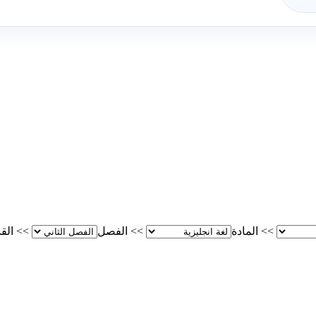
>>
المادة
>>
الفصل
>>
الق