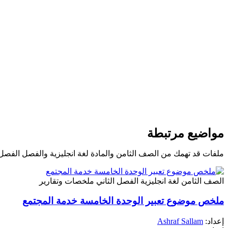
مواضيع مرتبطة
ملفات قد تهمك من الصف الثامن والمادة لغة انجليزية والفصل الفصل 
الصف الثامن
لغة انجليزية
الفصل الثاني
ملخصات وتقارير
ملخص موضوع تعبير الوحدة الخامسة خدمة المجتمع
إعداد:
Ashraf Sallam