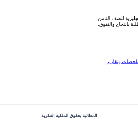
بة بالنجاح والتفوق.
لخصات وتقارير
المطالبة بحقوق الملكية الفكرية