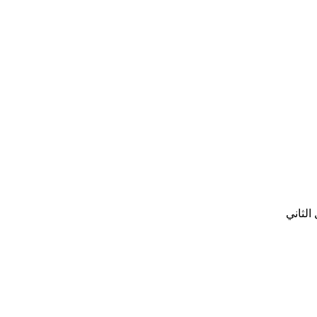
الثاني