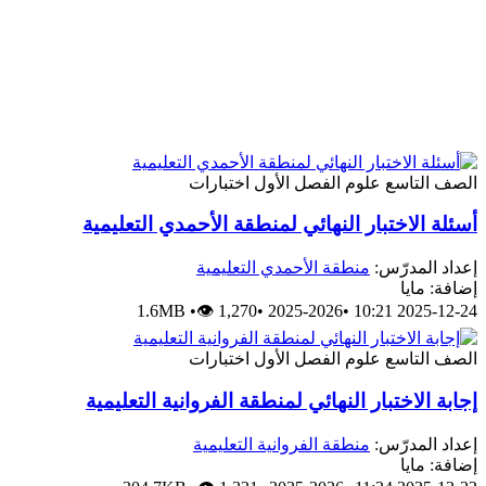
الصف التاسع
علوم
الفصل الأول
اختبارات
أسئلة الاختبار النهائي لمنطقة الأحمدي التعليمية
إعداد المدرّس:
منطقة الأحمدي التعليمية
إضافة: مايا
1.6MB
•
👁 1,270
•
2025-2026
•
2025-12-24 10:21
الصف التاسع
علوم
الفصل الأول
اختبارات
إجابة الاختبار النهائي لمنطقة الفروانية التعليمية
إعداد المدرّس:
منطقة الفروانية التعليمية
إضافة: مايا