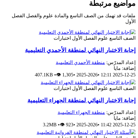
مواضيع مرتبطة
ملفات قد تهمك من الصف التاسع والمادة علوم والفصل الفصل
الأول
الصف التاسع
علوم
الفصل الأول
اختبارات
إجابة الاختبار النهائي لمنطقة الأحمدي التعليمية
إعداد المدرّس:
منطقة الأحمدي التعليمية
إضافة: مايا
407.1KB
•
👁 1,305
•
2025-2026
•
2025-12-25 12:11
الصف التاسع
علوم
الفصل الأول
اختبارات
إجابة الاختبار النهائي لمنطقة الجهراء التعليمية
إعداد المدرّس:
منطقة الجهراء التعليمية
إضافة: مايا
3.2MB
•
👁 923
•
2025-2026
•
2025-12-25 11:42