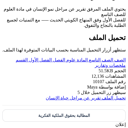
يحتوي الملف المرفق تقرير عن مراحل نمو الإنسان في مادة العلوم
للصف التاسع
للفصل الأول وفق المنهاج الكويتي الحديث ----- مع التمنيات لجميع
الطلبة بالنجاح والتفوق.
تحميل الملف
ستظهر أزرار التحميل المناسبة بحسب البيانات المتوفرة لهذا الملف.
الصف
الصف التاسع
المادة
علوم
الفصل
الفصل الأول
القسم
ملخصات وتقارير
الحجم
51.5KB
المشاهدات
12,136
رقم الملف
10107
إضافة بواسطة
Maya
سيظهر زر التحميل خلال
5
تحميل الملف
تقرير عن مراحل حياة الإنسان
المطالبة بحقوق الملكية الفكرية
إعلان