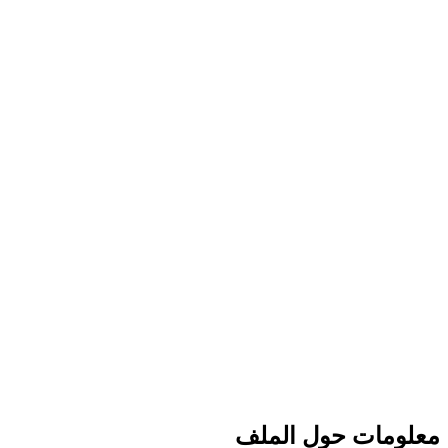
معلومات حول الملف