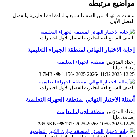
مواضيع مرتبطة
ملفات قد تهمك من الصف السابع والمادة لغة انجليزية والفصل
الفصل الأول
الصف السابع
لغة انجليزية
الفصل الأول
اختبارات
إجابة الاختبار النهائي لمنطقة الجهراء التعليمية
إعداد المدرّس:
منطقة الجهراء التعليمية
إضافة: مايا
3.7MB
•
👁 1,156
•
2025-2026
•
2025-12-25 11:32
الصف السابع
لغة انجليزية
الفصل الأول
اختبارات
أسئلة الاختبار النهائي لمنطقة الجهراء التعليمية
إعداد المدرّس:
منطقة الجهراء التعليمية
إضافة: مايا
285.5KB
•
👁 737
•
2025-2026
•
2025-12-25 10:58