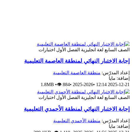
الصف السابع
لغة انجليزية
الفصل الأول
اختبارات
إجابة الاختبار النهائي لمنطقة العاصمة التعليمية
إعداد المدرّس:
منطقة العاصمة التعليمية
إضافة: مايا
1.8MB
•
👁 884
•
2025-2026
•
2025-12-21 12:14
الصف السابع
لغة انجليزية
الفصل الأول
اختبارات
إجابة الاختبار النهائي لمنطقة الأحمدي التعليمية
إعداد المدرّس:
منطقة الأحمدي التعليمية
إضافة: مايا