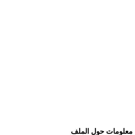
معلومات حول الملف