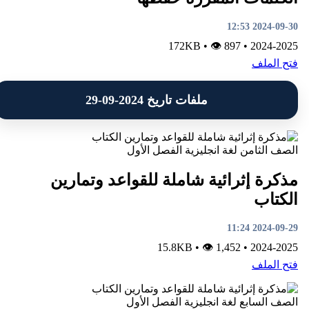
2024-09-30 12:53
•
👁 897
172KB
•
2024-2025
فتح الملف
ملفات تاريخ 2024-09-29
الصف الثامن
لغة انجليزية
الفصل الأول
مذكرة إثرائية شاملة للقواعد وتمارين
الكتاب
2024-09-29 11:24
•
👁 1,452
15.8KB
•
2024-2025
فتح الملف
الصف السابع
لغة انجليزية
الفصل الأول