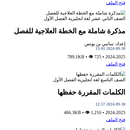
فتح الملف
الصف الثاني عشر
لغة انجليزية
الفصل الأول
مذكرة شاملة مع الخطة العلاجية للفصل
إعداد: سامي بن يونس
2024-09-30 13:01
•
👁 725
789.1KB
•
2024-2025
فتح الملف
الصف التاسع
لغة انجليزية
الفصل الأول
الكلمات المقررة حفظها
2024-09-30 12:57
•
👁 1,216
466.3KB
•
2024-2025
فتح الملف