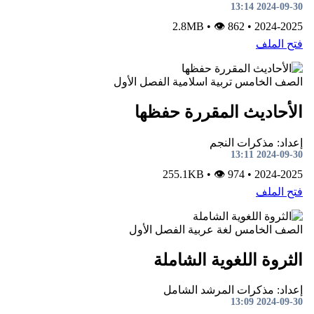
2024-09-30 13:14
•
👁 862
2.8MB
•
2024-2025
فتح الملف
الصف الخامس
تربية اسلامية
الفصل الأول
الأحاديث المقررة حفظها
إعداد: مذكرات النجم
2024-09-30 13:11
•
👁 974
255.1KB
•
2024-2025
فتح الملف
الصف الخامس
لغة عربية
الفصل الأول
الثروة اللغوية الشاملة
إعداد: مذكرات المرشد الشامل
2024-09-30 13:09