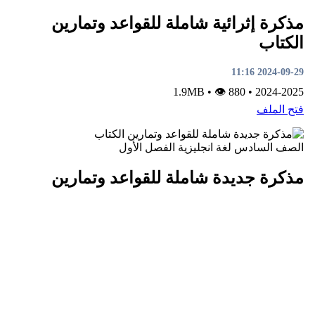
مذكرة إثرائية شاملة للقواعد وتمارين
الكتاب
2024-09-29 11:16
•
👁 880
1.9MB
•
2024-2025
فتح الملف
الصف السادس
لغة انجليزية
الفصل الأول
مذكرة جديدة شاملة للقواعد وتمارين
الكتاب
2024-09-29 11:13
•
👁 983
1.9MB
•
2024-2025
فتح الملف
الصف العاشر
رياضيات
الفصل الأول