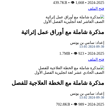
•
👁 1,668
439.7KB
•
2024-2025
فتح الملف
الصف العاشر
لغة انجليزية
الفصل الأول
مذكرة شاملة مع أوراق عمل إثرائية
إعداد: سامي بن يونس
2024-09-30 13:05
•
👁 923
1.7MB
•
2024-2025
فتح الملف
الصف الحادي عشر
لغة انجليزية
الفصل الأول
مذكرة شاملة مع الخطة العلاجية للفصل
إعداد: سامي بن يونس
2024-09-30 13:02
•
👁 989
702.8KB
•
2024-2025