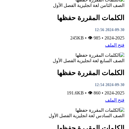
الصف الثامن
لغة انجليزية
الفصل الأول
الكلمات المقررة حفظها
2024-09-30 12:56
•
👁 985
245KB
•
2024-2025
فتح الملف
الصف السابع
لغة انجليزية
الفصل الأول
الكلمات المقررة حفظها
2024-09-30 12:54
•
👁 860
191.6KB
•
2024-2025
فتح الملف
الصف السادس
لغة انجليزية
الفصل الأول
الكلمات المقررة حفظها