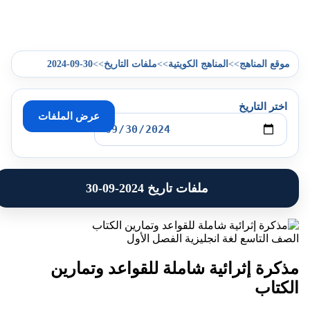
2024-09-30
>>
>>
>>
موقع المناهج
المناهج الكويتية
ملفات التاريخ
اختر التاريخ
عرض الملفات
ملفات تاريخ 2024-09-30
الصف التاسع
لغة انجليزية
الفصل الأول
مذكرة إثرائية شاملة للقواعد وتمارين
الكتاب