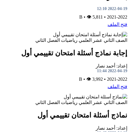
2022-04-19 12:10
•
👁 5,811
B
•
2021-2022
فتح الملف
الصف الثاني عشر العلمي
رياضيات
الفصل الثاني
إجابة نماذج أسئلة امتحان تقييمي أول
إعداد: أحمد نصار
2022-04-19 11:44
•
👁 3,992
B
•
2021-2022
فتح الملف
الصف الثاني عشر العلمي
رياضيات
الفصل الثاني
نماذج أسئلة امتحان تقييمي أول
إعداد: أحمد نصار