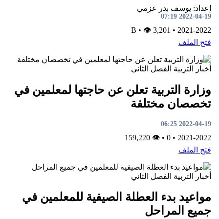
إعداد: يوسف بدر عزمي
2022-04-19 07:19
•
👁 3,201
B
•
2021-2022
فتح الملف
أخبار
التربية
الفصل الثاني
وزارة التربية تعلن عن حاجتها لمعلمين في
تخصصان مختلفة
2022-04-19 06:25
👁 159,220
•
0
•
2021-2022
فتح الملف
أخبار
التربية
الفصل الثاني
مواعيد بدء العطلة الصيفية للمعلمين في
جميع المراحل