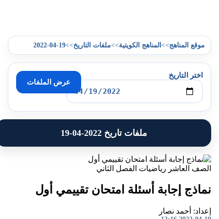
2022-04-19
>>
>>
>>
موقع المناهج
المناهج الكويتية
ملفات التاريخ
اختر التاريخ
عرض الملفات
ملفات تاريخ 2022-04-19
الصف العاشر
رياضيات
الفصل الثاني
نماذج إجابة أسئلة امتحان تقييمي أول
إعداد: أحمد نصار