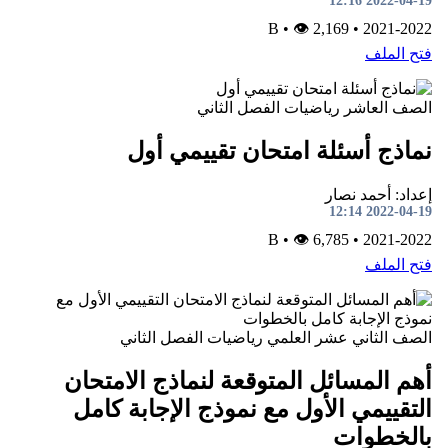
2022-04-19 12:16
•
👁 2,169
B
•
2021-2022
فتح الملف
الصف العاشر
رياضيات
الفصل الثاني
نماذج أسئلة امتحان تقييمي أول
إعداد: أحمد نصار
2022-04-19 12:14
•
👁 6,785
B
•
2021-2022
فتح الملف
الصف الثاني عشر العلمي
رياضيات
الفصل الثاني
أهم المسائل المتوقعة لنماذج الامتحان
التقييمي الأول مع نموذج الإجابة كامل
بالخطوات