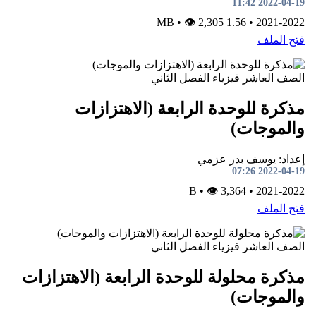
2022-04-19 11:42
•
👁 2,305
1.56 MB
•
2021-2022
فتح الملف
الصف العاشر
فيزياء
الفصل الثاني
مذكرة للوحدة الرابعة (الاهتزازات
والموجات)
إعداد: يوسف بدر عزمي
2022-04-19 07:26
•
👁 3,364
B
•
2021-2022
فتح الملف
الصف العاشر
فيزياء
الفصل الثاني
مذكرة محلولة للوحدة الرابعة (الاهتزازات
والموجات)