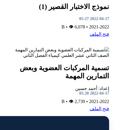
نموذج الاختبار القصير (1)
2022-04-17 05:27
•
👁 6,078
B
•
2021-2022
فتح الملف
الصف الثاني عشر العلمي
كيمياء
الفصل الثاني
تسمية المركبات العضوية وبعض
التمارين المهمة
إعداد: أحمد حسين
2022-04-17 05:20
•
👁 2,739
B
•
2021-2022
فتح الملف