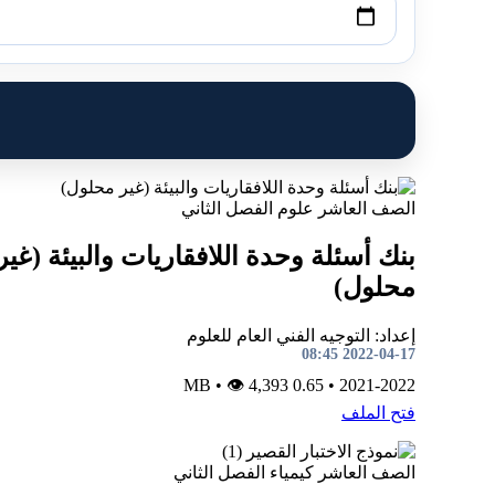
الصف العاشر
علوم
الفصل الثاني
بنك أسئلة وحدة اللافقاريات والبيئة (غير
محلول)
إعداد: التوجيه الفني العام للعلوم
2022-04-17 08:45
•
👁 4,393
0.65 MB
•
2021-2022
فتح الملف
الصف العاشر
كيمياء
الفصل الثاني