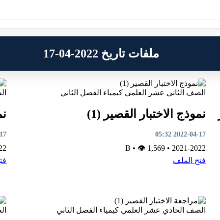
ملفات تاريخ 2022-04-17
الصف الثاني عشر العلمي
كيمياء
الفصل الثاني
ال
نموذج الاختبار القصير (1)
نم
5:31
2022-04-17 05:32
22
•
👁 1,569
B
•
2021-2022
فتح الملف
فت
الصف الحادي عشر العلمي
كيمياء
الفصل الثاني
ال