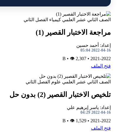
الصف الثاني عشر العلمي
كيمياء
الفصل الثاني
مراجعة الاختبار القصير (1)
إعداد: أحمد حسين
2022-04-16 05:04
•
👁 2,307
B
•
2021-2022
فتح الملف
الصف الثاني عشر العلمي
علوم
الفصل الثاني
تلخيص الاختبار القصير (2) بدون حل
إعداد: ياسر إبرهيم علي
2022-04-16 04:29
•
👁 1,529
B
•
2021-2022
فتح الملف