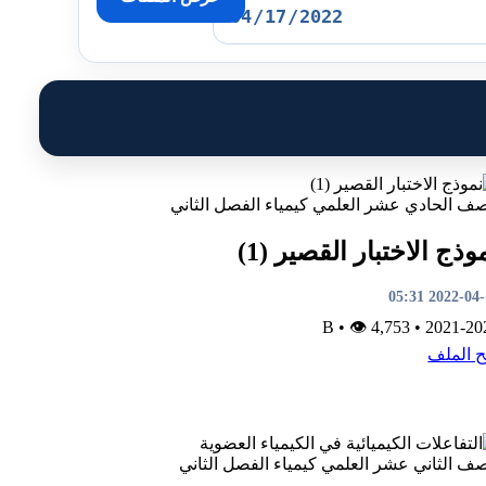
صف الحادي عشر العلمي
كيمياء
الفصل الثاني
وذج الاختبار القصير (1)
2022-04-17 0
•
👁 4,753
B
•
2021-20
ح الملف
صف الثاني عشر العلمي
كيمياء
الفصل الثاني