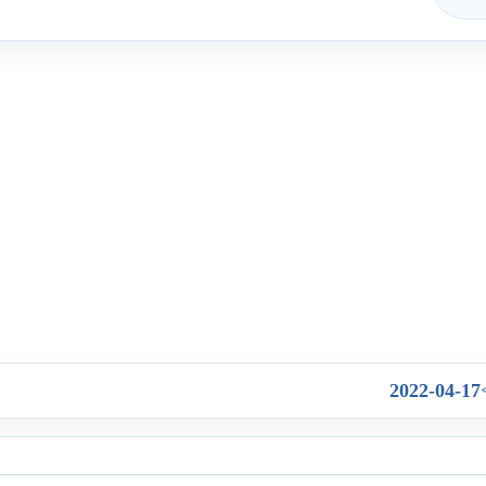
2022-04-17