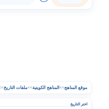
>>
>>
>>
موقع المناهج
المناهج الكويتية
ملفات التاريخ
اختر التاريخ