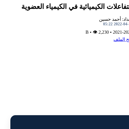
تفاعلات الكيميائية في الكيمياء العضوية
داد: أحمد حسين
2022-04-17 0
•
👁 2,230
B
•
2021-20
ح الملف