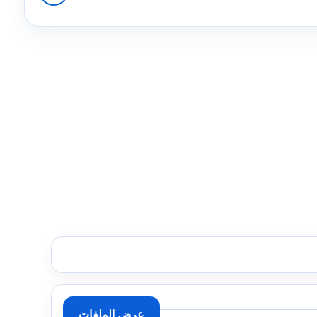
عرض الملفات