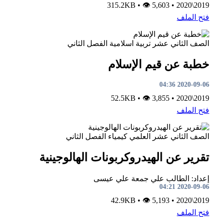
•
👁 5,603
315.2KB
•
2019\2020
فتح الملف
الصف الثاني عشر
تربية اسلامية
الفصل الثاني
خطبة عن قيم الإسلام
2020-09-06 04:36
•
👁 3,855
52.5KB
•
2019\2020
فتح الملف
الصف الثاني عشر العلمي
كيمياء
الفصل الثاني
تقرير عن الهيدروكربونات الهالوجينية
إعداد: الطالب علي جمعة علي عيسى
2020-09-06 04:21
•
👁 5,193
42.9KB
•
2019\2020
فتح الملف