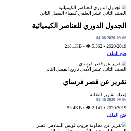
الصف الثاني عشر العلمي
كيمياء
الفصل الثاني
الجدول الدوري للعناصر الكيميائية
2020-09-06 04:06
•
👁 5,362
218.1KB
•
2019\2020
فتح الملف
الصف الثاني عشر الأدبي
تاريخ
الفصل الثاني
تقرير عن قصر فرساي
إعداد: تقارير للطلبة
2020-09-06 03:56
•
👁 2,141
53.4KB
•
2019\2020
فتح الملف
الصف الثاني عشر الأدبي
تاريخ
الفصل الثاني