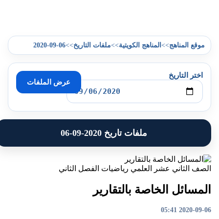
2020-09-06
>>
>>
>>
موقع المناهج
المناهج الكويتية
ملفات التاريخ
اختر التاريخ
عرض الملفات
ملفات تاريخ 2020-09-06
الصف الثاني عشر العلمي
رياضيات
الفصل الثاني
المسائل الخاصة بالتقارير
2020-09-06 05:41