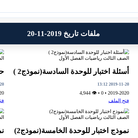
ملفات تاريخ 2019-11-20
الصف الثالث
رياضيات
الفصل الأول
ال
أسئلة اختبار للوحدة السادسة(نموذج2 )
حل
3:06
2019-11-20 13:12
20
👁 4,944
•
0
•
2019-2020
فتح الملف
فت
الصف الثالث
رياضيات
الفصل الأول
ال
نموذج اختبار للوحدة الخامسة(نموذج2)
نم