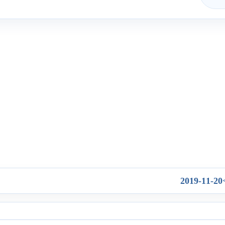
2019-11-20