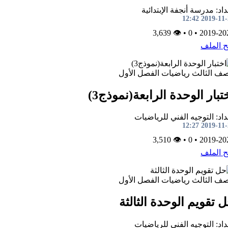
اد: مدرسة أنجفة الإبتدائية
2019-11-20 1
👁 3,639
•
0
•
2019-20
ح الملف
صف الثالث
رياضيات
الفصل الأول
تبار الوحدة الرابعة(نموذج3)
اد: التوجيه الفني للرياضيات
2019-11-20 1
👁 3,510
•
0
•
2019-20
ح الملف
صف الثالث
رياضيات
الفصل الأول
 تقويم الوحدة الثالثة
اد: التوجيه الفني للرياضيات