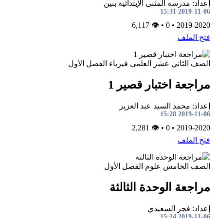
إعداد: مدرسة المثنى الإبتدائية بنين
2019-11-06 15:31
👁 6,117
•
0
•
2019-2020
فتح الملف
الصف الثاني عشر العلمي
فيزياء
الفصل الأول
مراجعة اختبار قصير 1
إعداد: محمد السيد عبد العزيز
2019-11-06 15:28
👁 2,281
•
0
•
2019-2020
فتح الملف
الصف الخامس
علوم
الفصل الأول
مراجعة الوحدة الثالثة
إعداد: فجر السعيدي
2019-11-06 15:24