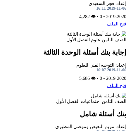
إعداد: فجر السعيدي
2019-11-06 16:11
👁 4,282
•
0
•
2019-2020
فتح الملف
الصف الثامن
علوم
الفصل الأول
إجابة بنك أسئلة الوحدة الثالثة
إعداد: التوجيه الفني للعلوم
2019-11-06 16:07
👁 5,686
•
0
•
2019-2020
فتح الملف
الصف الثامن
اجتماعيات
الفصل الأول
بنك أسئلة شامل
إعداد: مريم البعيص وموضي المطيري