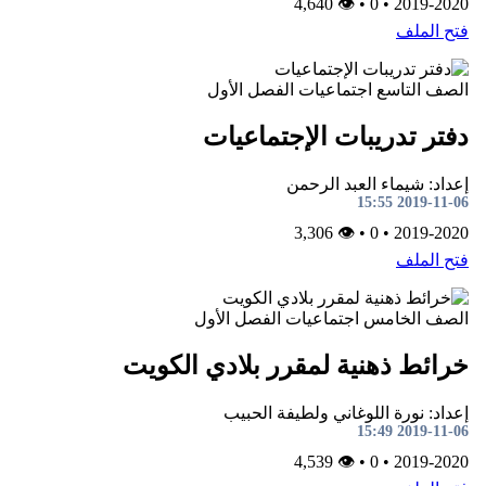
👁 4,640
•
0
•
2019-2020
فتح الملف
الصف التاسع
اجتماعيات
الفصل الأول
دفتر تدريبات الإجتماعيات
إعداد: شيماء العبد الرحمن
2019-11-06 15:55
👁 3,306
•
0
•
2019-2020
فتح الملف
الصف الخامس
اجتماعيات
الفصل الأول
خرائط ذهنية لمقرر بلادي الكويت
إعداد: نورة اللوغاني ولطيفة الحبيب
2019-11-06 15:49
👁 4,539
•
0
•
2019-2020