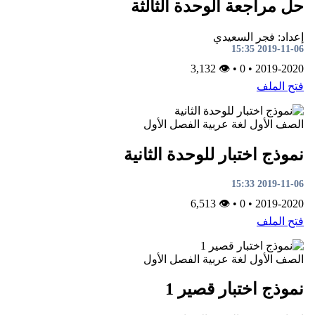
حل مراجعة الوحدة الثالثة
إعداد: فجر السعيدي
2019-11-06 15:35
👁 3,132
•
0
•
2019-2020
فتح الملف
الصف الأول
لغة عربية
الفصل الأول
نموذج اختبار للوحدة الثانية
2019-11-06 15:33
👁 6,513
•
0
•
2019-2020
فتح الملف
الصف الأول
لغة عربية
الفصل الأول
نموذج اختبار قصير 1