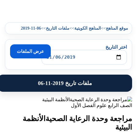
2019-11-06
>>
>>
>>
موقع المناهج
المناهج الكويتية
ملفات التاريخ
اختر التاريخ
عرض الملفات
ملفات تاريخ 2019-11-06
الصف الرابع
علوم
الفصل الأول
مراجعة وحدة الرعاية الصحيةالأنظمة
البيئية