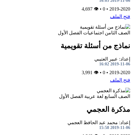
2019-11-06 16:05
👁 4,697
•
0
•
2019-2020
فتح الملف
الصف الثامن
اجتماعيات
الفصل الأول
نماذج من أسئلة تقويمية
إعداد: عبير العتيبي
2019-11-06 16:02
👁 3,991
•
0
•
2019-2020
فتح الملف
الصف السابع
لغة عربية
الفصل الأول
مذكرة العجمي
إعداد: محمد عبد الحافظ العجمي
2019-11-06 15:58