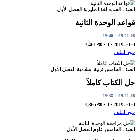
الصف السابع
لغة انجليزية
الفصل الأول
قواعد الوحدة الثانية
2019-11-06 15:40
👁 3,461
•
0
•
2019-2020
فتح الملف
الصف الخامس
تربية اسلامية
الفصل الأول
حل الكتاب كاملاً
2019-11-06 15:38
👁 9,866
•
0
•
2019-2020
فتح الملف
الصف الخامس
علوم
الفصل الأول