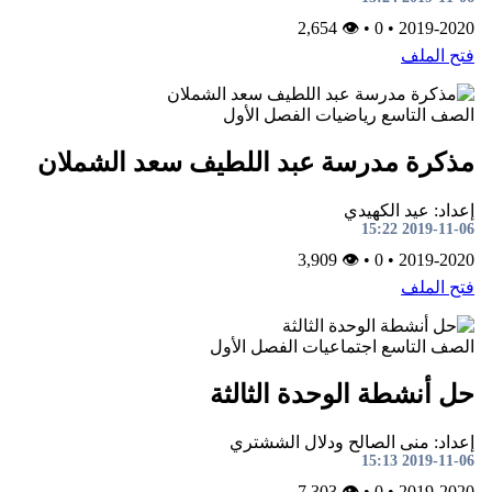
👁 2,654
•
0
•
2019-2020
فتح الملف
الصف التاسع
رياضيات
الفصل الأول
مذكرة مدرسة عبد اللطيف سعد الشملان
إعداد: عيد الكهيدي
2019-11-06 15:22
👁 3,909
•
0
•
2019-2020
فتح الملف
الصف التاسع
اجتماعيات
الفصل الأول
حل أنشطة الوحدة الثالثة
إعداد: منى الصالح ودلال الششتري
2019-11-06 15:13
👁 7,303
•
0
•
2019-2020