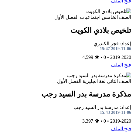
فتح الملف
الصف الخامس
اجتماعيات
الفصل الأول
تلخيص بلادي الكويت
إعداد: فجر الكندري
2019-11-06 15:47
👁 4,599
•
0
•
2019-2020
فتح الملف
الصف الثاني
لغة انجليزية
الفصل الأول
مذكرة مدرسة بدر السيد رجب
إعداد: مدرسة بدر السيد رجب
2019-11-06 15:43
👁 3,397
•
0
•
2019-2020
فتح الملف