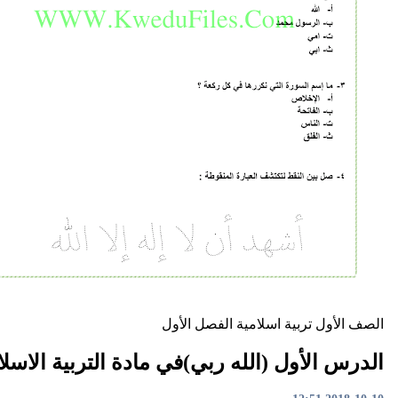
تربية اسلامية
الفصل الأول
أول (الله ربي)في مادة التربية الاسلامية