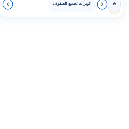
كويزات لجميع الصفوف