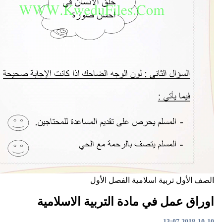
تربية اسلامية
الفصل الأول
مل في مادة التربية الاسلامية