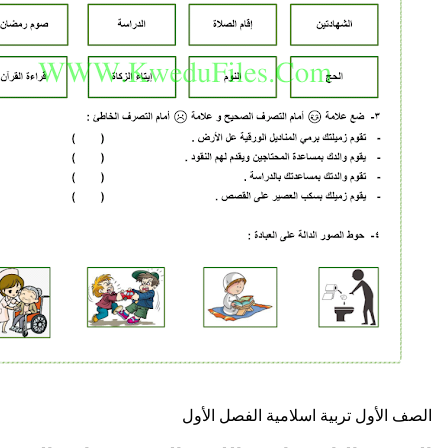
تربية اسلامية
الفصل الأول