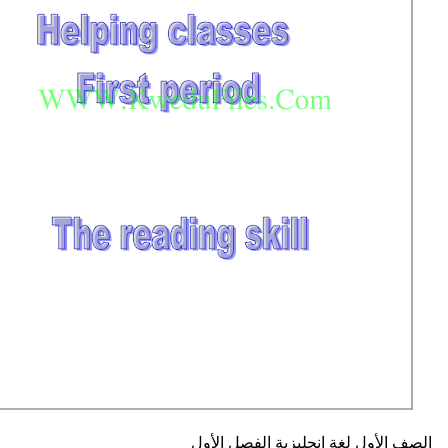
لغة انجليزية
الفصل الأول