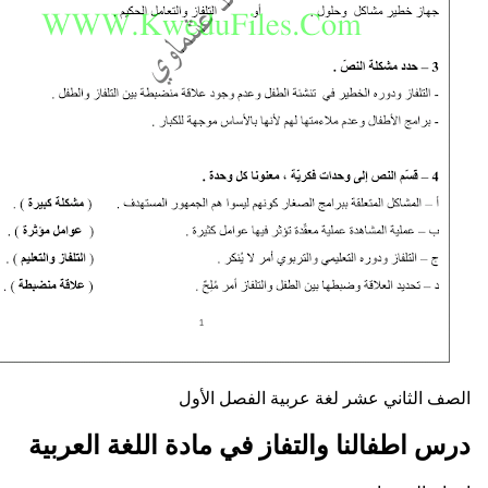
ني عشر
لغة عربية
الفصل الأول
لنا والتفاز في مادة اللغة العربية