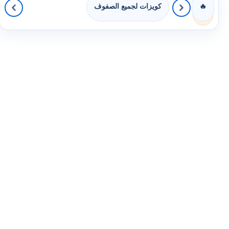
كويزات لجميع الصفوف