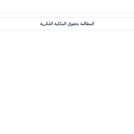
المطالبة بحقوق الملكية الفكرية