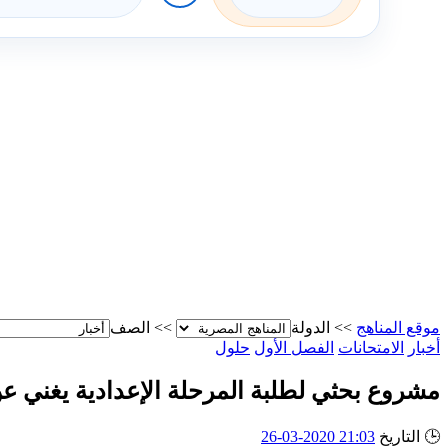
موقع المناهج
>>
الدولة
>>
الصف
أخبار
الامتحانات
الفصل الأول
حلول
مشروع بحثي لطلبة المرحلة الإعدادية يغني عن
🕒
التاريخ
21:03 2020-03-26