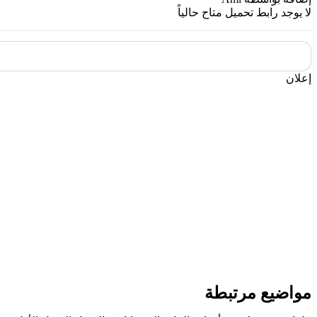
لا يوجد رابط تحميل متاح حالياً
إعلان
مواضيع مرتبطة