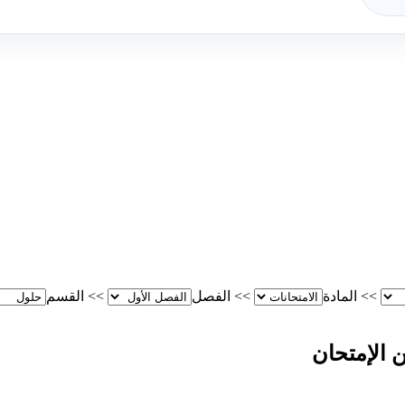
>>
المادة
>>
الفصل
>>
القسم
 الإمتحان