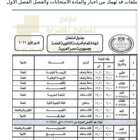
ملفات قد تهمك من أخبار والمادة الامتحانات والفصل الفصل الأول