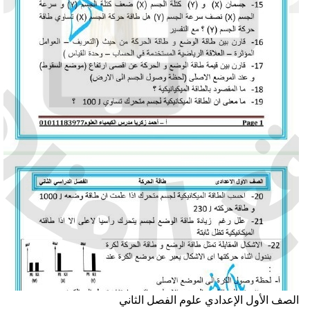
لصف الأول الإعدادي
علوم
الفصل الثاني