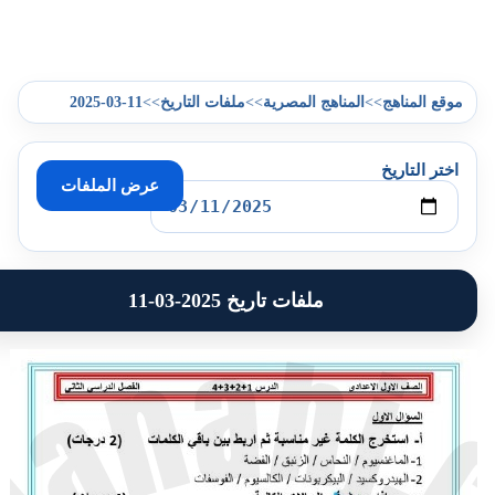
2025-03-11
>>
>>
>>
موقع المناهج
المناهج المصرية
ملفات التاريخ
اختر التاريخ
عرض الملفات
ملفات تاريخ 2025-03-11