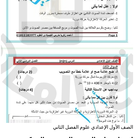
لصف الأول الإعدادي
علوم
الفصل الثاني