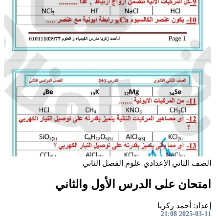
صف الثاني الإعدادي
علوم
الفصل الثاني
متحان على الدرس الأول والثاني
داد: أحمد زكريا
2025-03-11 21: