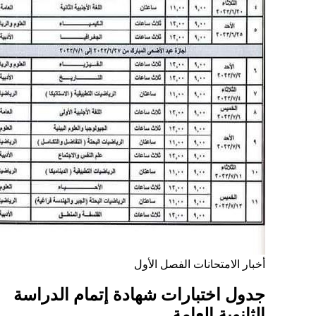
أخبار
الامتحانات
الفصل الأول
جدول اختبارات شهادة إتمام الدراسة
الثانوية العامة