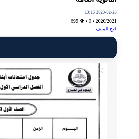
2023-02-28 13:15
👁 695
•
0
•
2020/2021
فتح الملف