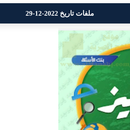
ملفات تاريخ 2022-12-29