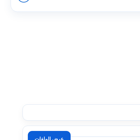
عرض الملفات