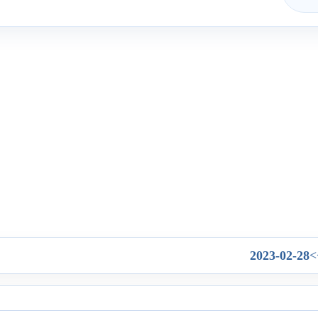
2023-02-28
>