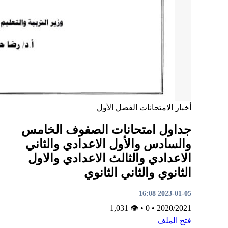
أخبار
الامتحانات
الفصل الأول
جداول امتحانات الصفوف الخامس
والسادس والأول الاعدادي والثاني
الاعدادي والثالث الاعدادي والاول
الثانوي والثاني الثانوي
2023-01-05 16:08
👁 1,031
•
0
•
2020/2021
فتح الملف