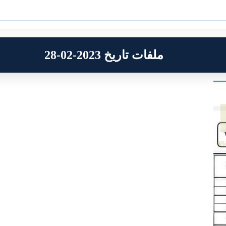
ملفات تاريخ 2023-02-28