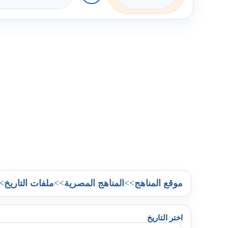
>
>>
>>
موقع المناهج
المناهج المصرية
ملفات التاريخ
اختر التاريخ