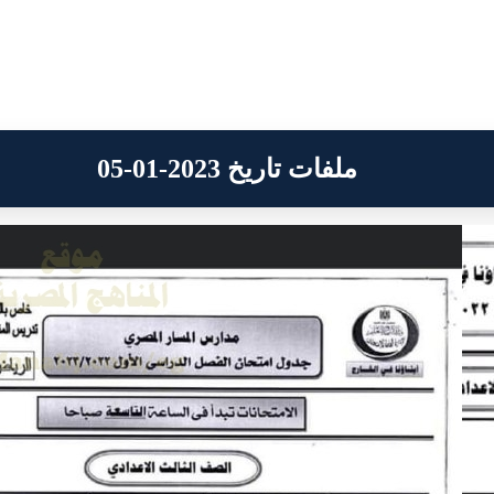
ملفات تاريخ 2023-01-05