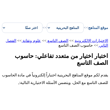
موقع المناهج
>>
>>
الاختبارات الإلكترونية
>>
الصف التاسع
>>
علوم وتقانة
>>
الفصل
الثاني
>>
حاسوب الصف التاسع
اختبار اختيار من متعدد تفاعلي: حاسوب
الصف التاسع
يقدم لكم موقع المناهج البحرينية اختباراً إلكترونياً في مادة الحاسوب
للصف التاسع مع الحل، ويتضمن الأسئلة الاختيارية التالية:,