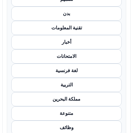
بدن
تقنية المعلومات
أخبار
الامتحانات
لغة فرنسية
التربية
مملكة البحرين
متنوعة
وظائف