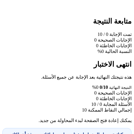
متابعة النتيجة
تمت الإجابة
0
/ 10
الإجابات الصحيحة
0
الإجابات الخاطئة
0
النسبة الحالية
0%
انتهى الاختبار
هذه نتيجتك النهائية بعد الإجابة عن جميع الأسئلة.
0%
0/10
النتيجة النهائية
الإجابات الصحيحة
0
الإجابات الخاطئة
0
الأسئلة المجابة
0 / 10
إجمالي النقاط الممكنة
10
يمكنك إعادة فتح الصفحة لبدء المحاولة من جديد.