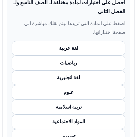
احصل على اختبارات لمادة مختلفة لـ الصف التاسع ولـ
الفصل الثاني
اضغط على المادة التي تريدها ليتم نقلك مباشرة إلى
صفحة اختباراتها.
لغة عربية
رياضيات
لغة انجليزية
علوم
تربية اسلامية
المواد الاجتماعية
تصميم