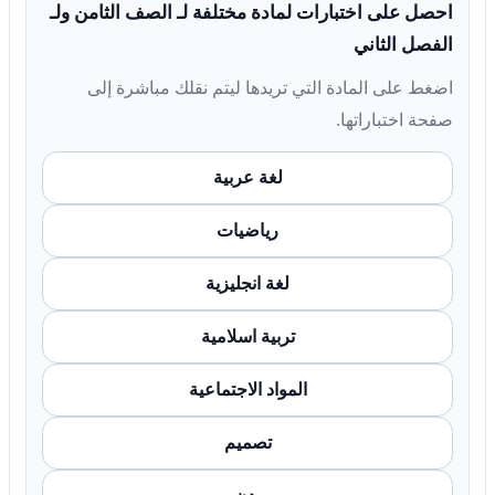
احصل على اختبارات لمادة مختلفة لـ الصف الثامن ولـ
الفصل الثاني
اضغط على المادة التي تريدها ليتم نقلك مباشرة إلى
صفحة اختباراتها.
لغة عربية
رياضيات
لغة انجليزية
تربية اسلامية
المواد الاجتماعية
تصميم