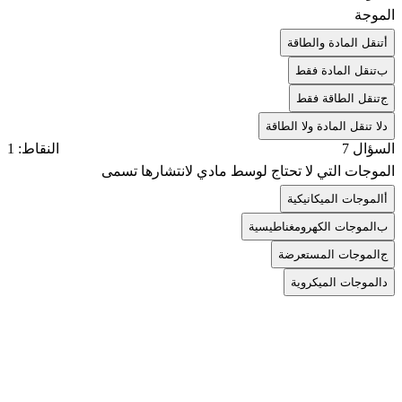
الموجة
أ
تنقل المادة والطاقة
ب
تنقل المادة فقط
ج
تنقل الطاقة فقط
د
لا تنقل المادة ولا الطاقة
السؤال 7
النقاط: 1
الموجات التي لا تحتاج لوسط مادي لانتشارها تسمى
أ
الموجات الميكانيكية
ب
الموجات الكهرومغناطيسية
ج
الموجات المستعرضة
د
الموجات الميكروية