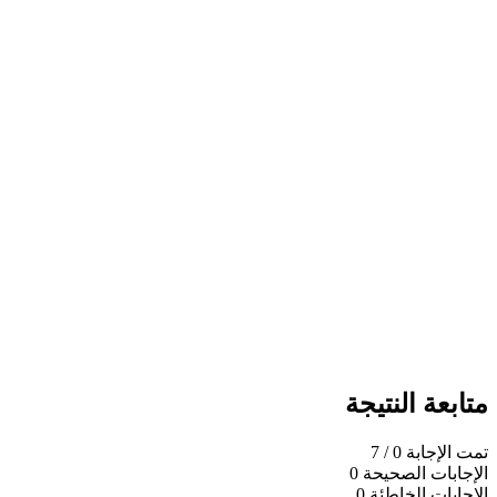
متابعة النتيجة
تمت الإجابة
0
/ 7
الإجابات الصحيحة
0
الإجابات الخاطئة
0