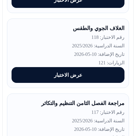
عرض الاختبار
الغلاف الجوي والطقس
رقم الاختبار: 118
السنة الدراسية: 2025/2026
تاريخ الإضافة: 10-05-2026
الزيارات: 121
عرض الاختبار
مراجعة الفصل الثامن التنظيم والتكاثر
رقم الاختبار: 117
السنة الدراسية: 2025/2026
تاريخ الإضافة: 10-05-2026