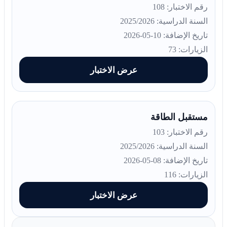
رقم الاختبار: 108
السنة الدراسية: 2025/2026
تاريخ الإضافة: 10-05-2026
الزيارات: 73
عرض الاختبار
مستقبل الطاقة
رقم الاختبار: 103
السنة الدراسية: 2025/2026
تاريخ الإضافة: 08-05-2026
الزيارات: 116
عرض الاختبار