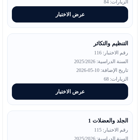
الزيارات: 84
عرض الاختبار
التنظيم والتكاثر
رقم الاختبار: 116
السنة الدراسية: 2025/2026
تاريخ الإضافة: 10-05-2026
الزيارات: 68
عرض الاختبار
الجلد والعضلات 1
رقم الاختبار: 115
السنة الدراسية: 2025/2026