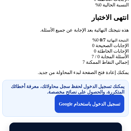
النسبة الحالية
0%
انتهى الاختبار
هذه نتيجتك النهائية بعد الإجابة عن جميع الأسئلة.
0%
0/7
النتيجة النهائية
الإجابات الصحيحة
0
الإجابات الخاطئة
0
الأسئلة المجابة
0 / 7
إجمالي النقاط الممكنة
7
يمكنك إعادة فتح الصفحة لبدء المحاولة من جديد.
يمكنك تسجيل الدخول لحفظ سجل محاولاتك، معرفة أخطائك
المتكررة، والحصول على نصائح مخصصة.
تسجيل الدخول باستخدام Google