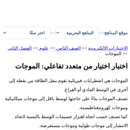
موقع المناهج
>>
>>
الاختبارات الإلكترونية
>>
الصف الثامن
>>
علوم
>>
الفصل الثاني
>>
الموجات
اختبار اختيار من متعدد تفاعلي: الموجات
الموجات هي اضطرابات فيزيائية تقوم بنقل الطاقة من نقطة إلى
أخرى في الوسط المادي أو الفراغ.
تصنف الموجات بناءً على حاجتها لوسط ناقل إلى موجات ميكانيكية
وموجات كهرومغناطيسية.
كما تصنف حسب اتجاه اهتزاز جسيمات الوسط بالنسبة لاتجاه
الانتشار إلى موجات طولية وموجات مستعرضة.