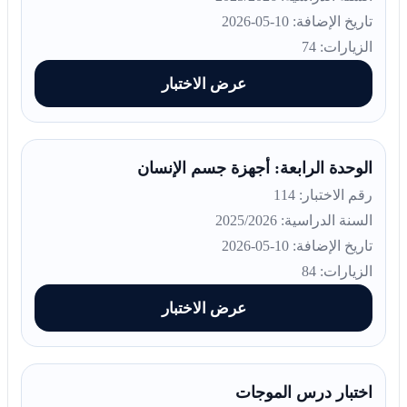
تاريخ الإضافة: 10-05-2026
الزيارات: 74
عرض الاختبار
الوحدة الرابعة: أجهزة جسم الإنسان
رقم الاختبار: 114
السنة الدراسية: 2025/2026
تاريخ الإضافة: 10-05-2026
الزيارات: 84
عرض الاختبار
اختبار درس الموجات