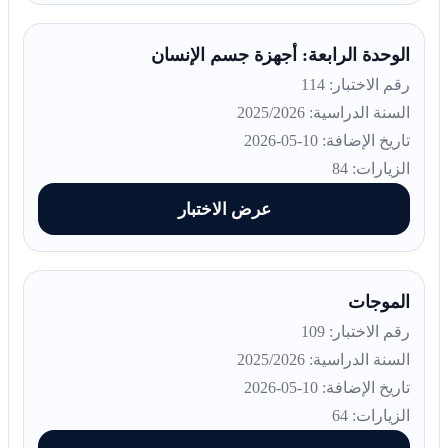
الوحدة الرابعة: أجهزة جسم الإنسان
رقم الاختبار: 114
السنة الدراسية: 2025/2026
تاريخ الإضافة: 10-05-2026
الزيارات: 84
عرض الاختبار
الموجات
رقم الاختبار: 109
السنة الدراسية: 2025/2026
تاريخ الإضافة: 10-05-2026
الزيارات: 64