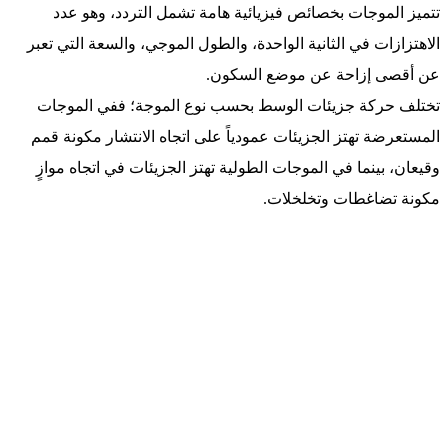
تتميز الموجات بخصائص فيزيائية هامة تشمل التردد، وهو عدد
الاهتزازات في الثانية الواحدة، والطول الموجي، والسعة التي تعبر
عن أقصى إزاحة عن موضع السكون.
تختلف حركة جزيئات الوسط بحسب نوع الموجة؛ ففي الموجات
المستعرضة تهتز الجزيئات عمودياً على اتجاه الانتشار مكونة قمم
وقيعان، بينما في الموجات الطولية تهتز الجزيئات في اتجاه موازٍ
مكونة تضاغطات وتخلخلات.