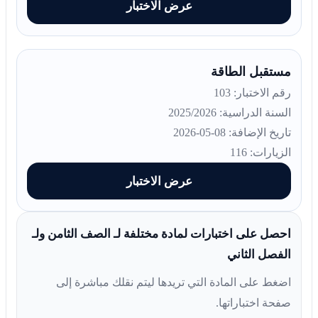
عرض الاختبار
مستقبل الطاقة
رقم الاختبار: 103
السنة الدراسية: 2025/2026
تاريخ الإضافة: 08-05-2026
الزيارات: 116
عرض الاختبار
احصل على اختبارات لمادة مختلفة لـ الصف الثامن ولـ
الفصل الثاني
اضغط على المادة التي تريدها ليتم نقلك مباشرة إلى
صفحة اختباراتها.