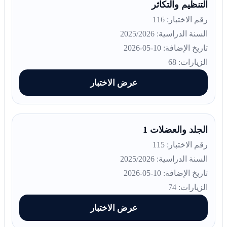
التنظيم والتكاثر
رقم الاختبار: 116
السنة الدراسية: 2025/2026
تاريخ الإضافة: 10-05-2026
الزيارات: 68
عرض الاختبار
الجلد والعضلات 1
رقم الاختبار: 115
السنة الدراسية: 2025/2026
تاريخ الإضافة: 10-05-2026
الزيارات: 74
عرض الاختبار