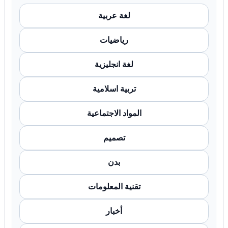
لغة عربية
رياضيات
لغة انجليزية
تربية اسلامية
المواد الاجتماعية
تصميم
بدن
تقنية المعلومات
أخبار