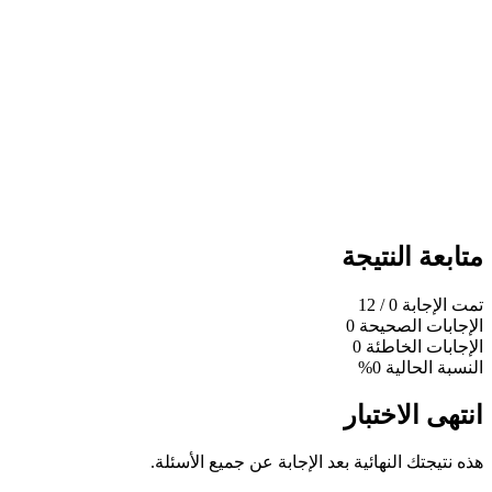
متابعة النتيجة
تمت الإجابة
0
/ 12
الإجابات الصحيحة
0
الإجابات الخاطئة
0
النسبة الحالية
0%
انتهى الاختبار
هذه نتيجتك النهائية بعد الإجابة عن جميع الأسئلة.