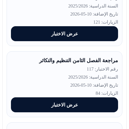
السنة الدراسية: 2025/2026
تاريخ الإضافة: 10-05-2026
الزيارات: 121
عرض الاختبار
مراجعة الفصل الثامن التنظيم والتكاثر
رقم الاختبار: 117
السنة الدراسية: 2025/2026
تاريخ الإضافة: 10-05-2026
الزيارات: 84
عرض الاختبار