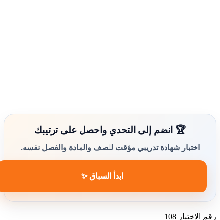
🏆 انضم إلى التحدي واحصل على ترتيبك
اختبار شهادة تدريبي مؤقت للصف والمادة والفصل نفسه.
ابدأ السباق ✨
رقم الاختبار
108