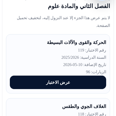
الفصل الثاني والمادة علوم
لا يتم عرض هذا الجزء إلا عند النزول إليه، لتخفيف تحميل
الصفحة.
الحركة والقوى والآلات البسيطة
رقم الاختبار: 119
السنة الدراسية: 2025/2026
تاريخ الإضافة: 10-05-2026
الزيارات: 96
عرض الاختبار
الغلاف الجوي والطقس
رقم الاختبار: 118