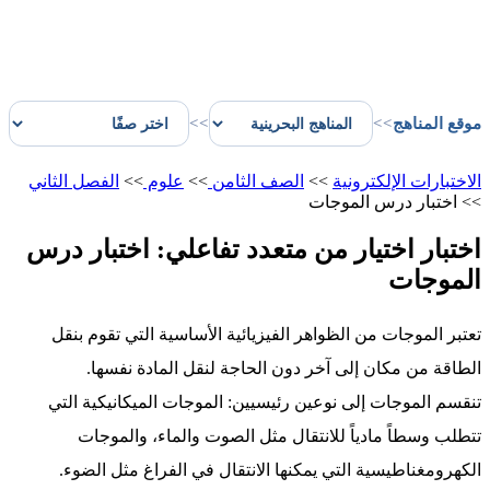
موقع المناهج
>>
>>
الاختبارات الإلكترونية
>>
الصف الثامن
>>
علوم
>>
الفصل الثاني
>>
اختبار درس الموجات
اختبار اختيار من متعدد تفاعلي: اختبار درس
الموجات
تعتبر الموجات من الظواهر الفيزيائية الأساسية التي تقوم بنقل
الطاقة من مكان إلى آخر دون الحاجة لنقل المادة نفسها.
تنقسم الموجات إلى نوعين رئيسيين: الموجات الميكانيكية التي
تتطلب وسطاً مادياً للانتقال مثل الصوت والماء، والموجات
الكهرومغناطيسية التي يمكنها الانتقال في الفراغ مثل الضوء.