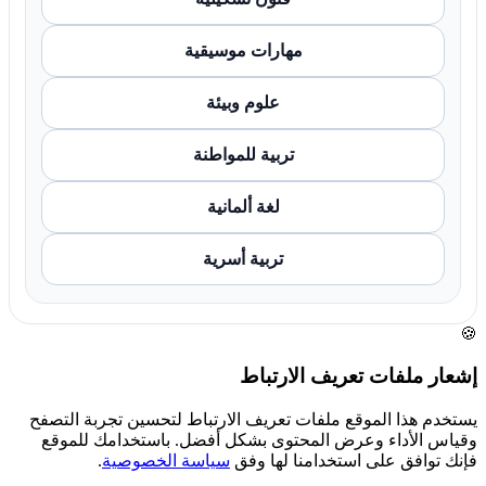
مهارات موسيقية
علوم وبيئة
تربية للمواطنة
لغة ألمانية
تربية أسرية
🍪
إشعار ملفات تعريف الارتباط
يستخدم هذا الموقع ملفات تعريف الارتباط لتحسين تجربة التصفح
وقياس الأداء وعرض المحتوى بشكل أفضل. باستخدامك للموقع
فإنك توافق على استخدامنا لها وفق
سياسة الخصوصية
.