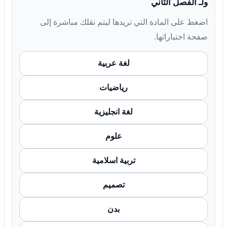
ولـ الفصل الثاني
اضغط على المادة التي تريدها ليتم نقلك مباشرة إلى
صفحة اختباراتها.
لغة عربية
رياضيات
لغة انجليزية
علوم
تربية اسلامية
تصميم
بدن