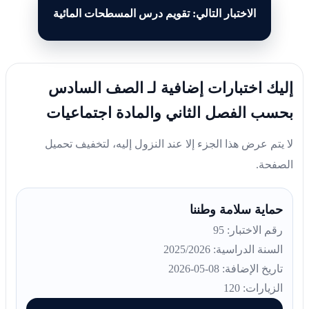
الاختبار التالي: تقويم درس المسطحات المائية
إليك اختبارات إضافية لـ الصف السادس
بحسب الفصل الثاني والمادة اجتماعيات
لا يتم عرض هذا الجزء إلا عند النزول إليه، لتخفيف تحميل
الصفحة.
حماية سلامة وطننا
رقم الاختبار: 95
السنة الدراسية: 2025/2026
تاريخ الإضافة: 08-05-2026
الزيارات: 120