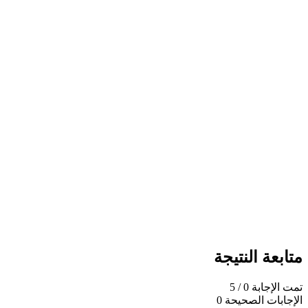
متابعة النتيجة
تمت الإجابة
0
/ 5
الإجابات الصحيحة
0