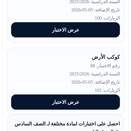
السنة الدراسية: 2025/2026
تاريخ الإضافة: 05-05-2026
الزيارات: 100
عرض الاختبار
كوكب الأرض
رقم الاختبار: 88
السنة الدراسية: 2025/2026
تاريخ الإضافة: 05-05-2026
الزيارات: 101
عرض الاختبار
احصل على اختبارات لمادة مختلفة لـ الصف السادس