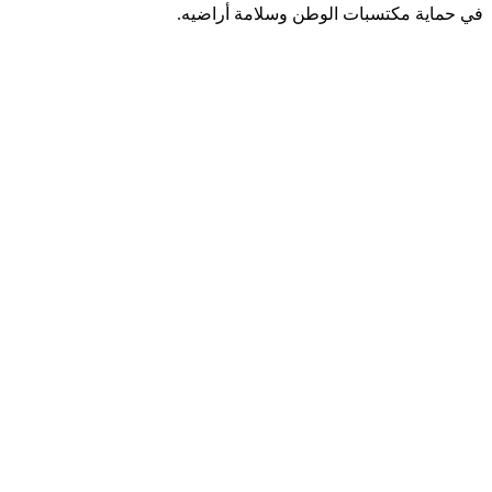
في حماية مكتسبات الوطن وسلامة أراضيه.