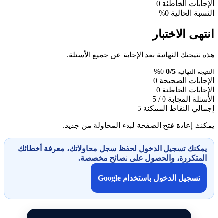
الإجابات الخاطئة
0
النسبة الحالية
0%
انتهى الاختبار
هذه نتيجتك النهائية بعد الإجابة عن جميع الأسئلة.
0%
0/5
النتيجة النهائية
الإجابات الصحيحة
0
الإجابات الخاطئة
0
الأسئلة المجابة
0 / 5
إجمالي النقاط الممكنة
5
يمكنك إعادة فتح الصفحة لبدء المحاولة من جديد.
يمكنك تسجيل الدخول لحفظ سجل محاولاتك، معرفة أخطائك
المتكررة، والحصول على نصائح مخصصة.
تسجيل الدخول باستخدام Google