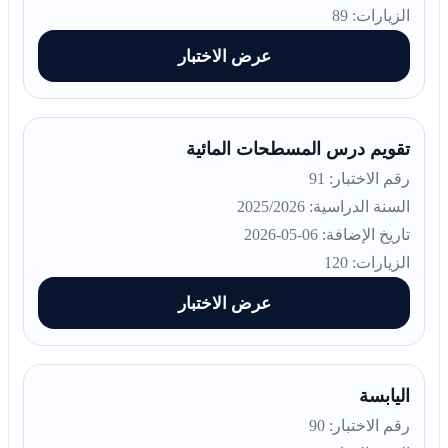
الزيارات: 89
عرض الاختبار
تقويم درس المسطحات المائية
رقم الاختبار: 91
السنة الدراسية: 2025/2026
تاريخ الإضافة: 06-05-2026
الزيارات: 120
عرض الاختبار
اليابسة
رقم الاختبار: 90