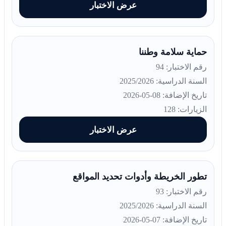
عرض الاختبار
حماية سلامة وطننا
رقم الاختبار: 94
السنة الدراسية: 2025/2026
تاريخ الإضافة: 08-05-2026
الزيارات: 128
عرض الاختبار
تطور الخريطة وأدوات تحديد المواقع
رقم الاختبار: 93
السنة الدراسية: 2025/2026
تاريخ الإضافة: 07-05-2026