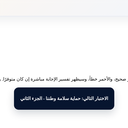
 صحيح، والأحمر خطأ، وسيظهر تفسير الإجابة مباشرة إن كان متوفرًا. وبع
الاختبار التالي: حماية سلامة وطننا - الجزء الثاني