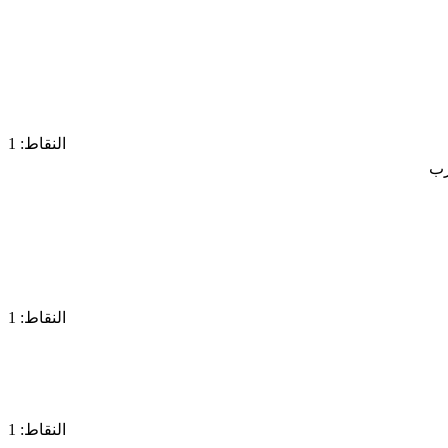
النقاط: 1
النقاط: 1
النقاط: 1