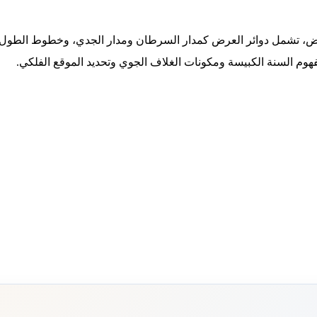
لأرض، تشمل دوائر العرض كمدار السرطان ومدار الجدي، وخطوط الطو
هوم السنة الكبيسة ومكونات الغلاف الجوي وتحديد الموقع الفلكي.