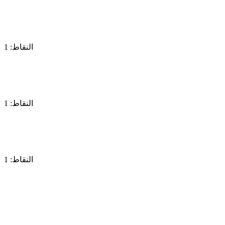
النقاط: 1
النقاط: 1
النقاط: 1