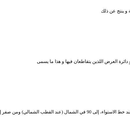
رة العرض اللذين يتقاطعان فيها و هذا ما يسمى
 ومن صفر إلى 90 عند القطب الجنوبي