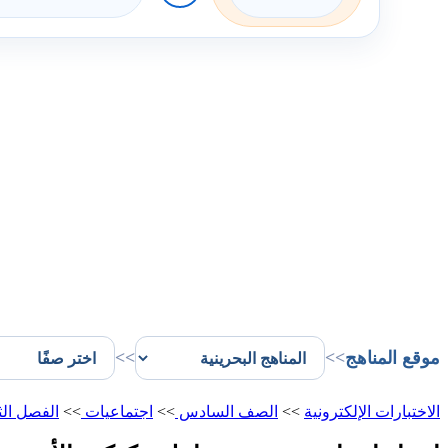
موقع المناهج
>>
>>
الاختبارات الإلكترونية
>>
الصف السادس
>>
اجتماعيات
>>
الفصل الث