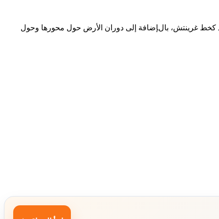
ل كخط غرينتش، بالإضافة إلى دوران الأرض حول محورها وحول