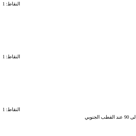
النقاط: 1
النقاط: 1
النقاط: 1