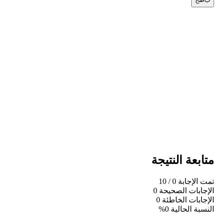
متابعة النتيجة
تمت الإجابة
0
/ 10
الإجابات الصحيحة
0
الإجابات الخاطئة
0
النسبة الحالية
0%