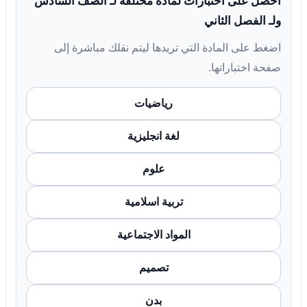
احصل على اختبارات لمادة مختلفة لـ الصف السادس
ولـ الفصل الثاني
اضغط على المادة التي تريدها ليتم نقلك مباشرة إلى
صفحة اختباراتها.
رياضيات
لغة انجليزية
علوم
تربية اسلامية
المواد الاجتماعية
تصميم
بدن