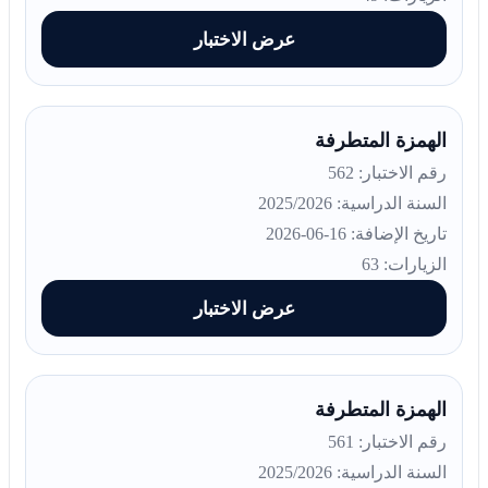
عرض الاختبار
الهمزة المتطرفة
رقم الاختبار: 562
السنة الدراسية: 2025/2026
تاريخ الإضافة: 16-06-2026
الزيارات: 63
عرض الاختبار
الهمزة المتطرفة
رقم الاختبار: 561
السنة الدراسية: 2025/2026