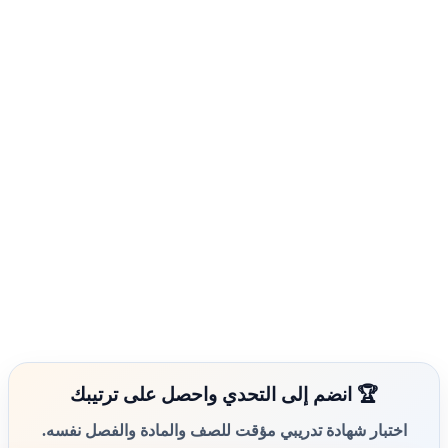
🏆 انضم إلى التحدي واحصل على ترتيبك
اختبار شهادة تدريبي مؤقت للصف والمادة والفصل نفسه.