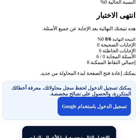
النسبة الحالية
0%
انتهى الاختبار
هذه نتيجتك النهائية بعد الإجابة عن جميع الأسئلة.
0%
0/6
النتيجة النهائية
الإجابات الصحيحة
0
الإجابات الخاطئة
0
الأسئلة المجابة
0 / 6
إجمالي النقاط الممكنة
8
يمكنك إعادة فتح الصفحة لبدء المحاولة من جديد.
يمكنك تسجيل الدخول لحفظ سجل محاولاتك، معرفة أخطائك
المتكررة، والحصول على نصائح مخصصة.
تسجيل الدخول باستخدام Google
الاختبار التالي: حديث انما الأعمال بالنيات