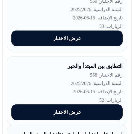
رقم الاختبار: 559
السنة الدراسية: 2025/2026
تاريخ الإضافة: 15-06-2026
الزيارات: 53
عرض الاختبار
التطابق بين المبتدأ والخبر
رقم الاختبار: 558
السنة الدراسية: 2025/2026
تاريخ الإضافة: 15-06-2026
الزيارات: 52
عرض الاختبار