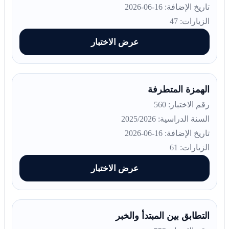
تاريخ الإضافة: 16-06-2026
الزيارات: 47
عرض الاختبار
الهمزة المتطرفة
رقم الاختبار: 560
السنة الدراسية: 2025/2026
تاريخ الإضافة: 16-06-2026
الزيارات: 61
عرض الاختبار
التطابق بين المبتدأ والخبر