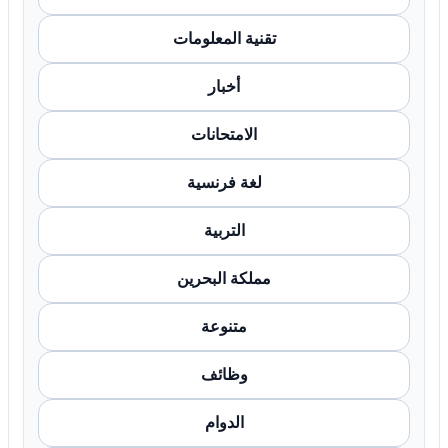
تقنية المعلومات
أخبار
الامتحانات
لغة فرنسية
التربية
مملكة البحرين
متنوعة
وظائف
الدوام