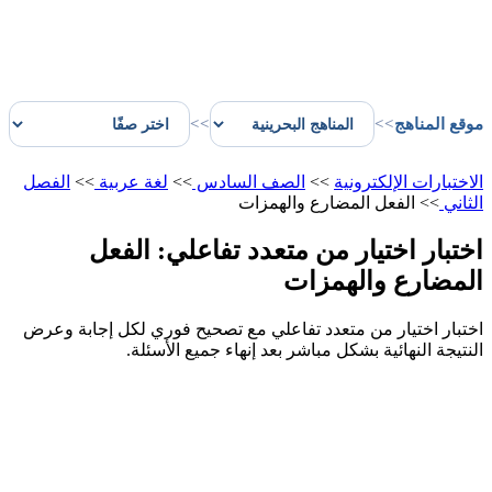
موقع المناهج
>>
>>
الاختبارات الإلكترونية
>>
الصف السادس
>>
لغة عربية
>>
الفصل
الثاني
>>
الفعل المضارع والهمزات
اختبار اختيار من متعدد تفاعلي: الفعل
المضارع والهمزات
اختبار اختيار من متعدد تفاعلي مع تصحيح فوري لكل إجابة وعرض
النتيجة النهائية بشكل مباشر بعد إنهاء جميع الأسئلة.