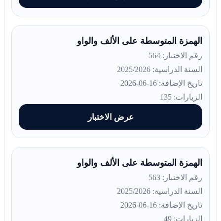
الهمزة المتوسطة على الألف والواو
رقم الاختبار: 564
السنة الدراسية: 2025/2026
تاريخ الإضافة: 16-06-2026
الزيارات: 135
عرض الاختبار
الهمزة المتوسطة على الألف والواو
رقم الاختبار: 563
السنة الدراسية: 2025/2026
تاريخ الإضافة: 16-06-2026
الزيارات: 49