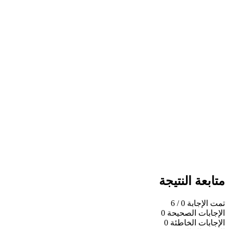
متابعة النتيجة
تمت الإجابة
0
/ 6
الإجابات الصحيحة
0
الإجابات الخاطئة
0