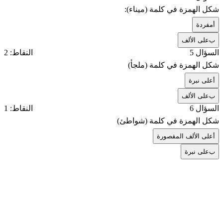
شكل الهمزة في كلمة (ميناء):
أ
مفردة
ب
على الألف
السؤال 5
النقاط: 2
شكل الهمزة في كلمة (ملجأ)
أ
على نبرة
ب
على الألف
السؤال 6
النقاط: 1
شكل الهمزة في كلمة (شواطئ)
أ
على الألف المقصورة
ب
على نبرة