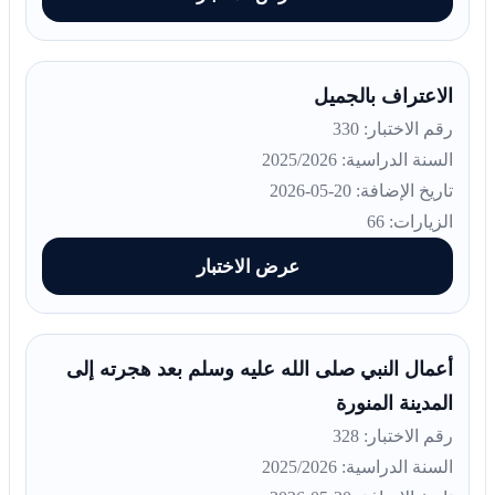
الاعتراف بالجميل
رقم الاختبار: 330
السنة الدراسية: 2025/2026
تاريخ الإضافة: 20-05-2026
الزيارات: 66
عرض الاختبار
أعمال النبي صلى الله عليه وسلم بعد هجرته إلى
المدينة المنورة
رقم الاختبار: 328
السنة الدراسية: 2025/2026