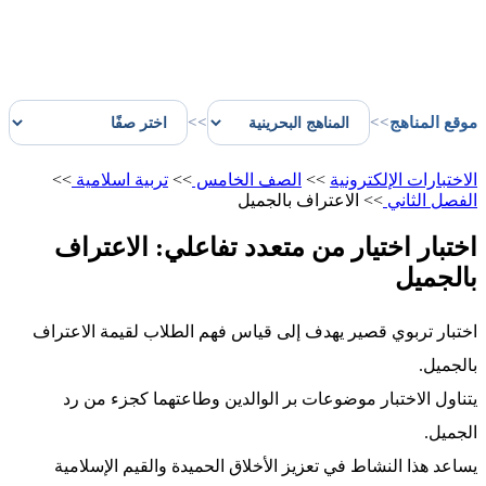
موقع المناهج
>>
>>
الاختبارات الإلكترونية
>>
الصف الخامس
>>
تربية اسلامية
>>
الفصل الثاني
>>
الاعتراف بالجميل
اختبار اختيار من متعدد تفاعلي: الاعتراف
بالجميل
اختبار تربوي قصير يهدف إلى قياس فهم الطلاب لقيمة الاعتراف
بالجميل.
يتناول الاختبار موضوعات بر الوالدين وطاعتهما كجزء من رد
الجميل.
يساعد هذا النشاط في تعزيز الأخلاق الحميدة والقيم الإسلامية