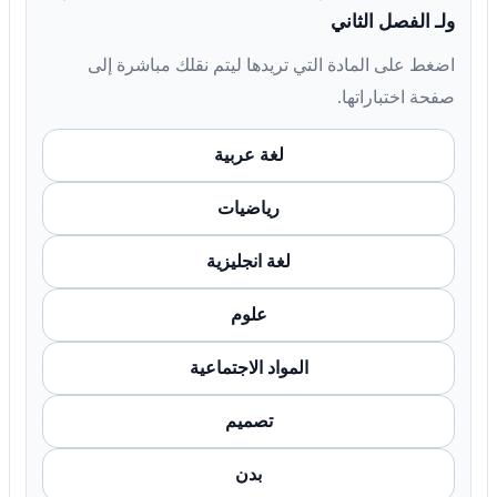
ولـ الفصل الثاني
اضغط على المادة التي تريدها ليتم نقلك مباشرة إلى
صفحة اختباراتها.
لغة عربية
رياضيات
لغة انجليزية
علوم
المواد الاجتماعية
تصميم
بدن