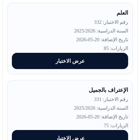
العلم
رقم الاختبار: 332
السنة الدراسية: 2025/2026
تاريخ الإضافة: 20-05-2026
الزيارات: 85
عرض الاختبار
الإعتراف بالجميل
رقم الاختبار: 331
السنة الدراسية: 2025/2026
تاريخ الإضافة: 20-05-2026
الزيارات: 75
عرض الاختبار