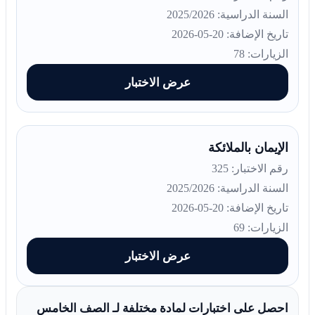
السنة الدراسية: 2025/2026
تاريخ الإضافة: 20-05-2026
الزيارات: 78
عرض الاختبار
الإيمان بالملائكة
رقم الاختبار: 325
السنة الدراسية: 2025/2026
تاريخ الإضافة: 20-05-2026
الزيارات: 69
عرض الاختبار
احصل على اختبارات لمادة مختلفة لـ الصف الخامس