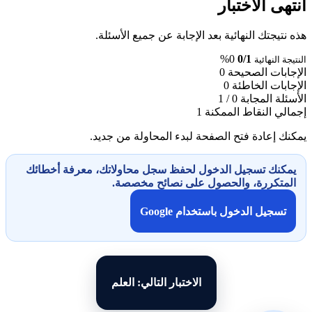
انتهى الاختبار
هذه نتيجتك النهائية بعد الإجابة عن جميع الأسئلة.
0%
0/1
النتيجة النهائية
الإجابات الصحيحة
0
الإجابات الخاطئة
0
الأسئلة المجابة
0 / 1
إجمالي النقاط الممكنة
1
يمكنك إعادة فتح الصفحة لبدء المحاولة من جديد.
يمكنك تسجيل الدخول لحفظ سجل محاولاتك، معرفة أخطائك
المتكررة، والحصول على نصائح مخصصة.
تسجيل الدخول باستخدام Google
الاختبار التالي: العلم