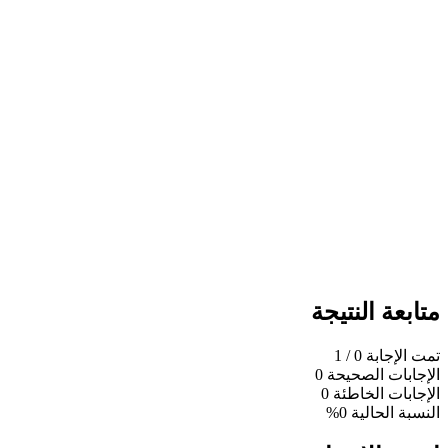
متابعة النتيجة
تمت الإجابة
0
/ 1
الإجابات الصحيحة
0
الإجابات الخاطئة
0
النسبة الحالية
0%