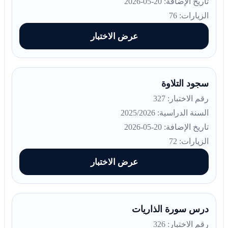
تاريخ الإضافة: 20-05-2026
الزيارات: 76
عرض الاختبار
سجود التلاوة
رقم الاختبار: 327
السنة الدراسية: 2025/2026
تاريخ الإضافة: 20-05-2026
الزيارات: 72
عرض الاختبار
درس سورة الذاريات
رقم الاختبار: 326