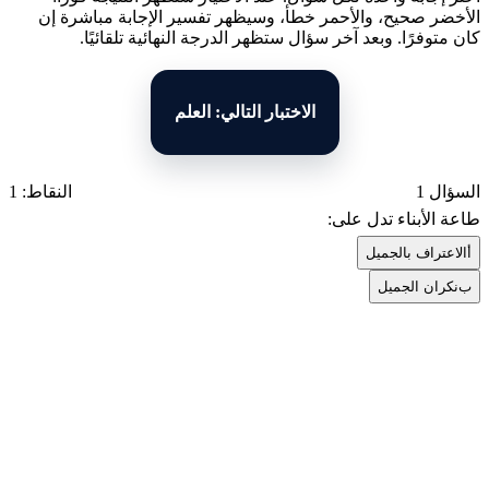
الأخضر صحيح، والأحمر خطأ، وسيظهر تفسير الإجابة مباشرة إن
كان متوفرًا. وبعد آخر سؤال ستظهر الدرجة النهائية تلقائيًا.
الاختبار التالي: العلم
السؤال 1
النقاط: 1
طاعة الأبناء تدل على:
أ
الاعتراف بالجميل
ب
نكران الجميل