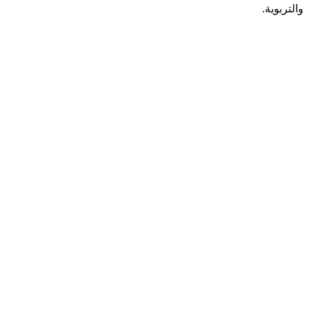
والتربوية.