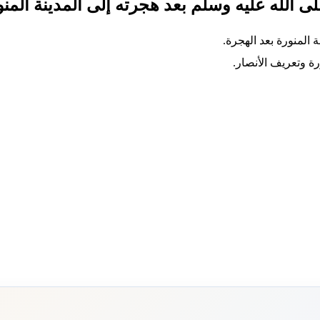
لى الله عليه وسلم بعد هجرته إلى المدينة المن
 المنورة بعد الهجرة.
ة وتعريف الأنصار.