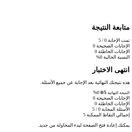
متابعة النتيجة
تمت الإجابة
0
/ 5
الإجابات الصحيحة
0
الإجابات الخاطئة
0
النسبة الحالية
0%
انتهى الاختبار
هذه نتيجتك النهائية بعد الإجابة عن جميع الأسئلة.
0%
0/5
النتيجة النهائية
الإجابات الصحيحة
0
الإجابات الخاطئة
0
الأسئلة المجابة
0 / 5
إجمالي النقاط الممكنة
5
يمكنك إعادة فتح الصفحة لبدء المحاولة من جديد.