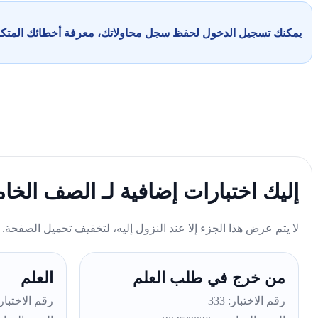
يمكنك تسجيل الدخول لحفظ سجل محاولاتك، معرفة أخطائك المت
إليك اختبارات إضافية لـ الصف الخا
لا يتم عرض هذا الجزء إلا عند النزول إليه، لتخفيف تحميل الصفحة.
من خرج في طلب العلم
العلم
رقم الاختبار: 333
رقم الاختبار: 2