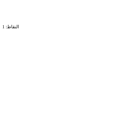
النقاط: 1