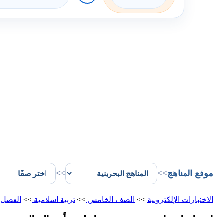
موقع المناهج
>>
>>
الاختبارات الإلكترونية
>>
الصف الخامس
>>
تربية اسلامية
>>
الفصل ا