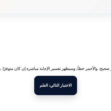
 صحيح، والأحمر خطأ، وسيظهر تفسير الإجابة مباشرة إن كان متوفرًا. وبع
الاختبار التالي: العلم