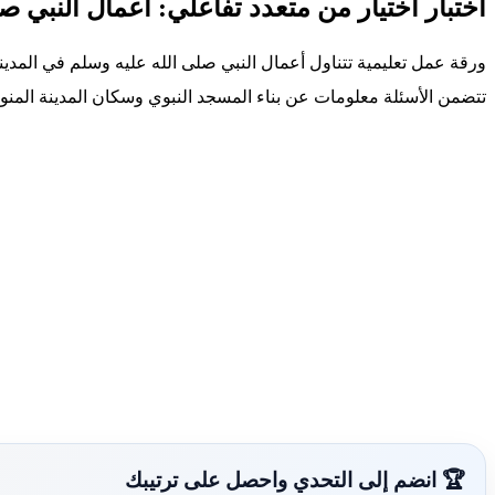
اختبار اختيار من متعدد تفاعلي: أعمال النبي ص
ورقة عمل تعليمية تتناول أعمال النبي صلى الله عليه وسلم في المدينة
تتضمن الأسئلة معلومات عن بناء المسجد النبوي وسكان المدينة المنور
🏆 انضم إلى التحدي واحصل على ترتيبك