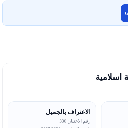
 اسلامية
الاعتراف بالجميل
رقم الاختبار: 330