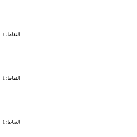
النقاط: 1
النقاط: 1
النقاط: 1