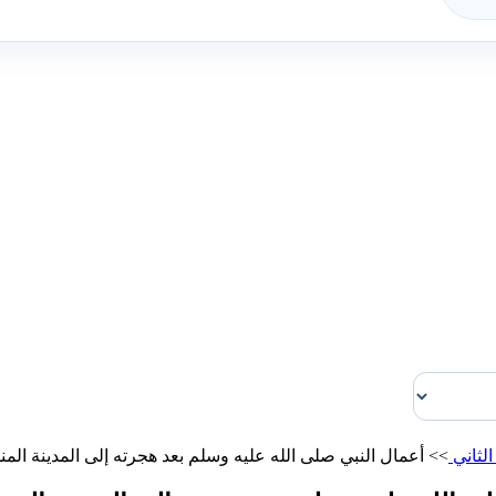
لثاني
>>
أعمال النبي صلى الله عليه وسلم بعد هجرته إلى المدينة المن