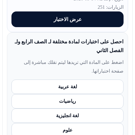
الزيارات: 251
عرض الاختبار
احصل على اختبارات لمادة مختلفة لـ الصف الرابع ولـ
الفصل الثاني
اضغط على المادة التي تريدها ليتم نقلك مباشرة إلى
صفحة اختباراتها.
لغة عربية
رياضيات
لغة انجليزية
علوم