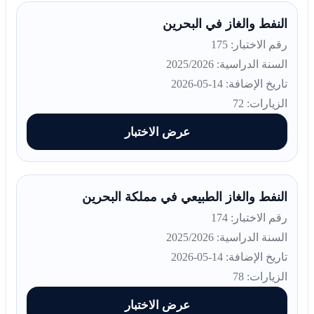
النفط والغاز في البحرين
رقم الاختبار: 175
السنة الدراسية: 2025/2026
تاريخ الإضافة: 14-05-2026
الزيارات: 72
عرض الاختبار
النفط والغاز الطبيعي في مملكة البحرين
رقم الاختبار: 174
السنة الدراسية: 2025/2026
تاريخ الإضافة: 14-05-2026
الزيارات: 78
عرض الاختبار