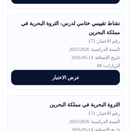
نشاط تقييمي ختامي لدرس: الثروة البحرية في
مملكة البحرين
رقم الاختبار: 173
السنة الدراسية: 2025/2026
تاريخ الإضافة: 14-05-2026
الزيارات: 88
عرض الاختبار
الثروة البحرية في مملكة البحرين
رقم الاختبار: 172
السنة الدراسية: 2025/2026
تاريخ الإضافة: 14-05-2026