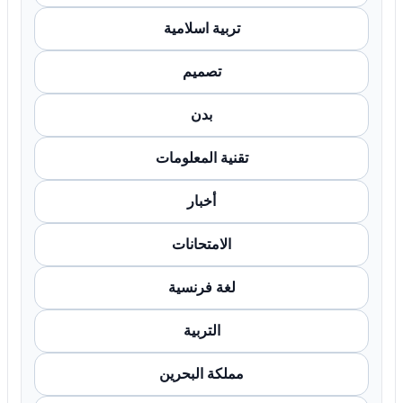
تربية اسلامية
تصميم
بدن
تقنية المعلومات
أخبار
الامتحانات
لغة فرنسية
التربية
مملكة البحرين