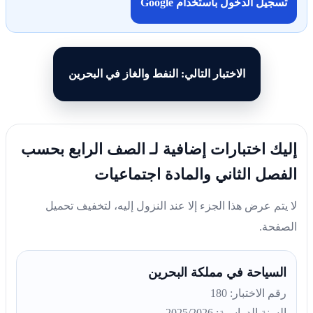
تسجيل الدخول باستخدام Google
الاختبار التالي: النفط والغاز في البحرين
إليك اختبارات إضافية لـ الصف الرابع بحسب
الفصل الثاني والمادة اجتماعيات
لا يتم عرض هذا الجزء إلا عند النزول إليه، لتخفيف تحميل
الصفحة.
السياحة في مملكة البحرين
رقم الاختبار: 180
السنة الدراسية: 2025/2026