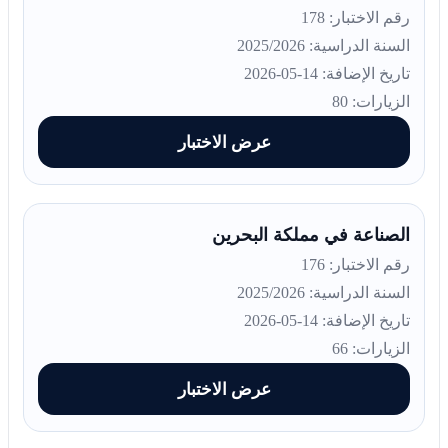
رقم الاختبار: 178
السنة الدراسية: 2025/2026
تاريخ الإضافة: 14-05-2026
الزيارات: 80
عرض الاختبار
الصناعة في مملكة البحرين
رقم الاختبار: 176
السنة الدراسية: 2025/2026
تاريخ الإضافة: 14-05-2026
الزيارات: 66
عرض الاختبار