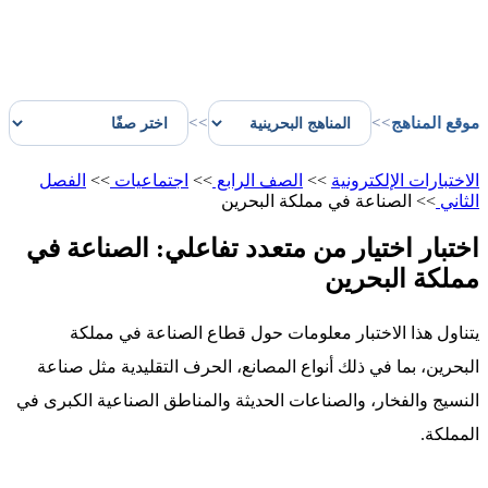
موقع المناهج
>>
>>
الاختبارات الإلكترونية
>>
الصف الرابع
>>
اجتماعيات
>>
الفصل
الثاني
>>
الصناعة في مملكة البحرين
اختبار اختيار من متعدد تفاعلي: الصناعة في
مملكة البحرين
يتناول هذا الاختبار معلومات حول قطاع الصناعة في مملكة
البحرين، بما في ذلك أنواع المصانع، الحرف التقليدية مثل صناعة
النسيج والفخار، والصناعات الحديثة والمناطق الصناعية الكبرى في
المملكة.