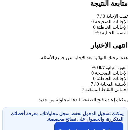
متابعة النتيجة
تمت الإجابة
0
/ 7
الإجابات الصحيحة
0
الإجابات الخاطئة
0
النسبة الحالية
0%
انتهى الاختبار
هذه نتيجتك النهائية بعد الإجابة عن جميع الأسئلة.
0%
0/7
النتيجة النهائية
الإجابات الصحيحة
0
الإجابات الخاطئة
0
الأسئلة المجابة
0 / 7
إجمالي النقاط الممكنة
7
يمكنك إعادة فتح الصفحة لبدء المحاولة من جديد.
يمكنك تسجيل الدخول لحفظ سجل محاولاتك، معرفة أخطائك
المتكررة، والحصول على نصائح مخصصة.