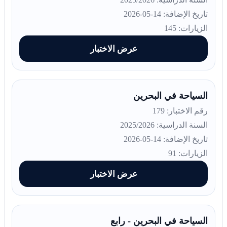
تاريخ الإضافة: 14-05-2026
الزيارات: 145
عرض الاختبار
السياحة في البحرين
رقم الاختبار: 179
السنة الدراسية: 2025/2026
تاريخ الإضافة: 14-05-2026
الزيارات: 91
عرض الاختبار
السياحة في البحرين - رابع