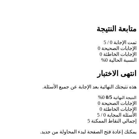
متابعة النتيجة
تمت الإجابة
0
/ 5
الإجابات الصحيحة
0
الإجابات الخاطئة
0
النسبة الحالية
0%
انتهى الاختبار
هذه نتيجتك النهائية بعد الإجابة عن جميع الأسئلة.
0%
0/5
النتيجة النهائية
الإجابات الصحيحة
0
الإجابات الخاطئة
0
الأسئلة المجابة
0 / 5
إجمالي النقاط الممكنة
5
يمكنك إعادة فتح الصفحة لبدء المحاولة من جديد.