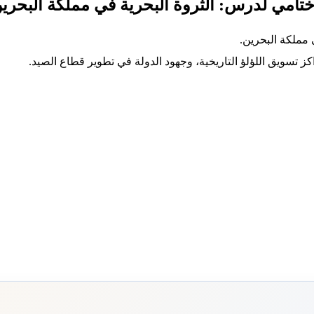
 ختامي لدرس: الثروة البحرية في مملكة البحري
مملكة البحرين.
ز تسويق اللؤلؤ التاريخية، وجهود الدولة في تطوير قطاع الصيد.