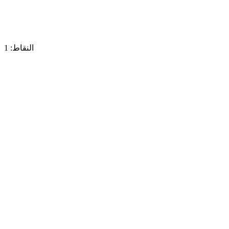
النقاط: 1