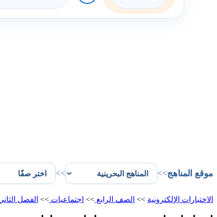
موقع المناهج
>>
>>
الاختبارات الإلكترونية
>>
الصف الرابع
>>
اجتماعيات
>>
الفصل الثان