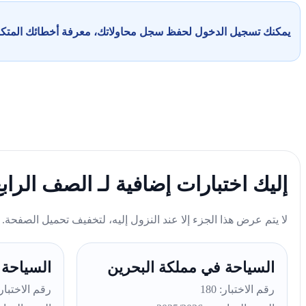
يمكنك تسجيل الدخول لحفظ سجل محاولاتك، معرفة أخطائك المت
إليك اختبارات إضافية لـ الصف الرا
لا يتم عرض هذا الجزء إلا عند النزول إليه، لتخفيف تحميل الصفحة.
السياحة في مملكة البحرين
السياحة 
رقم الاختبار: 180
رقم الاختبار: 9