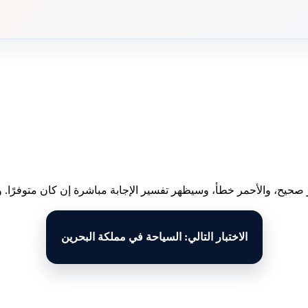
 صحيح، والأحمر خطأ، وسيظهر تفسير الإجابة مباشرة إن كان متوفرًا. وبع
الاختبار التالي: السياحة في مملكة البحرين