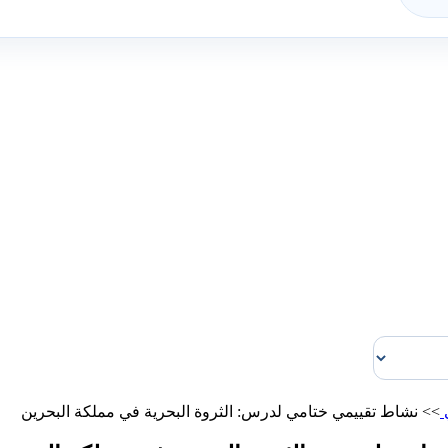
ي
>>
نشاط تقييمي ختامي لدرس: الثروة البحرية في مملكة البحرين