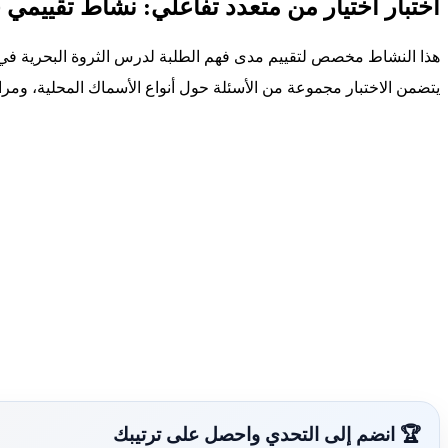
اختبار اختيار من متعدد تفاعلي: نشاط تقييمي
هذا النشاط مخصص لتقييم مدى فهم الطلبة لدرس الثروة البحرية في 
يتضمن الاختبار مجموعة من الأسئلة حول أنواع الأسماك المحلية، ومراك
🏆 انضم إلى التحدي واحصل على ترتيبك