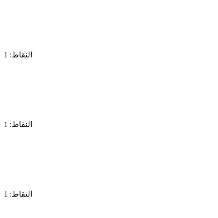
النقاط: 1
النقاط: 1
النقاط: 1