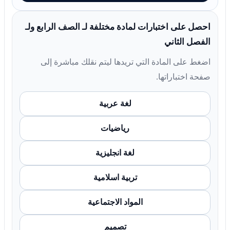
احصل على اختبارات لمادة مختلفة لـ الصف الرابع ولـ
الفصل الثاني
اضغط على المادة التي تريدها ليتم نقلك مباشرة إلى
صفحة اختباراتها.
لغة عربية
رياضيات
لغة انجليزية
تربية اسلامية
المواد الاجتماعية
تصميم