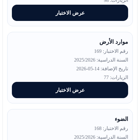
الزيارات: 98
عرض الاختبار
موارد الأرض
رقم الاختبار: 169
السنة الدراسية: 2025/2026
تاريخ الإضافة: 14-05-2026
الزيارات: 77
عرض الاختبار
الضوء
رقم الاختبار: 168
السنة الدراسية: 2025/2026