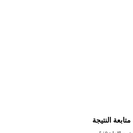
متابعة النتيجة