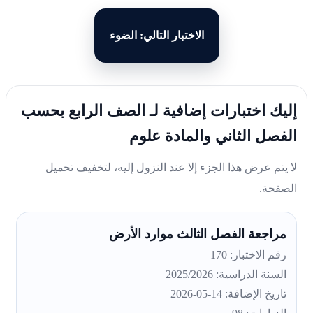
الاختبار التالي: الضوء
إليك اختبارات إضافية لـ الصف الرابع بحسب
الفصل الثاني والمادة علوم
لا يتم عرض هذا الجزء إلا عند النزول إليه، لتخفيف تحميل
الصفحة.
مراجعة الفصل الثالث موارد الأرض
رقم الاختبار: 170
السنة الدراسية: 2025/2026
تاريخ الإضافة: 14-05-2026