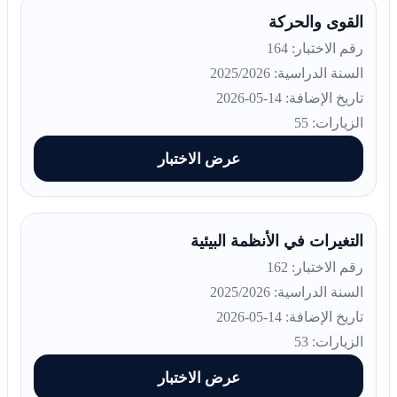
القوى والحركة
رقم الاختبار: 164
السنة الدراسية: 2025/2026
تاريخ الإضافة: 14-05-2026
الزيارات: 55
عرض الاختبار
التغيرات في الأنظمة البيئية
رقم الاختبار: 162
السنة الدراسية: 2025/2026
تاريخ الإضافة: 14-05-2026
الزيارات: 53
عرض الاختبار