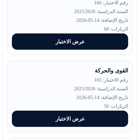
رقم الاختبار: 166
السنة الدراسية: 2025/2026
تاريخ الإضافة: 14-05-2026
الزيارات: 68
عرض الاختبار
القوى والحركة
رقم الاختبار: 165
السنة الدراسية: 2025/2026
تاريخ الإضافة: 14-05-2026
الزيارات: 56
عرض الاختبار