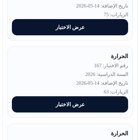
تاريخ الإضافة: 14-05-2026
الزيارات: 75
عرض الاختبار
الحرارة
رقم الاختبار: 167
السنة الدراسية: 2026
تاريخ الإضافة: 14-05-2026
الزيارات: 63
عرض الاختبار
الحرارة