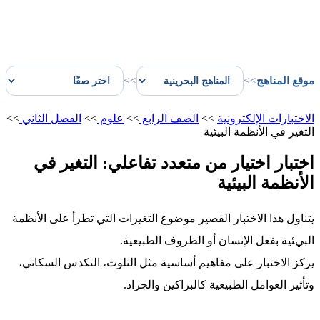
موقع المناهج
>>
>>
الاختبارات الإلكترونية
>>
الصف الرابع
>>
علوم
>>
الفصل الثاني
>>
التغير في الأنظمة البيئية
اختبار اختيار من متعدد تفاعلي: التغير في
الأنظمة البيئية
يتناول هذا الاختبار القصير موضوع التغيرات التي تطرأ على الأنظمة
البيئية بفعل الإنسان أو الظروف الطبيعية.
يركز الاختبار على مفاهيم أساسية مثل التلوث، التكدس السكاني،
وتأثير العوامل الطبيعية كالبراكين والجراد.