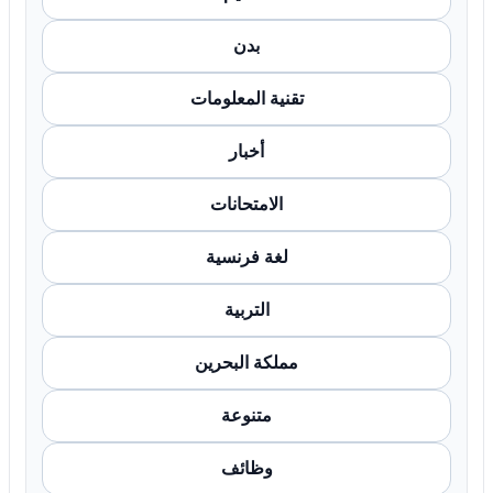
بدن
تقنية المعلومات
أخبار
الامتحانات
لغة فرنسية
التربية
مملكة البحرين
متنوعة
وظائف