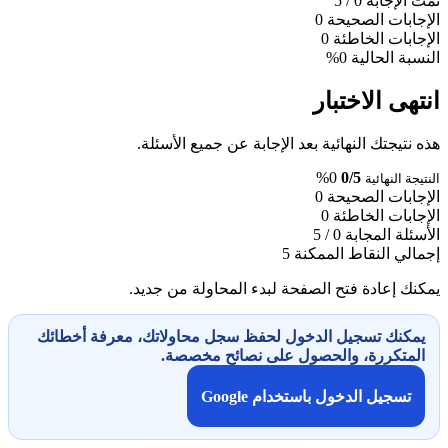
تمت الإجابة
0
/ 5
الإجابات الصحيحة
0
الإجابات الخاطئة
0
النسبة الحالية
0%
انتهى الاختبار
هذه نتيجتك النهائية بعد الإجابة عن جميع الأسئلة.
0%
0/5
النتيجة النهائية
الإجابات الصحيحة
0
الإجابات الخاطئة
0
الأسئلة المجابة
0 / 5
إجمالي النقاط الممكنة
5
يمكنك إعادة فتح الصفحة لبدء المحاولة من جديد.
يمكنك تسجيل الدخول لحفظ سجل محاولاتك، معرفة أخطائك
المتكررة، والحصول على نصائح مخصصة.
تسجيل الدخول باستخدام Google