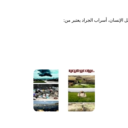
 الإنسان، أسراب الجراد يعتبر من: