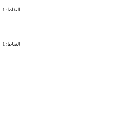
النقاط: 1
النقاط: 1