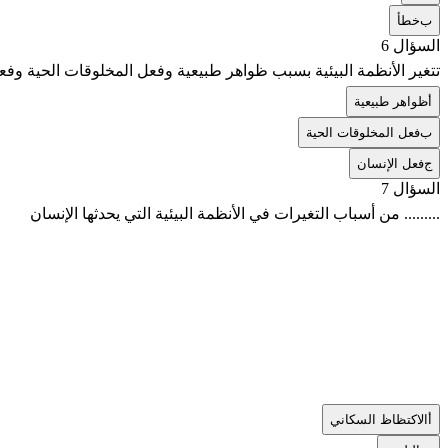
ب
خطأ
السؤال 6
تتغير الأنظمة البيئية بسبب ظواهر طبيعية وفعل المخلوقات الحية وفعل
أ
ظواهر طبيعية
ب
فعل المخلوقات الحية
ج
فعل الإنسان
السؤال 7
......... من أسباب التغيرات في الأنظمة البيئية التي يحدثها الإنسان
أ
الاكتظاظ السكاني