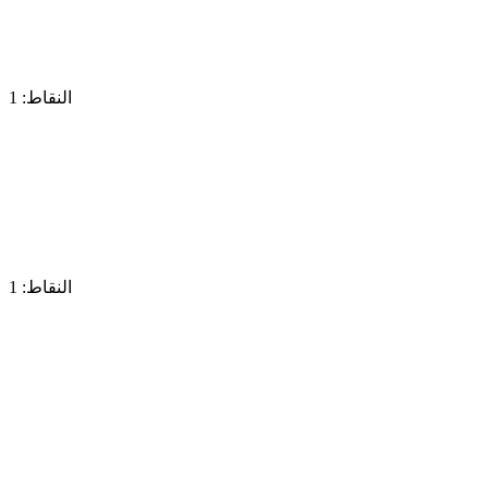
النقاط: 1
النقاط: 1