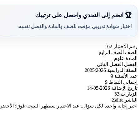
🏆 انضم إلى التحدي واحصل على ترتيبك
اختبار شهادة تدريبي مؤقت للصف والمادة والفصل نفسه.
رقم الاختبار
162
الصف
الصف الرابع
المادة
علوم
الفصل
الفصل الثاني
السنة الدراسية
2025/2026
عدد الأسئلة
9
إجمالي النقاط
9
تاريخ الإضافة
2026-05-14
الزيارات
53
الناشر
Zahra
اختر إجابة واحدة لكل سؤال. عند الاختيار ستظهر النتيجة فورًا: الأخضر