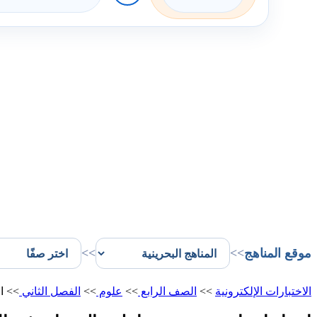
موقع المناهج
>>
>>
الاختبارات الإلكترونية
>>
الصف الرابع
>>
علوم
>>
الفصل الثاني
>>
ا