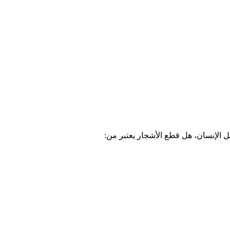
ل الإنسان، هل قطع الأشجار يعتبر من: