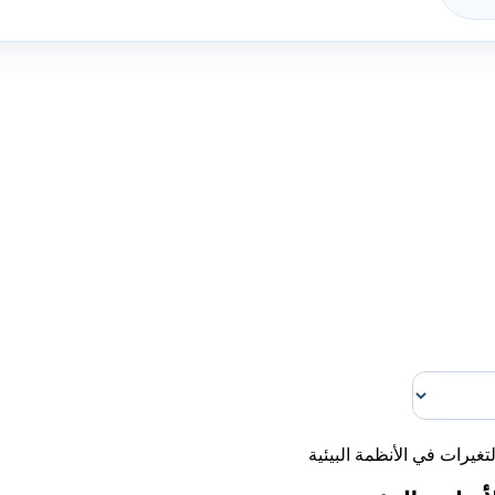
لتغيرات في الأنظمة البيئية