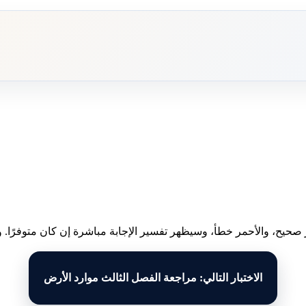
 صحيح، والأحمر خطأ، وسيظهر تفسير الإجابة مباشرة إن كان متوفرًا. وبع
الاختبار التالي: مراجعة الفصل الثالث موارد الأرض