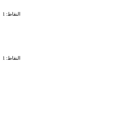
النقاط: 1
النقاط: 1