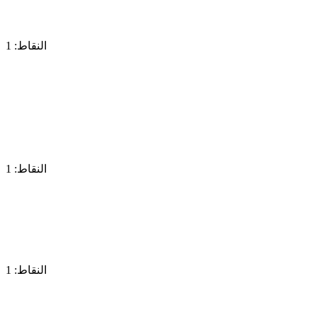
النقاط: 1
النقاط: 1
النقاط: 1