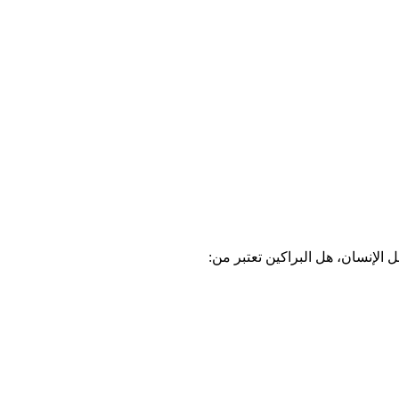
 الإنسان، هل البراكين تعتبر من: