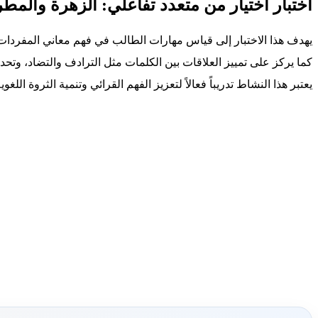
اختبار اختيار من متعدد تفاعلي: الزهرة والمطر 
يهدف هذا الاختبار إلى قياس مهارات الطالب في فهم معاني المفردات 
كما يركز على تمييز العلاقات بين الكلمات مثل الترادف والتضاد، وتحدي
يعتبر هذا النشاط تدريباً فعالاً لتعزيز الفهم القرائي وتنمية الثروة اللغو