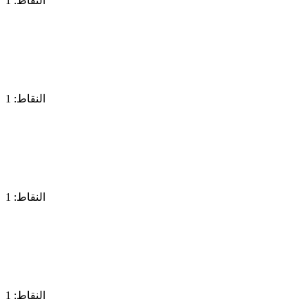
النقاط: 1
النقاط: 1
النقاط: 1
النقاط: 1