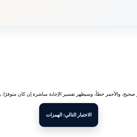
 صحيح، والأحمر خطأ، وسيظهر تفسير الإجابة مباشرة إن كان متوفرًا. وبع
الاختبار التالي: الهمزات