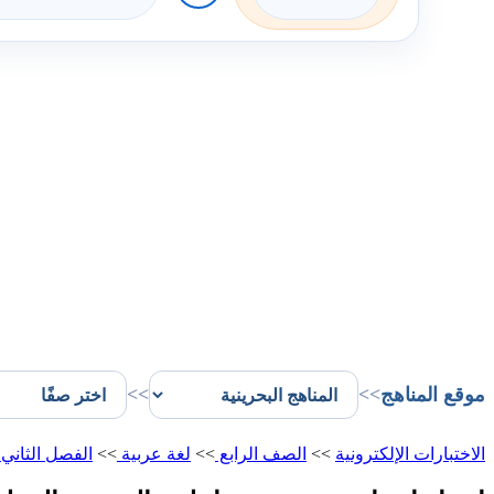
موقع المناهج
>>
>>
الاختبارات الإلكترونية
>>
الصف الرابع
>>
لغة عربية
>>
الفصل الثاني