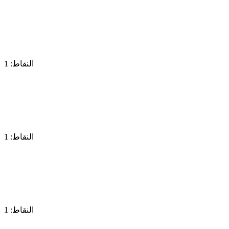
النقاط: 1
النقاط: 1
النقاط: 1