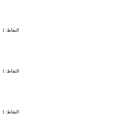
النقاط: 1
النقاط: 1
النقاط: 1