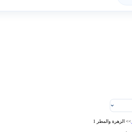
>>
الزهرة والمطر 1