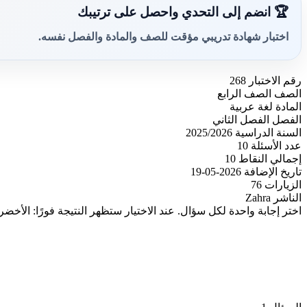
🏆 انضم إلى التحدي واحصل على ترتيبك
اختبار شهادة تدريبي مؤقت للصف والمادة والفصل نفسه.
رقم الاختبار
268
الصف
الصف الرابع
المادة
لغة عربية
الفصل
الفصل الثاني
السنة الدراسية
2025/2026
عدد الأسئلة
10
إجمالي النقاط
10
تاريخ الإضافة
2026-05-19
الزيارات
76
الناشر
Zahra
اختر إجابة واحدة لكل سؤال. عند الاختيار ستظهر النتيجة فورًا: الأخضر