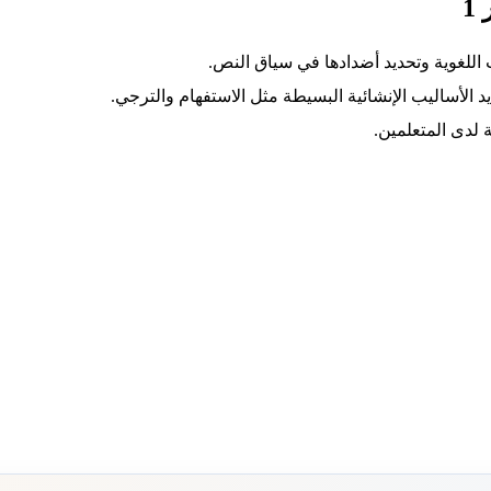
1
اللغوية وتحديد أضدادها في سياق النص.
د الأساليب الإنشائية البسيطة مثل الاستفهام والترجي.
ية لدى المتعلمين.