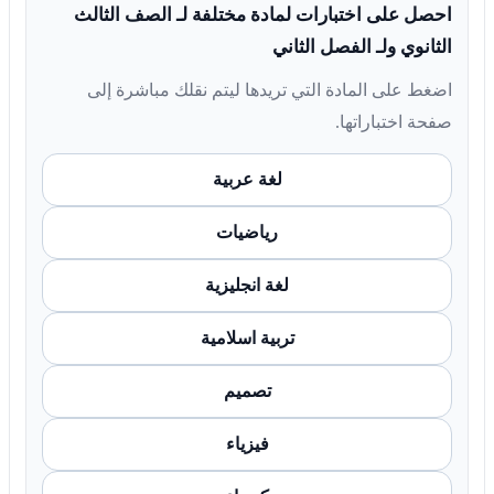
احصل على اختبارات لمادة مختلفة لـ الصف الثالث
الثانوي ولـ الفصل الثاني
اضغط على المادة التي تريدها ليتم نقلك مباشرة إلى
صفحة اختباراتها.
لغة عربية
رياضيات
لغة انجليزية
تربية اسلامية
تصميم
فيزياء