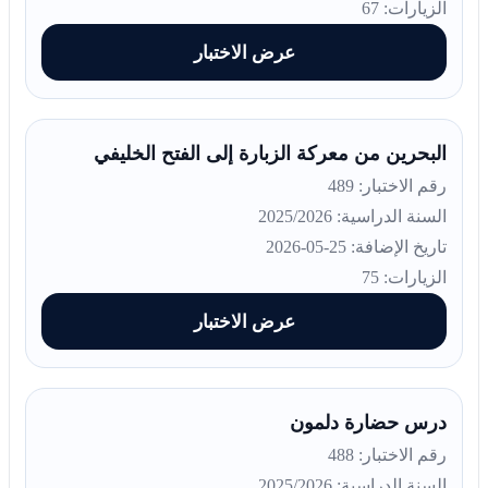
الزيارات: 67
عرض الاختبار
البحرين من معركة الزبارة إلى الفتح الخليفي
رقم الاختبار: 489
السنة الدراسية: 2025/2026
تاريخ الإضافة: 25-05-2026
الزيارات: 75
عرض الاختبار
درس حضارة دلمون
رقم الاختبار: 488
السنة الدراسية: 2025/2026