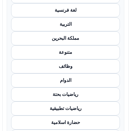
لغة فرنسية
التربية
مملكة البحرين
متنوعة
وظائف
الدوام
رياضيات بحتة
رياضيات تطبيقية
حضارة اسلامية