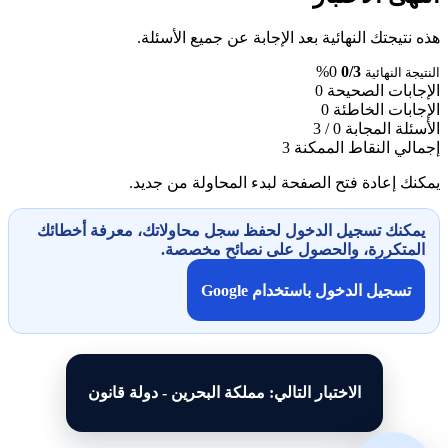
هذه نتيجتك النهائية بعد الإجابة عن جميع الأسئلة.
0%
0/3
النتيجة النهائية
الإجابات الصحيحة
0
الإجابات الخاطئة
0
الأسئلة المجابة
0 / 3
إجمالي النقاط الممكنة
3
يمكنك إعادة فتح الصفحة لبدء المحاولة من جديد.
يمكنك تسجيل الدخول لحفظ سجل محاولاتك، معرفة أخطائك
المتكررة، والحصول على نصائح مخصصة.
تسجيل الدخول باستخدام Google
الاختبار التالي: مملكة البحرين - دولة قانون