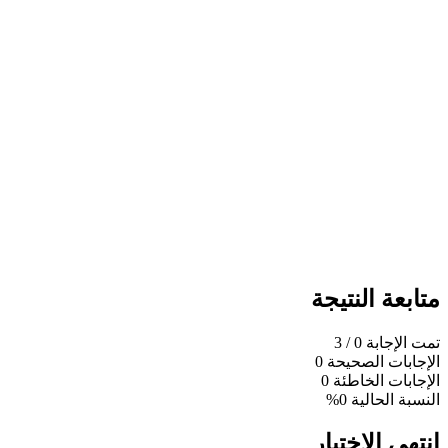
متابعة النتيجة
تمت الإجابة
0
/ 3
الإجابات الصحيحة
0
الإجابات الخاطئة
0
النسبة الحالية
0%
انتهى الاختبار