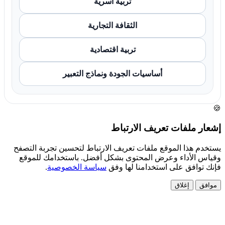
تربية أسرية
الثقافة التجارية
تربية اقتصادية
أساسيات الجودة ونماذج التعبير
🍪
إشعار ملفات تعريف الارتباط
يستخدم هذا الموقع ملفات تعريف الارتباط لتحسين تجربة التصفح
وقياس الأداء وعرض المحتوى بشكل أفضل. باستخدامك للموقع
فإنك توافق على استخدامنا لها وفق
سياسة الخصوصية
.
موافق
إغلاق