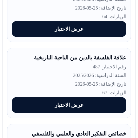
تاريخ الإضافة: 25-05-2026
الزيارات: 64
عرض الاختبار
علاقة الفلسفة بالدين من الناحية التاريخية
رقم الاختبار: 487
السنة الدراسية: 2025/2026
تاريخ الإضافة: 25-05-2026
الزيارات: 67
عرض الاختبار
خصائص التفكير العادي والعلمي والفلسفي