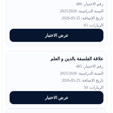
رقم الاختبار: 486
السنة الدراسية: 2025/2026
تاريخ الإضافة: 25-05-2026
الزيارات: 65
عرض الاختبار
علاقة الفلسفة بالدين و العلم
رقم الاختبار: 485
السنة الدراسية: 2025/2026
تاريخ الإضافة: 25-05-2026
الزيارات: 50
عرض الاختبار