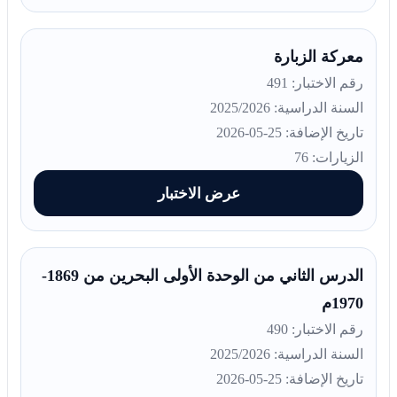
معركة الزبارة
رقم الاختبار: 491
السنة الدراسية: 2025/2026
تاريخ الإضافة: 25-05-2026
الزيارات: 76
عرض الاختبار
الدرس الثاني من الوحدة الأولى البحرين من 1869-
1970م
رقم الاختبار: 490
السنة الدراسية: 2025/2026
تاريخ الإضافة: 25-05-2026