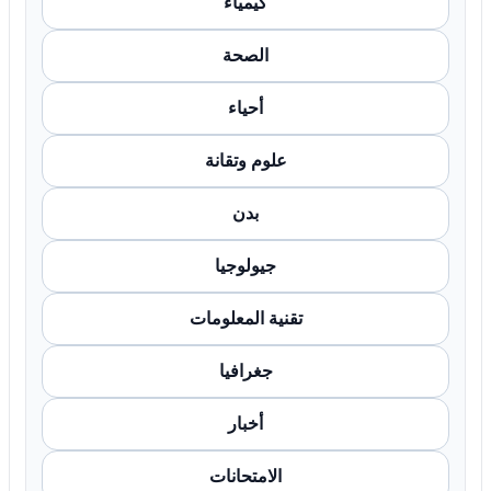
كيمياء
الصحة
أحياء
علوم وتقانة
بدن
جيولوجيا
تقنية المعلومات
جغرافيا
أخبار
الامتحانات