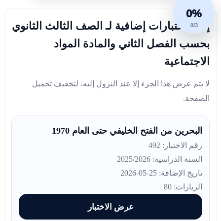
0%
إليك اختبارات إضافية لـ الصف الثالث الثانوي
0/3
بحسب الفصل الثاني والمادة المواد
الاجتماعية
لا يتم عرض هذا الجزء إلا عند النزول إليه، لتخفيف تحميل
الصفحة.
البحرين من الفتح الخليفي حتى العام 1970
رقم الاختبار: 492
السنة الدراسية: 2025/2026
تاريخ الإضافة: 25-05-2026
الزيارات: 80
عرض الاختبار