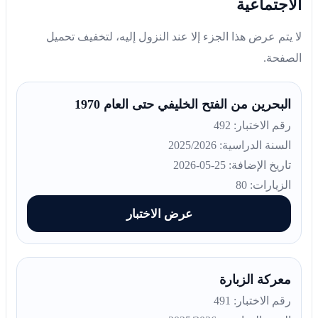
الاجتماعية
لا يتم عرض هذا الجزء إلا عند النزول إليه، لتخفيف تحميل
الصفحة.
البحرين من الفتح الخليفي حتى العام 1970
رقم الاختبار: 492
السنة الدراسية: 2025/2026
تاريخ الإضافة: 25-05-2026
الزيارات: 80
عرض الاختبار
معركة الزبارة
رقم الاختبار: 491