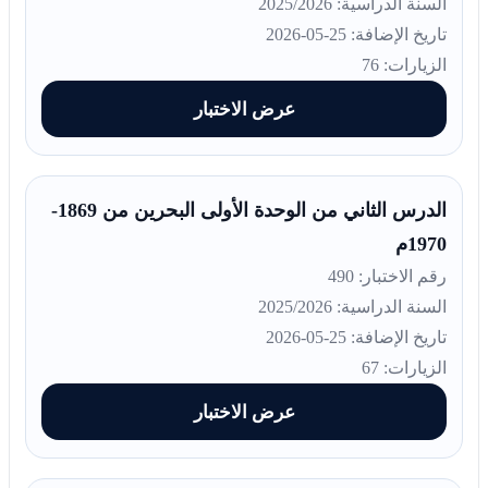
السنة الدراسية: 2025/2026
تاريخ الإضافة: 25-05-2026
الزيارات: 76
عرض الاختبار
الدرس الثاني من الوحدة الأولى البحرين من 1869-
1970م
رقم الاختبار: 490
السنة الدراسية: 2025/2026
تاريخ الإضافة: 25-05-2026
الزيارات: 67
عرض الاختبار