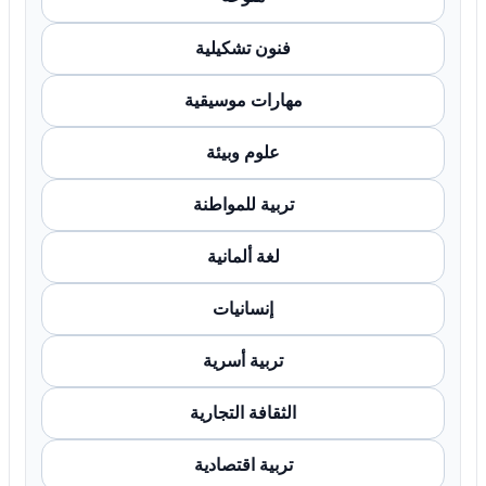
فنون تشكيلية
مهارات موسيقية
علوم وبيئة
تربية للمواطنة
لغة ألمانية
إنسانيات
تربية أسرية
الثقافة التجارية
تربية اقتصادية