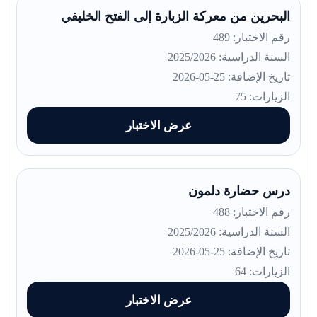
البحرين من معركة الزبارة إلى الفتح الخليفي
رقم الاختبار: 489
السنة الدراسية: 2025/2026
تاريخ الإضافة: 25-05-2026
الزيارات: 75
عرض الاختبار
درس حضارة دلمون
رقم الاختبار: 488
السنة الدراسية: 2025/2026
تاريخ الإضافة: 25-05-2026
الزيارات: 64
عرض الاختبار