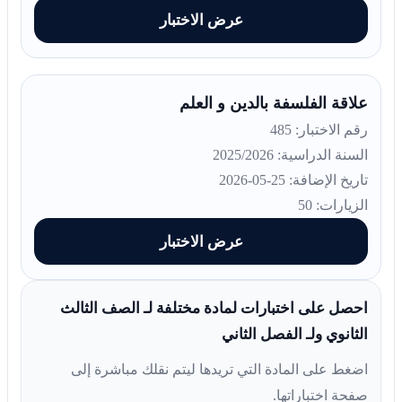
عرض الاختبار
علاقة الفلسفة بالدين و العلم
رقم الاختبار: 485
السنة الدراسية: 2025/2026
تاريخ الإضافة: 25-05-2026
الزيارات: 50
عرض الاختبار
احصل على اختبارات لمادة مختلفة لـ الصف الثالث
الثانوي ولـ الفصل الثاني
اضغط على المادة التي تريدها ليتم نقلك مباشرة إلى
صفحة اختباراتها.