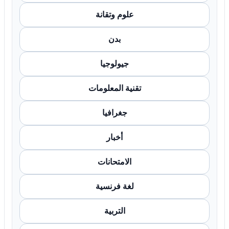
علوم وتقانة
بدن
جيولوجيا
تقنية المعلومات
جغرافيا
أخبار
الامتحانات
لغة فرنسية
التربية