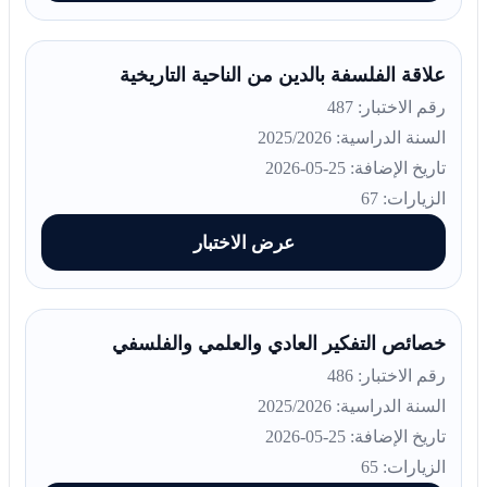
علاقة الفلسفة بالدين من الناحية التاريخية
رقم الاختبار: 487
السنة الدراسية: 2025/2026
تاريخ الإضافة: 25-05-2026
الزيارات: 67
عرض الاختبار
خصائص التفكير العادي والعلمي والفلسفي
رقم الاختبار: 486
السنة الدراسية: 2025/2026
تاريخ الإضافة: 25-05-2026
الزيارات: 65