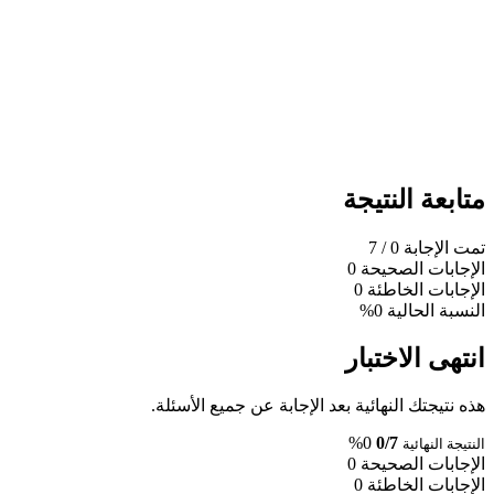
متابعة النتيجة
تمت الإجابة
0
/ 7
الإجابات الصحيحة
0
الإجابات الخاطئة
0
النسبة الحالية
0%
انتهى الاختبار
هذه نتيجتك النهائية بعد الإجابة عن جميع الأسئلة.
0%
0/7
النتيجة النهائية
الإجابات الصحيحة
0
الإجابات الخاطئة
0