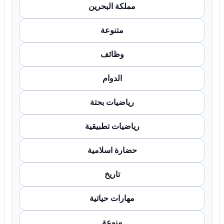
مملكة البحرين
متنوعة
وظائف
الدوام
رياضيات بحتة
رياضيات تطبيقية
حضارة اسلامية
تاريخ
مهارات حياتية
منوعة