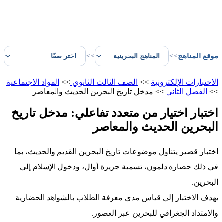
موقع المناهج
>>
>>
الاختبارات الإلكترونية
>>
الصف الثالث الثانوي
>>
المواد الاجتماعية
>>
الفصل الثاني
>>
مدخل تاريخ البحرين الحديث والمعاصر
اختبار اختيار من متعدد تفاعلي: مدخل تاريخ
البحرين الحديث والمعاصر
اختبار قصير يتناول موضوعات تاريخ البحرين القديم والحديث، بما
في ذلك حضارة دلمون، تسمية جزيرة أوال، ودخول الإسلام إلى
البحرين.
يهدف الاختبار إلى قياس مدى معرفة الطلاب بالشواهد الحضارية
والامتداد الجغرافي للبحرين عبر العصور.