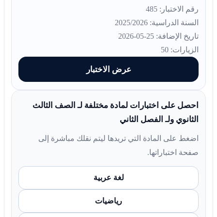
رقم الاختبار: 485
السنة الدراسية: 2025/2026
تاريخ الإضافة: 25-05-2026
الزيارات: 50
عرض الاختبار
احصل على اختبارات لمادة مختلفة لـ الصف الثالث
الثانوي ولـ الفصل الثاني
اضغط على المادة التي تريدها ليتم نقلك مباشرة إلى
صفحة اختباراتها.
لغة عربية
رياضيات