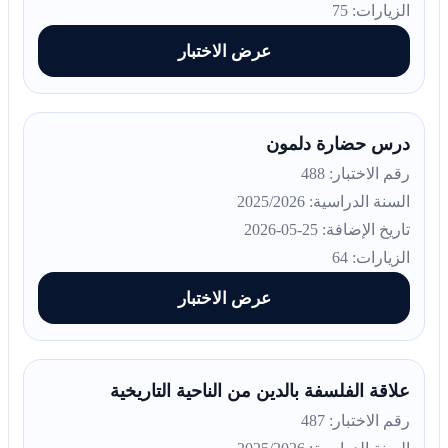
الزيارات: 75
عرض الاختبار
درس حضارة دلمون
رقم الاختبار: 488
السنة الدراسية: 2025/2026
تاريخ الإضافة: 25-05-2026
الزيارات: 64
عرض الاختبار
علاقة الفلسفة بالدين من الناحية التاريخية
رقم الاختبار: 487