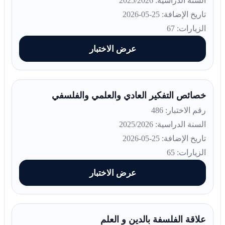
السنة الدراسية: 2025/2026
تاريخ الإضافة: 25-05-2026
الزيارات: 67
عرض الاختبار
خصائص التفكير العادي والعلمي والفلسفي
رقم الاختبار: 486
السنة الدراسية: 2025/2026
تاريخ الإضافة: 25-05-2026
الزيارات: 65
عرض الاختبار
علاقة الفلسفة بالدين و العلم