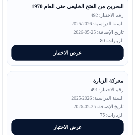
البحرين من الفتح الخليفي حتى العام 1970
رقم الاختبار: 492
السنة الدراسية: 2025/2026
تاريخ الإضافة: 25-05-2026
الزيارات: 80
عرض الاختبار
معركة الزبارة
رقم الاختبار: 491
السنة الدراسية: 2025/2026
تاريخ الإضافة: 25-05-2026
الزيارات: 75
عرض الاختبار