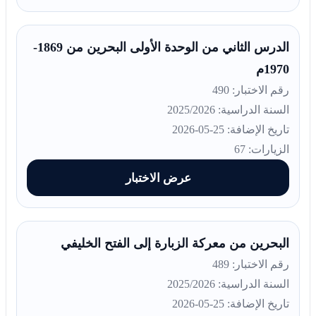
الدرس الثاني من الوحدة الأولى البحرين من 1869-
1970م
رقم الاختبار: 490
السنة الدراسية: 2025/2026
تاريخ الإضافة: 25-05-2026
الزيارات: 67
عرض الاختبار
البحرين من معركة الزبارة إلى الفتح الخليفي
رقم الاختبار: 489
السنة الدراسية: 2025/2026
تاريخ الإضافة: 25-05-2026