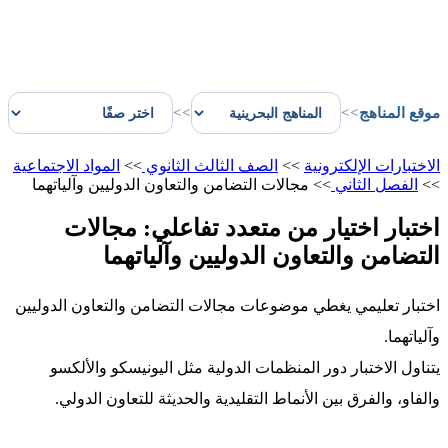
موقع المناهج
>>
>>
الاختبارات الإلكترونية
>>
الصف الثالث الثانوي
>>
المواد الاجتماعية
>>
الفصل الثاني
>>
مجالات التضامن والتعاون الدوليين وآلياتهما
اختبار اختيار من متعدد تفاعلي: مجالات
التضامن والتعاون الدوليين وآلياتهما
اختبار تعليمي يغطي موضوعات مجالات التضامن والتعاون الدوليين
وآلياتهما.
يتناول الاختبار دور المنظمات الدولية مثل اليونيسكو والألكسو
والفاو، والفرق بين الأنماط التقليدية والحديثة للتعاون الدولي.