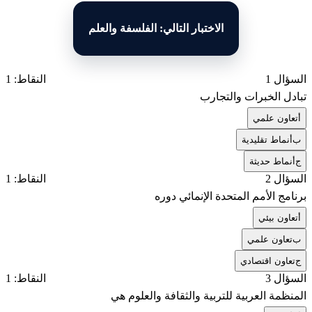
الاختبار التالي: الفلسفة والعلم
السؤال 1
النقاط: 1
تبادل الخبرات والتجارب
أ
تعاون علمي
ب
أنماط تقليدية
ج
أنماط حديثة
السؤال 2
النقاط: 1
برنامج الأمم المتحدة الإنمائي دوره
أ
تعاون بيئي
ب
تعاون علمي
ج
تعاون اقتصادي
السؤال 3
النقاط: 1
المنظمة العربية للتربية والثقافة والعلوم هي