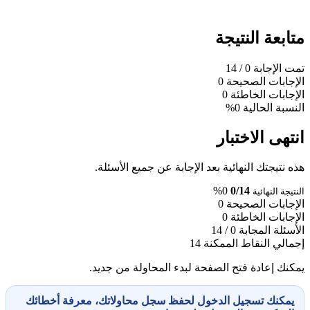
متابعة النتيجة
تمت الإجابة
0
/ 14
الإجابات الصحيحة
0
الإجابات الخاطئة
0
النسبة الحالية
0%
انتهى الاختبار
هذه نتيجتك النهائية بعد الإجابة عن جميع الأسئلة.
0%
0/14
النتيجة النهائية
الإجابات الصحيحة
0
الإجابات الخاطئة
0
الأسئلة المجابة
0 / 14
إجمالي النقاط الممكنة
14
يمكنك إعادة فتح الصفحة لبدء المحاولة من جديد.
يمكنك تسجيل الدخول لحفظ سجل محاولاتك، معرفة أخطائك