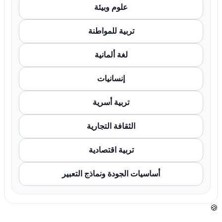
علوم وبيئة
تربية للمواطنة
لغة ألمانية
إنسانيات
تربية أسرية
الثقافة التجارية
تربية اقتصادية
أساسيات الجودة ونماذج التعبير
🍪