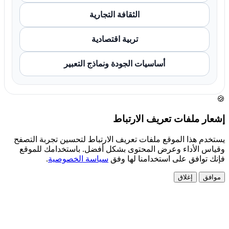
الثقافة التجارية
تربية اقتصادية
أساسيات الجودة ونماذج التعبير
🍪
إشعار ملفات تعريف الارتباط
يستخدم هذا الموقع ملفات تعريف الارتباط لتحسين تجربة التصفح
وقياس الأداء وعرض المحتوى بشكل أفضل. باستخدامك للموقع
فإنك توافق على استخدامنا لها وفق
سياسة الخصوصية
.
موافق
إغلاق