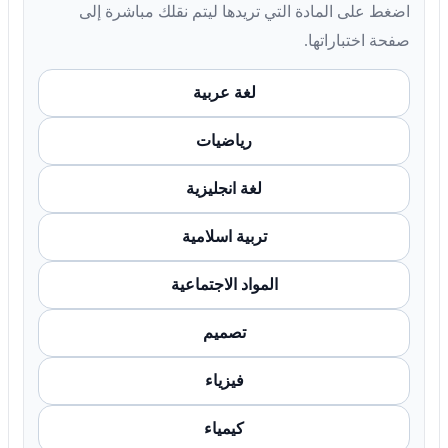
اضغط على المادة التي تريدها ليتم نقلك مباشرة إلى
صفحة اختباراتها.
لغة عربية
رياضيات
لغة انجليزية
تربية اسلامية
المواد الاجتماعية
تصميم
فيزياء
كيمياء