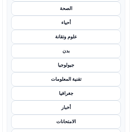
الصحة
أحياء
علوم وتقانة
بدن
جيولوجيا
تقنية المعلومات
جغرافيا
أخبار
الامتحانات