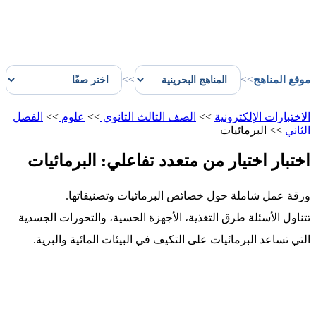
موقع المناهج
>>
>>
الاختبارات الإلكترونية
>>
الصف الثالث الثانوي
>>
علوم
>>
الفصل
الثاني
>>
البرمائيات
اختبار اختيار من متعدد تفاعلي: البرمائيات
ورقة عمل شاملة حول خصائص البرمائيات وتصنيفاتها.
تتناول الأسئلة طرق التغذية، الأجهزة الحسية، والتحورات الجسدية
التي تساعد البرمائيات على التكيف في البيئات المائية والبرية.