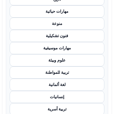
مهارات حياتية
منوعة
فنون تشكيلية
مهارات موسيقية
علوم وبيئة
تربية للمواطنة
لغة ألمانية
إنسانيات
تربية أسرية