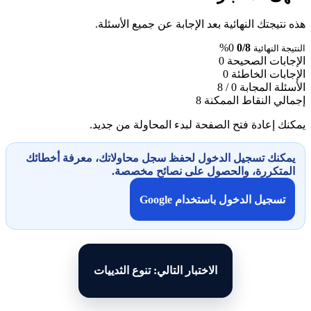
هذه نتيجتك النهائية بعد الإجابة عن جميع الأسئلة.
0%
0/8
النتيجة النهائية
الإجابات الصحيحة
0
الإجابات الخاطئة
0
الأسئلة المجابة
0 / 8
إجمالي النقاط الممكنة
8
يمكنك إعادة فتح الصفحة لبدء المحاولة من جديد.
يمكنك تسجيل الدخول لحفظ سجل محاولاتك، معرفة أخطائك
المتكررة، والحصول على نصائح مخصصة.
تسجيل الدخول باستخدام Google
الاختبار التالي: تنوع الثدييات