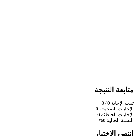
متابعة النتيجة
تمت الإجابة
0
/ 8
الإجابات الصحيحة
0
الإجابات الخاطئة
0
النسبة الحالية
0%
انتهى الاختبار