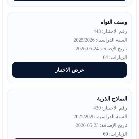
وصف النواه
رقم الاختبار: 443
السنة الدراسية: 2025/2026
تاريخ الإضافة: 24-05-2026
الزيارات: 64
عرض الاختبار
النماذج الذرية
رقم الاختبار: 439
السنة الدراسية: 2025/2026
تاريخ الإضافة: 23-05-2026
الزيارات: 60