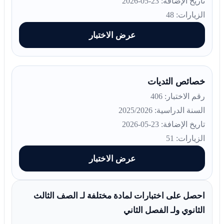
تاريخ الإضافة: 23-05-2026
الزيارات: 48
عرض الاختبار
خصائص الثديات
رقم الاختبار: 406
السنة الدراسية: 2025/2026
تاريخ الإضافة: 23-05-2026
الزيارات: 51
عرض الاختبار
احصل على اختبارات لمادة مختلفة لـ الصف الثالث
الثانوي ولـ الفصل الثاني