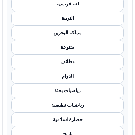
لغة فرنسية
التربية
مملكة البحرين
متنوعة
وظائف
الدوام
رياضيات بحتة
رياضيات تطبيقية
حضارة اسلامية
تاريخ