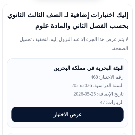
إليك اختبارات إضافية لـ الصف الثالث الثانوي
بحسب الفصل الثاني والمادة علوم
لا يتم عرض هذا الجزء إلا عند النزول إليه، لتخفيف تحميل
الصفحة.
البيئة البحرية في مملكة البحرين
رقم الاختبار: 468
السنة الدراسية: 2025/2026
تاريخ الإضافة: 25-05-2026
الزيارات: 47
عرض الاختبار