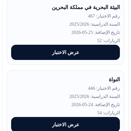
البيئة البحرية في مملكة البحرين
رقم الاختبار: 467
السنة الدراسية: 2025/2026
تاريخ الإضافة: 25-05-2026
الزيارات: 52
عرض الاختبار
النواة
رقم الاختبار: 446
السنة الدراسية: 2025/2026
تاريخ الإضافة: 24-05-2026
الزيارات: 54
عرض الاختبار