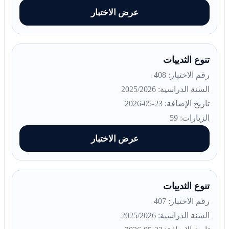
عرض الاختبار
تنوع الثدييات
رقم الاختبار: 408
السنة الدراسية: 2025/2026
تاريخ الإضافة: 23-05-2026
الزيارات: 59
عرض الاختبار
تنوع الثدييات
رقم الاختبار: 407
السنة الدراسية: 2025/2026