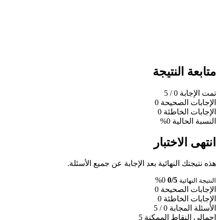
متابعة النتيجة
تمت الإجابة
0
/ 5
الإجابات الصحيحة
0
الإجابات الخاطئة
0
النسبة الحالية
0%
انتهى الاختبار
هذه نتيجتك النهائية بعد الإجابة عن جميع الأسئلة.
0%
0/5
النتيجة النهائية
الإجابات الصحيحة
0
الإجابات الخاطئة
0
الأسئلة المجابة
0 / 5
إجمالي النقاط الممكنة
5