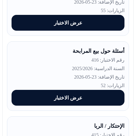
تاريخ الإضافة: 23-05-2026
الزيارات: 55
عرض الاختبار
أسئلة حول بيع المرابحة
رقم الاختبار: 416
السنة الدراسية: 2025/2026
تاريخ الإضافة: 23-05-2026
الزيارات: 52
عرض الاختبار
الإحتكار / الربا
رقم الاختبار: 415