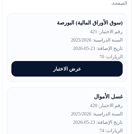
الصفحة.
(سوق الأوراق المالية) البورصة
رقم الاختبار: 421
السنة الدراسية: 2025/2026
تاريخ الإضافة: 23-05-2026
الزيارات: 70
عرض الاختبار
غسل الأموال
رقم الاختبار: 420
السنة الدراسية: 2025/2026
تاريخ الإضافة: 23-05-2026
الزيارات: 74