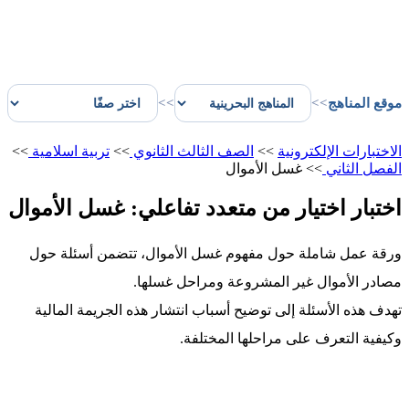
موقع المناهج
>>
>>
الاختبارات الإلكترونية
>>
الصف الثالث الثانوي
>>
تربية اسلامية
>>
الفصل الثاني
>>
غسل الأموال
اختبار اختيار من متعدد تفاعلي: غسل الأموال
ورقة عمل شاملة حول مفهوم غسل الأموال، تتضمن أسئلة حول
مصادر الأموال غير المشروعة ومراحل غسلها.
تهدف هذه الأسئلة إلى توضيح أسباب انتشار هذه الجريمة المالية
وكيفية التعرف على مراحلها المختلفة.