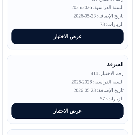
السنة الدراسية: 2025/2026
تاريخ الإضافة: 23-05-2026
الزيارات: 73
عرض الاختبار
السرقة
رقم الاختبار: 414
السنة الدراسية: 2025/2026
تاريخ الإضافة: 23-05-2026
الزيارات: 57
عرض الاختبار