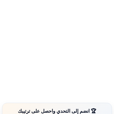
🏆 انضم إلى التحدي واحصل على ترتيبك