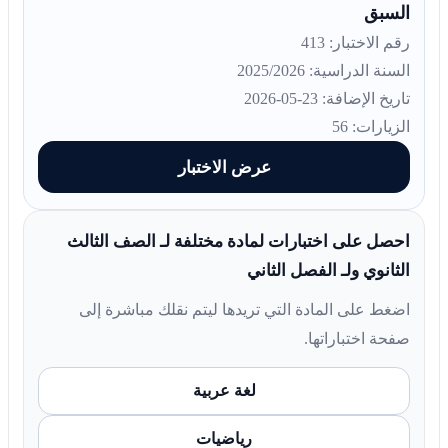
السبق
رقم الاختبار: 413
السنة الدراسية: 2025/2026
تاريخ الإضافة: 23-05-2026
الزيارات: 56
عرض الاختبار
احصل على اختبارات لمادة مختلفة لـ الصف الثالث
الثانوي ولـ الفصل الثاني
اضغط على المادة التي تريدها ليتم نقلك مباشرة إلى
صفحة اختباراتها.
لغة عربية
رياضيات