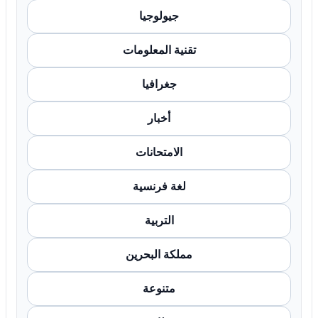
جيولوجيا
تقنية المعلومات
جغرافيا
أخبار
الامتحانات
لغة فرنسية
التربية
مملكة البحرين
متنوعة