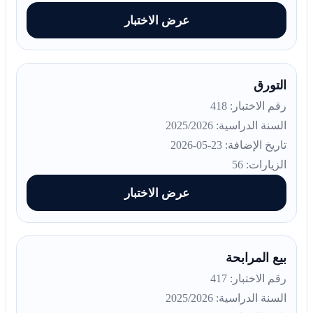
عرض الاختبار
التورق
رقم الاختبار: 418
السنة الدراسية: 2025/2026
تاريخ الإضافة: 23-05-2026
الزيارات: 56
عرض الاختبار
بيع المرابحة
رقم الاختبار: 417
السنة الدراسية: 2025/2026