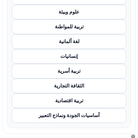
علوم وبيئة
تربية للمواطنة
لغة ألمانية
إنسانيات
تربية أسرية
الثقافة التجارية
تربية اقتصادية
أساسيات الجودة ونماذج التعبير
🍪