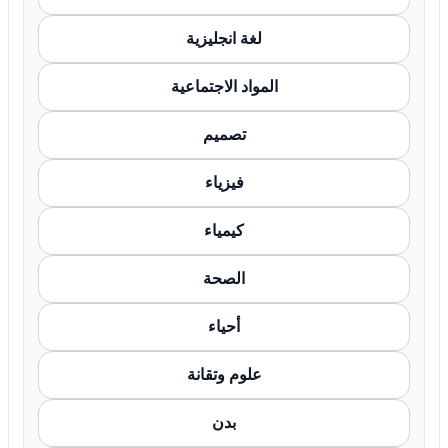
لغة انجليزية
المواد الاجتماعية
تصميم
فيزياء
كيمياء
الصحة
أحياء
علوم وتقانة
بدن