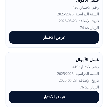
غسل الأموال
رقم الاختبار: 420
السنة الدراسية: 2025/2026
تاريخ الإضافة: 23-05-2026
الزيارات: 74
عرض الاختبار
غسل الأموال
رقم الاختبار: 419
السنة الدراسية: 2025/2026
تاريخ الإضافة: 23-05-2026
الزيارات: 76
عرض الاختبار