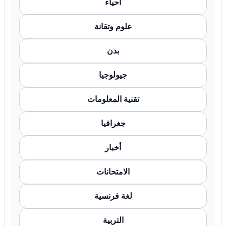
أحياء
علوم وتقانة
بدن
جيولوجيا
تقنية المعلومات
جغرافيا
أخبار
الامتحانات
لغة فرنسية
التربية