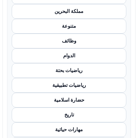
مملكة البحرين
متنوعة
وظائف
الدوام
رياضيات بحتة
رياضيات تطبيقية
حضارة اسلامية
تاريخ
مهارات حياتية