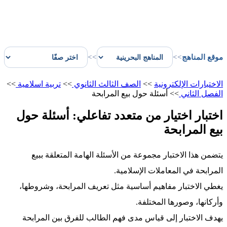
موقع المناهج
>>
>>
الاختبارات الإلكترونية
>>
الصف الثالث الثانوي
>>
تربية اسلامية
>>
الفصل الثاني
>>
أسئلة حول بيع المرابحة
اختبار اختيار من متعدد تفاعلي: أسئلة حول
بيع المرابحة
يتضمن هذا الاختبار مجموعة من الأسئلة الهامة المتعلقة ببيع
المرابحة في المعاملات الإسلامية.
يغطي الاختبار مفاهيم أساسية مثل تعريف المرابحة، وشروطها،
وأركانها، وصورها المختلفة.
يهدف الاختبار إلى قياس مدى فهم الطالب للفرق بين المرابحة