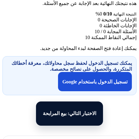
هذه نتيجتك النهائية بعد الإجابة عن جميع الأسئلة.
0%
0/10
النتيجة النهائية
الإجابات الصحيحة
0
الإجابات الخاطئة
0
الأسئلة المجابة
0 / 10
إجمالي النقاط الممكنة
10
يمكنك إعادة فتح الصفحة لبدء المحاولة من جديد.
يمكنك تسجيل الدخول لحفظ سجل محاولاتك، معرفة أخطائك
المتكررة، والحصول على نصائح مخصصة.
تسجيل الدخول باستخدام Google
الاختبار التالي: بيع المرابحة