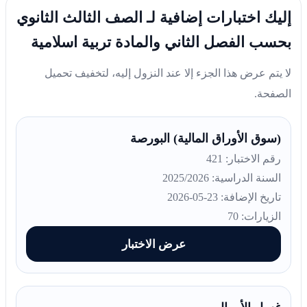
إليك اختبارات إضافية لـ الصف الثالث الثانوي
بحسب الفصل الثاني والمادة تربية اسلامية
لا يتم عرض هذا الجزء إلا عند النزول إليه، لتخفيف تحميل
الصفحة.
(سوق الأوراق المالية) البورصة
رقم الاختبار: 421
السنة الدراسية: 2025/2026
تاريخ الإضافة: 23-05-2026
الزيارات: 70
عرض الاختبار