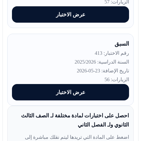
الزيارات: 57
عرض الاختبار
السبق
رقم الاختبار: 413
السنة الدراسية: 2025/2026
تاريخ الإضافة: 23-05-2026
الزيارات: 56
عرض الاختبار
احصل على اختبارات لمادة مختلفة لـ الصف الثالث
الثانوي ولـ الفصل الثاني
اضغط على المادة التي تريدها ليتم نقلك مباشرة إلى