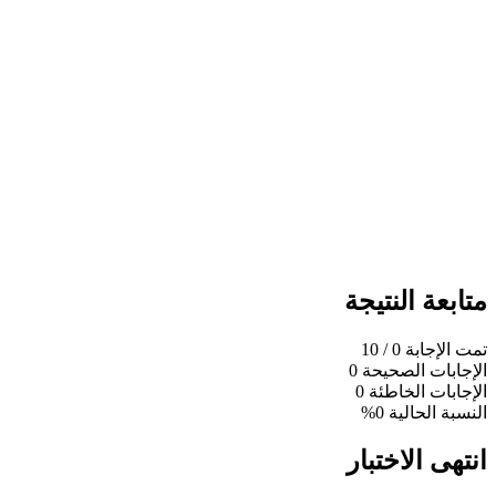
متابعة النتيجة
تمت الإجابة
0
/ 10
الإجابات الصحيحة
0
الإجابات الخاطئة
0
النسبة الحالية
0%
انتهى الاختبار