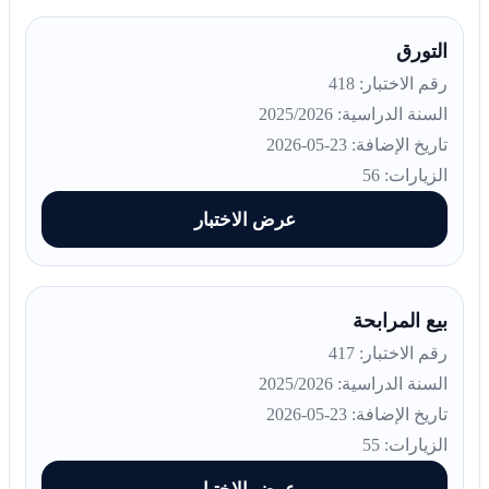
التورق
رقم الاختبار: 418
السنة الدراسية: 2025/2026
تاريخ الإضافة: 23-05-2026
الزيارات: 56
عرض الاختبار
بيع المرابحة
رقم الاختبار: 417
السنة الدراسية: 2025/2026
تاريخ الإضافة: 23-05-2026
الزيارات: 55