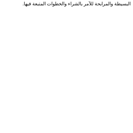
البسيطة والمرابحة للآمر بالشراء والخطوات المتبعة فيها.