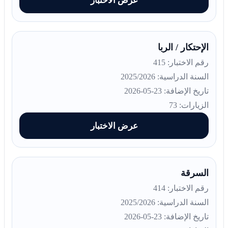
عرض الاختبار
الإحتكار / الربا
رقم الاختبار: 415
السنة الدراسية: 2025/2026
تاريخ الإضافة: 23-05-2026
الزيارات: 73
عرض الاختبار
السرقة
رقم الاختبار: 414
السنة الدراسية: 2025/2026
تاريخ الإضافة: 23-05-2026