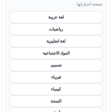
صفحة اختباراتها.
لغة عربية
رياضيات
لغة انجليزية
المواد الاجتماعية
تصميم
فيزياء
كيمياء
الصحة