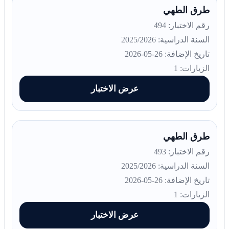
طرق الطهي
رقم الاختبار: 494
السنة الدراسية: 2025/2026
تاريخ الإضافة: 26-05-2026
الزيارات: 1
عرض الاختبار
طرق الطهي
رقم الاختبار: 493
السنة الدراسية: 2025/2026
تاريخ الإضافة: 26-05-2026
الزيارات: 1
عرض الاختبار