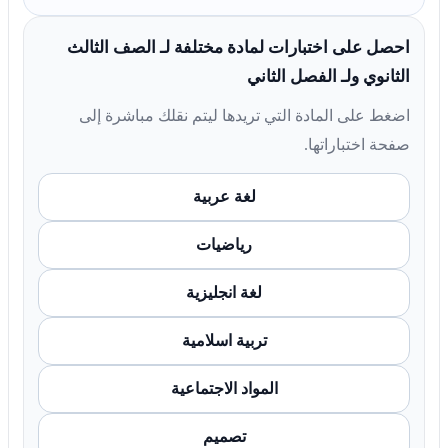
احصل على اختبارات لمادة مختلفة لـ الصف الثالث
الثانوي ولـ الفصل الثاني
اضغط على المادة التي تريدها ليتم نقلك مباشرة إلى
صفحة اختباراتها.
لغة عربية
رياضيات
لغة انجليزية
تربية اسلامية
المواد الاجتماعية
تصميم