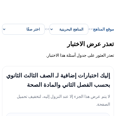
موقع المناهج
>>
>>
تعذر عرض الاختبار
تعذر العثور على جدول أسئلة هذا الاختبار.
إليك اختبارات إضافية لـ الصف الثالث الثانوي
بحسب الفصل الثاني والمادة الصحة
لا يتم عرض هذا الجزء إلا عند النزول إليه، لتخفيف تحميل
الصفحة.