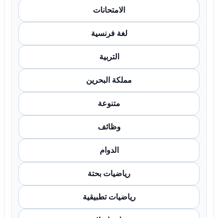
الامتحانات
لغة فرنسية
التربية
مملكة البحرين
متنوعة
وظائف
الدوام
رياضيات بحتة
رياضيات تطبيقية