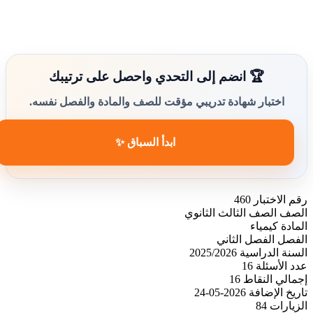
🏆 انضم إلى التحدي واحصل على ترتيبك
اختبار شهادة تدريبي مؤقت للصف والمادة والفصل نفسه.
ابدأ السباق ✨
رقم الاختبار
460
الصف
الصف الثالث الثانوي
المادة
كيمياء
الفصل
الفصل الثاني
السنة الدراسية
2025/2026
عدد الأسئلة
16
إجمالي النقاط
16
تاريخ الإضافة
2026-05-24
الزيارات
84