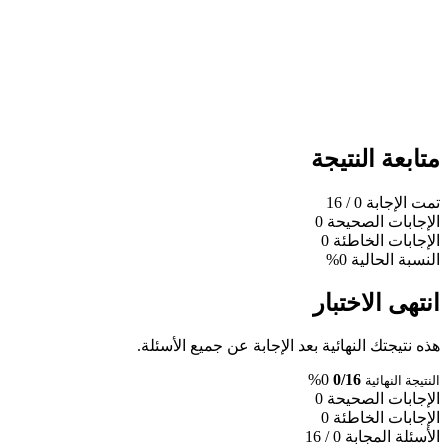
متابعة النتيجة
تمت الإجابة
0
/ 16
الإجابات الصحيحة
0
الإجابات الخاطئة
0
النسبة الحالية
0%
انتهى الاختبار
هذه نتيجتك النهائية بعد الإجابة عن جميع الأسئلة.
0%
0/16
النتيجة النهائية
الإجابات الصحيحة
0
الإجابات الخاطئة
0
الأسئلة المجابة
0 / 16