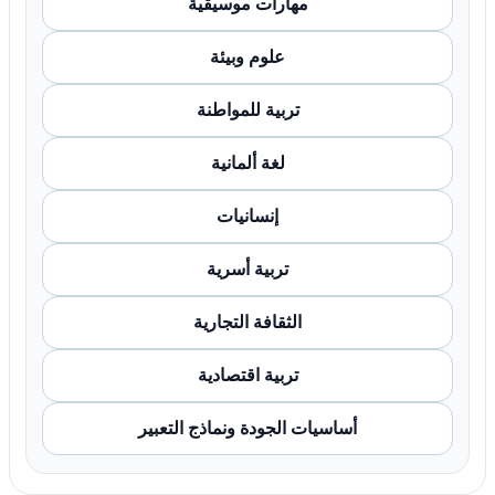
مهارات موسيقية
علوم وبيئة
تربية للمواطنة
لغة ألمانية
إنسانيات
تربية أسرية
الثقافة التجارية
تربية اقتصادية
أساسيات الجودة ونماذج التعبير