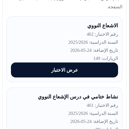
الصفحة.
الاشعاع النووي
رقم الاختبار: 462
السنة الدراسية: 2025/2026
تاريخ الإضافة: 24-05-2026
الزيارات: 149
عرض الاختبار
نشاط ختامي في درس الإشعاع النووي
رقم الاختبار: 461
السنة الدراسية: 2025/2026
تاريخ الإضافة: 24-05-2026