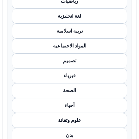
رياضيات
لغة انجليزية
تربية اسلامية
المواد الاجتماعية
تصميم
فيزياء
الصحة
أحياء
علوم وتقانة
بدن