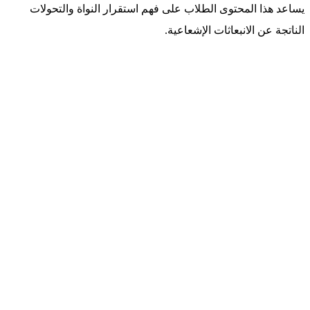
يساعد هذا المحتوى الطلاب على فهم استقرار النواة والتحولات
الناتجة عن الانبعاثات الإشعاعية.