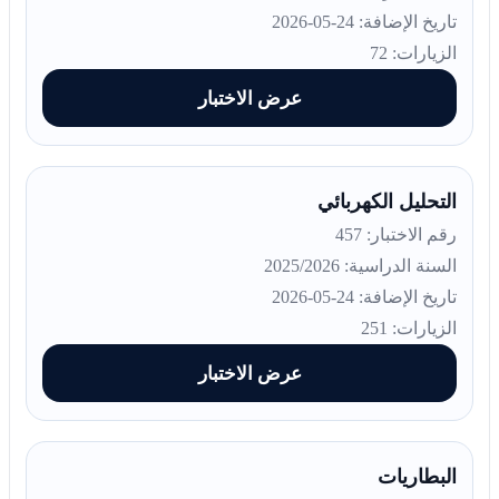
تاريخ الإضافة: 24-05-2026
الزيارات: 72
عرض الاختبار
التحليل الكهربائي
رقم الاختبار: 457
السنة الدراسية: 2025/2026
تاريخ الإضافة: 24-05-2026
الزيارات: 251
عرض الاختبار
البطاريات