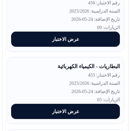
رقم الاختبار: 456
السنة الدراسية: 2025/2026
تاريخ الإضافة: 24-05-2026
الزيارات: 69
عرض الاختبار
البطاريات - الكيمياء الكهربائية
رقم الاختبار: 455
السنة الدراسية: 2025/2026
تاريخ الإضافة: 24-05-2026
الزيارات: 65
عرض الاختبار