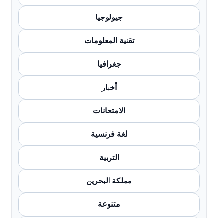
جيولوجيا
تقنية المعلومات
جغرافيا
أخبار
الامتحانات
لغة فرنسية
التربية
مملكة البحرين
متنوعة