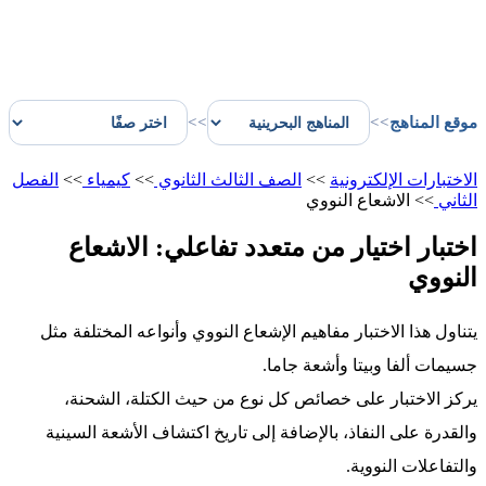
موقع المناهج
>>
>>
الاختبارات الإلكترونية
>>
الصف الثالث الثانوي
>>
كيمياء
>>
الفصل
الثاني
>>
الاشعاع النووي
اختبار اختيار من متعدد تفاعلي: الاشعاع
النووي
يتناول هذا الاختبار مفاهيم الإشعاع النووي وأنواعه المختلفة مثل
جسيمات ألفا وبيتا وأشعة جاما.
يركز الاختبار على خصائص كل نوع من حيث الكتلة، الشحنة،
والقدرة على النفاذ، بالإضافة إلى تاريخ اكتشاف الأشعة السينية
والتفاعلات النووية.