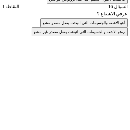
السؤال 16
النقاط: 1
عرفي الاشعاع ؟
أ
هو الاشعة والجسيمات التي انبعثت بفعل مصدر مشع
ب
هو الاشعة والجسيمات التي انبعثت بفعل مصدر غير مشع