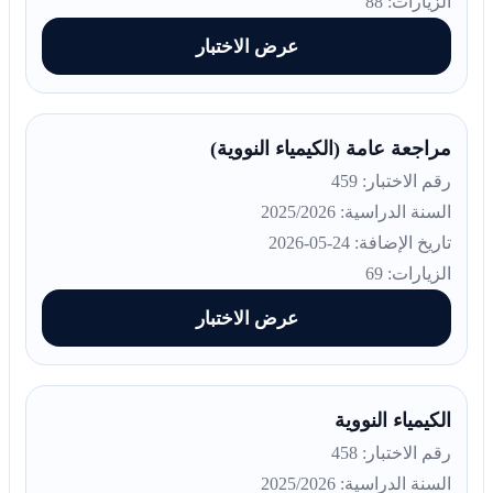
الزيارات: 88
عرض الاختبار
مراجعة عامة (الكيمياء النووية)
رقم الاختبار: 459
السنة الدراسية: 2025/2026
تاريخ الإضافة: 24-05-2026
الزيارات: 69
عرض الاختبار
الكيمياء النووية
رقم الاختبار: 458
السنة الدراسية: 2025/2026