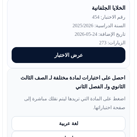
الخلايا الجلفانية
رقم الاختبار: 454
السنة الدراسية: 2025/2026
تاريخ الإضافة: 24-05-2026
الزيارات: 273
عرض الاختبار
احصل على اختبارات لمادة مختلفة لـ الصف الثالث
الثانوي ولـ الفصل الثاني
اضغط على المادة التي تريدها ليتم نقلك مباشرة إلى
صفحة اختباراتها.
لغة عربية