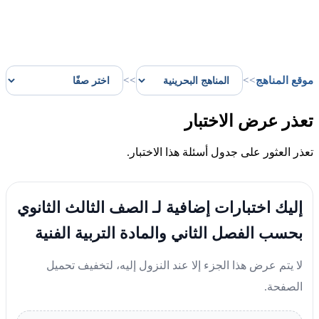
موقع المناهج
>>
>>
تعذر عرض الاختبار
تعذر العثور على جدول أسئلة هذا الاختبار.
إليك اختبارات إضافية لـ الصف الثالث الثانوي
بحسب الفصل الثاني والمادة التربية الفنية
لا يتم عرض هذا الجزء إلا عند النزول إليه، لتخفيف تحميل
الصفحة.