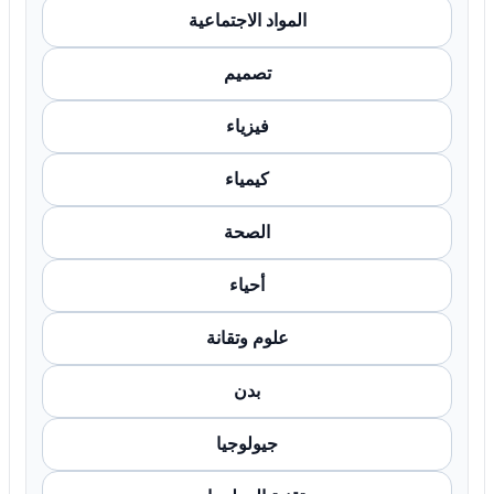
المواد الاجتماعية
تصميم
فيزياء
كيمياء
الصحة
أحياء
علوم وتقانة
بدن
جيولوجيا