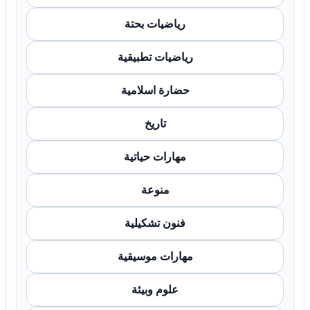
رياضيات بحتة
رياضيات تطبيقية
حضارة اسلامية
تاريخ
مهارات حياتية
منوعة
فنون تشكيلية
مهارات موسيقية
علوم وبيئة