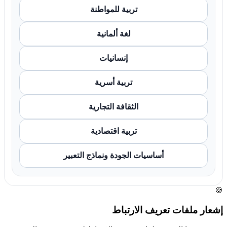
تربية للمواطنة
لغة ألمانية
إنسانيات
تربية أسرية
الثقافة التجارية
تربية اقتصادية
أساسيات الجودة ونماذج التعبير
🍪
إشعار ملفات تعريف الارتباط