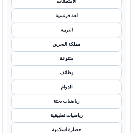
الامتحانات
لغة فرنسية
التربية
مملكة البحرين
متنوعة
وظائف
الدوام
رياضيات بحتة
رياضيات تطبيقية
حضارة اسلامية