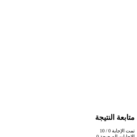
متابعة النتيجة
تمت الإجابة
0
/ 10
الإجابات الصحيحة
0