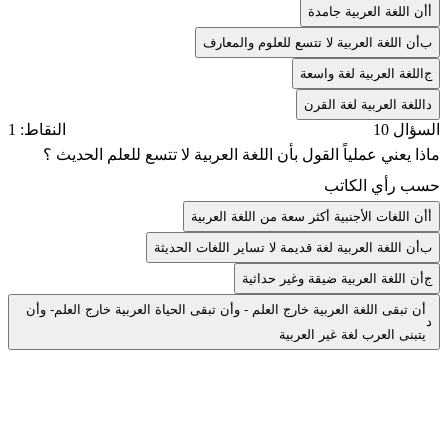
أ
أن اللغة العربية جامدة
ب
أن اللغة العربية لا تتسع للعلوم والمعارف
ج
اللغة العربية لغة واسعة
د
اللغة العربية لغة القرن
السؤال 10
النقاط: 1
ماذا يعني عملياً القول بأن اللغة العربية لا تتسع للعلم الحديث ؟
حسب رأي الكاتب
أ
أن اللغات الأجنبية أكثر سعة من اللغة العربية
ب
أن اللغة العربية لغة قديمة لا تساير اللغات الحديثة
ج
أن اللغة العربية ضيقة وغير حداثية
أن تبقى اللغة العربية خارج العلم - وأن تبقى الحياة العربية خارج العلم- وأن
د
يتبنى العرب لغة غير العربية