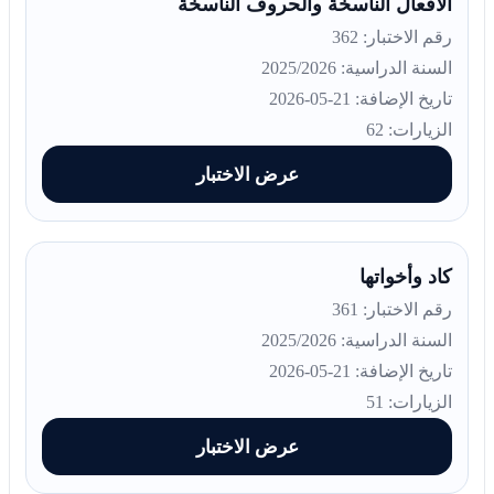
الأفعال الناسخة والحروف الناسخة
رقم الاختبار: 362
السنة الدراسية: 2025/2026
تاريخ الإضافة: 21-05-2026
الزيارات: 62
عرض الاختبار
كاد وأخواتها
رقم الاختبار: 361
السنة الدراسية: 2025/2026
تاريخ الإضافة: 21-05-2026
الزيارات: 51
عرض الاختبار