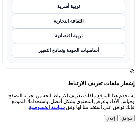
تربية أسرية
الثقافة التجارية
تربية اقتصادية
أساسيات الجودة ونماذج التعبير
🍪
إشعار ملفات تعريف الارتباط
يستخدم هذا الموقع ملفات تعريف الارتباط لتحسين تجربة التصفح
وقياس الأداء وعرض المحتوى بشكل أفضل. باستخدامك للموقع
فإنك توافق على استخدامنا لها وفق
سياسة الخصوصية
.
موافق
إغلاق