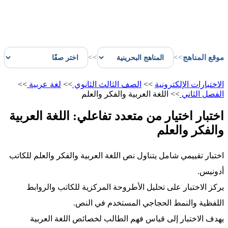
موقع المناهج
>>
>>
الاختبارات الإلكترونية
>>
الصف الثالث الثانوي
>>
لغة عربية
>>
الفصل الثاني
>>
اللغة العربية والفكر والعلم
اختبار اختيار من متعدد تفاعلي: اللغة العربية
والفكر والعلم
اختبار تقييمي شامل يتناول نص اللغة العربية والفكر والعلم للكاتب
أدونيس.
يركز الاختبار على تحليل الأطروحة المركزية للكاتب والروابط
اللفظية والنمط الحجاجي المستخدم في النص.
يهدف الاختبار إلى قياس فهم الطالب لخصائص اللغة العربية