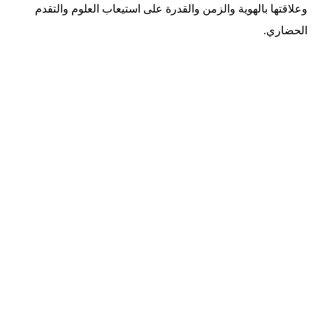
وعلاقتها بالهوية والزمن والقدرة على استيعاب العلوم والتقدم
الحضاري.