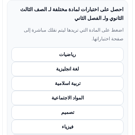
احصل على اختبارات لمادة مختلفة لـ الصف الثالث
الثانوي ولـ الفصل الثاني
اضغط على المادة التي تريدها ليتم نقلك مباشرة إلى
صفحة اختباراتها.
رياضيات
لغة انجليزية
تربية اسلامية
المواد الاجتماعية
تصميم
فيزياء