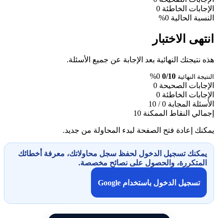
الإجابات الخاطئة
0
النسبة الحالية
0%
انتهى الاختبار
هذه نتيجتك النهائية بعد الإجابة عن جميع الأسئلة.
0%
0/10
النتيجة النهائية
الإجابات الصحيحة
0
الإجابات الخاطئة
0
الأسئلة المجابة
0 / 10
إجمالي النقاط الممكنة
10
يمكنك إعادة فتح الصفحة لبدء المحاولة من جديد.
يمكنك تسجيل الدخول لحفظ سجل محاولاتك، معرفة أخطائك
المتكررة، والحصول على نصائح مخصصة.
تسجيل الدخول باستخدام Google