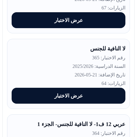
الزيارات: 67
عرض الاختبار
لا النافية للجنس
رقم الاختبار: 365
السنة الدراسية: 2025/2026
تاريخ الإضافة: 21-05-2026
الزيارات: 64
عرض الاختبار
عربي 12 ف1- لا النافية للجنس- الجزء 1
رقم الاختبار: 364