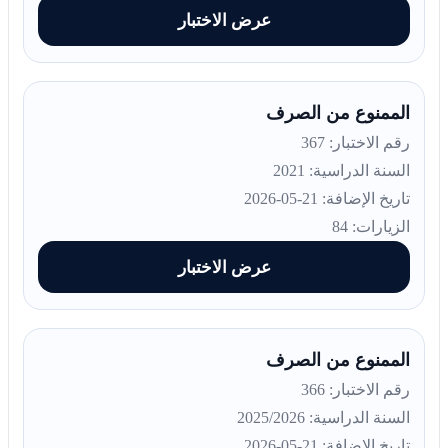
عرض الاختبار
الممنوع من الصرف
رقم الاختبار: 367
السنة الدراسية: 2021
تاريخ الإضافة: 21-05-2026
الزيارات: 84
عرض الاختبار
الممنوع من الصرف
رقم الاختبار: 366
السنة الدراسية: 2025/2026
تاريخ الإضافة: 21-05-2026