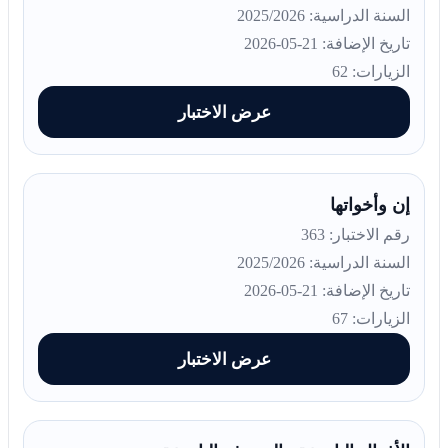
السنة الدراسية: 2025/2026
تاريخ الإضافة: 21-05-2026
الزيارات: 62
عرض الاختبار
إن وأخواتها
رقم الاختبار: 363
السنة الدراسية: 2025/2026
تاريخ الإضافة: 21-05-2026
الزيارات: 67
عرض الاختبار