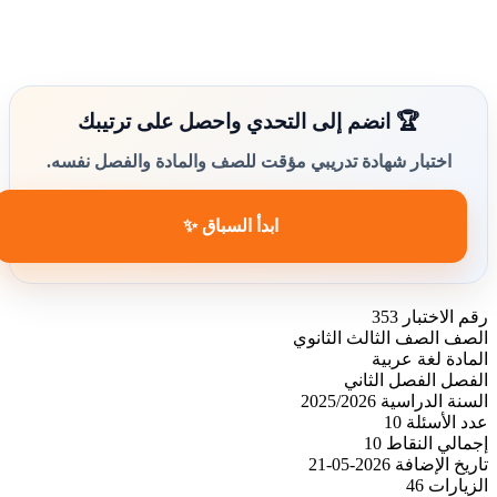
🏆 انضم إلى التحدي واحصل على ترتيبك
اختبار شهادة تدريبي مؤقت للصف والمادة والفصل نفسه.
ابدأ السباق ✨
رقم الاختبار
353
الصف
الصف الثالث الثانوي
المادة
لغة عربية
الفصل
الفصل الثاني
السنة الدراسية
2025/2026
عدد الأسئلة
10
إجمالي النقاط
10
تاريخ الإضافة
2026-05-21
الزيارات
46