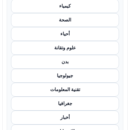
كيمياء
الصحة
أحياء
علوم وتقانة
بدن
جيولوجيا
تقنية المعلومات
جغرافيا
أخبار