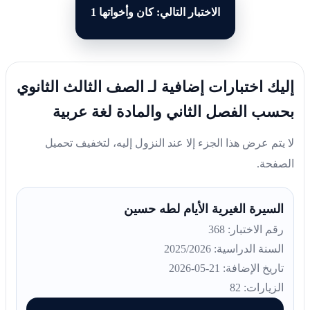
الاختبار التالي: كان وأخواتها 1
إليك اختبارات إضافية لـ الصف الثالث الثانوي
بحسب الفصل الثاني والمادة لغة عربية
لا يتم عرض هذا الجزء إلا عند النزول إليه، لتخفيف تحميل
الصفحة.
السيرة الغيرية الأيام لطه حسين
رقم الاختبار: 368
السنة الدراسية: 2025/2026
تاريخ الإضافة: 21-05-2026
الزيارات: 82