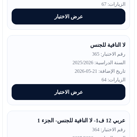
الزيارات: 67
عرض الاختبار
لا النافية للجنس
رقم الاختبار: 365
السنة الدراسية: 2025/2026
تاريخ الإضافة: 21-05-2026
الزيارات: 64
عرض الاختبار
عربي 12 ف1- لا النافية للجنس- الجزء 1
رقم الاختبار: 364