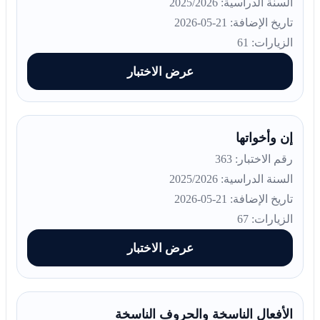
السنة الدراسية: 2025/2026
تاريخ الإضافة: 21-05-2026
الزيارات: 61
عرض الاختبار
إن وأخواتها
رقم الاختبار: 363
السنة الدراسية: 2025/2026
تاريخ الإضافة: 21-05-2026
الزيارات: 67
عرض الاختبار
الأفعال الناسخة والحروف الناسخة