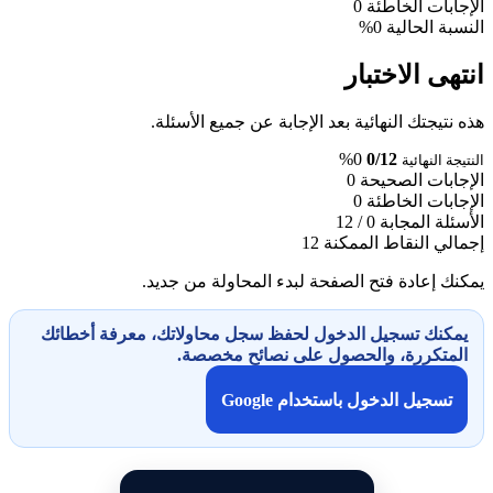
الإجابات الخاطئة
0
النسبة الحالية
0%
انتهى الاختبار
هذه نتيجتك النهائية بعد الإجابة عن جميع الأسئلة.
0%
0/12
النتيجة النهائية
الإجابات الصحيحة
0
الإجابات الخاطئة
0
الأسئلة المجابة
0 / 12
إجمالي النقاط الممكنة
12
يمكنك إعادة فتح الصفحة لبدء المحاولة من جديد.
يمكنك تسجيل الدخول لحفظ سجل محاولاتك، معرفة أخطائك
المتكررة، والحصول على نصائح مخصصة.
تسجيل الدخول باستخدام Google