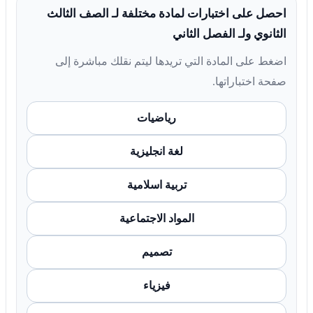
احصل على اختبارات لمادة مختلفة لـ الصف الثالث
الثانوي ولـ الفصل الثاني
اضغط على المادة التي تريدها ليتم نقلك مباشرة إلى
صفحة اختباراتها.
رياضيات
لغة انجليزية
تربية اسلامية
المواد الاجتماعية
تصميم
فيزياء