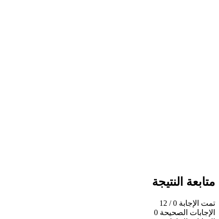
متابعة النتيجة
تمت الإجابة
0
/ 12
الإجابات الصحيحة
0