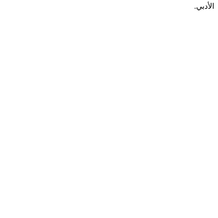
الأدبي.