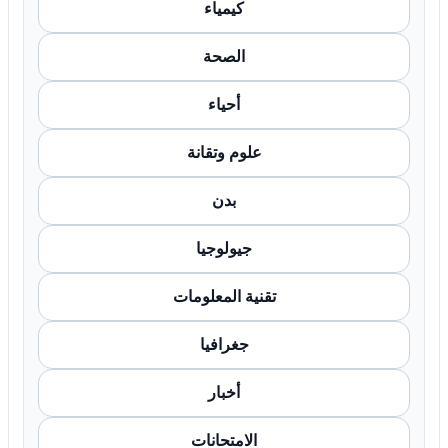
كيمياء
الصحة
أحياء
علوم وتقانة
بدن
جيولوجيا
تقنية المعلومات
جغرافيا
أخبار
الامتحانات