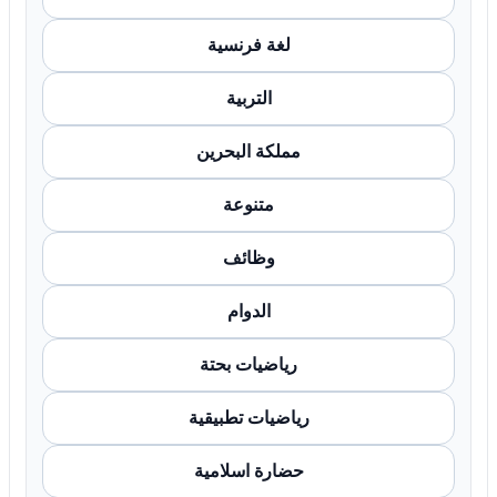
لغة فرنسية
التربية
مملكة البحرين
متنوعة
وظائف
الدوام
رياضيات بحتة
رياضيات تطبيقية
حضارة اسلامية