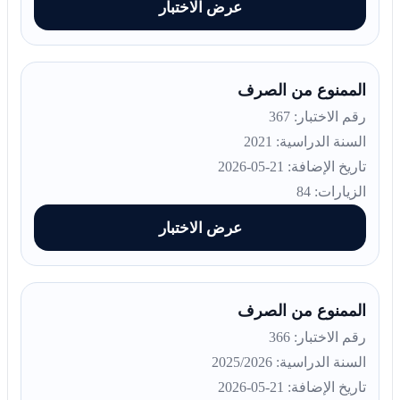
عرض الاختبار
الممنوع من الصرف
رقم الاختبار: 367
السنة الدراسية: 2021
تاريخ الإضافة: 21-05-2026
الزيارات: 84
عرض الاختبار
الممنوع من الصرف
رقم الاختبار: 366
السنة الدراسية: 2025/2026
تاريخ الإضافة: 21-05-2026