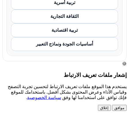
تربية أسرية
الثقافة التجارية
تربية اقتصادية
أساسيات الجودة ونماذج التعبير
🍪
إشعار ملفات تعريف الارتباط
يستخدم هذا الموقع ملفات تعريف الارتباط لتحسين تجربة التصفح
وقياس الأداء وعرض المحتوى بشكل أفضل. باستخدامك للموقع
فإنك توافق على استخدامنا لها وفق
سياسة الخصوصية
.
موافق
إغلاق