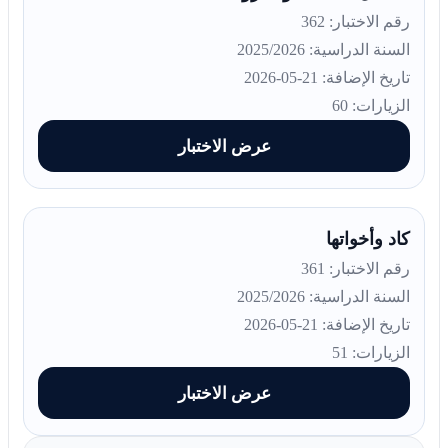
رقم الاختبار: 362
السنة الدراسية: 2025/2026
تاريخ الإضافة: 21-05-2026
الزيارات: 60
عرض الاختبار
كاد وأخواتها
رقم الاختبار: 361
السنة الدراسية: 2025/2026
تاريخ الإضافة: 21-05-2026
الزيارات: 51
عرض الاختبار