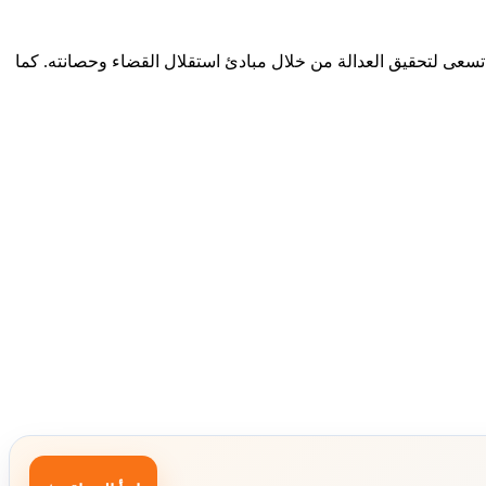
 تسعى لتحقيق العدالة من خلال مبادئ استقلال القضاء وحصانته. كما