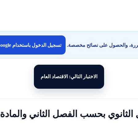
كررة، والحصول على نصائح مخصصة.
تسجيل الدخول باستخدام Google
الاختبار التالي: الاقتصاد العام
ل الثانوي بحسب الفصل الثاني والمادة