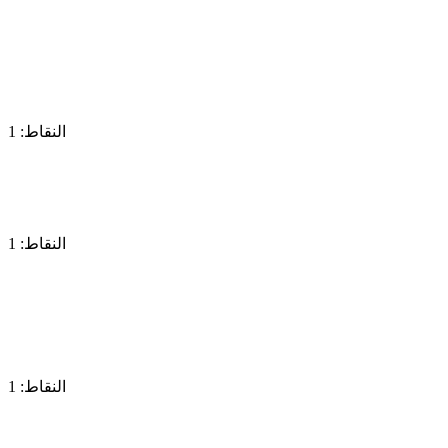
النقاط: 1
النقاط: 1
النقاط: 1