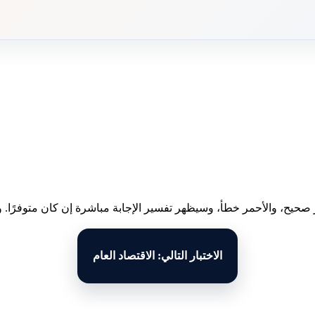
 صحيح، والأحمر خطأ، وسيظهر تفسير الإجابة مباشرة إن كان متوفرًا. وبع
الاختبار التالي: الاقتصاد العام