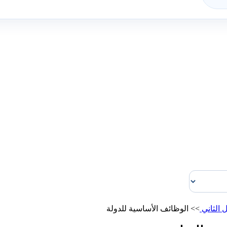
 الثاني
>>
الوظائف الأساسية للدولة