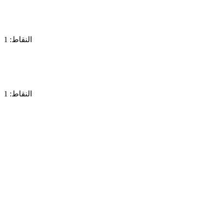
النقاط: 1
النقاط: 1