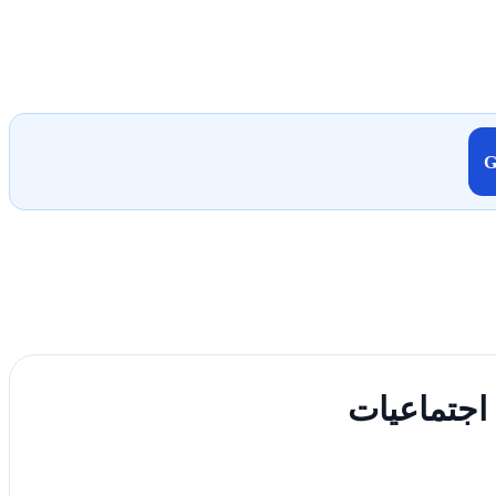
 اجتماعيات