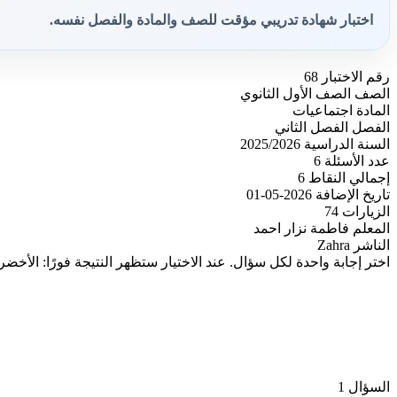
اختبار شهادة تدريبي مؤقت للصف والمادة والفصل نفسه.
رقم الاختبار
68
الصف
الصف الأول الثانوي
المادة
اجتماعيات
الفصل
الفصل الثاني
السنة الدراسية
2025/2026
عدد الأسئلة
6
إجمالي النقاط
6
تاريخ الإضافة
2026-05-01
الزيارات
74
المعلم
فاطمة نزار احمد
الناشر
Zahra
اختر إجابة واحدة لكل سؤال. عند الاختيار ستظهر النتيجة فورًا: الأخضر
السؤال 1