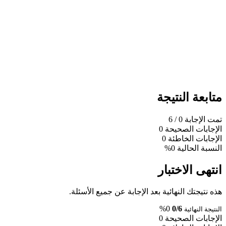
متابعة النتيجة
تمت الإجابة
0
/ 6
الإجابات الصحيحة
0
الإجابات الخاطئة
0
النسبة الحالية
0%
انتهى الاختبار
هذه نتيجتك النهائية بعد الإجابة عن جميع الأسئلة.
0%
0/6
النتيجة النهائية
الإجابات الصحيحة
0