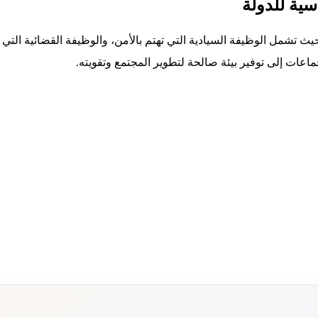
سية للدولة
يث تشمل الوظيفة السيادية التي تهتم بالأمن، والوظيفة القضائية التي
جماعات إلى توفير بيئة صالحة لتطوير المجتمع وتقويته.