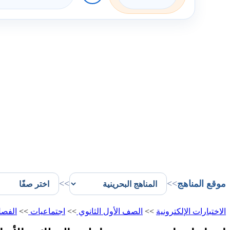
موقع المناهج
>>
>>
الاختبارات الإلكترونية
>>
الصف الأول الثانوي
>>
اجتماعيات
>>
الفصل