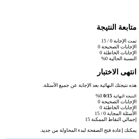
متابعة النتيجة
تمت الإجابة
0
/ 15
الإجابات الصحيحة
0
الإجابات الخاطئة
0
النسبة الحالية
0%
انتهى الاختبار
هذه نتيجتك النهائية بعد الإجابة عن جميع الأسئلة.
0%
0/15
النتيجة النهائية
الإجابات الصحيحة
0
الإجابات الخاطئة
0
الأسئلة المجابة
0 / 15
إجمالي النقاط الممكنة
15
يمكنك إعادة فتح الصفحة لبدء المحاولة من جديد.