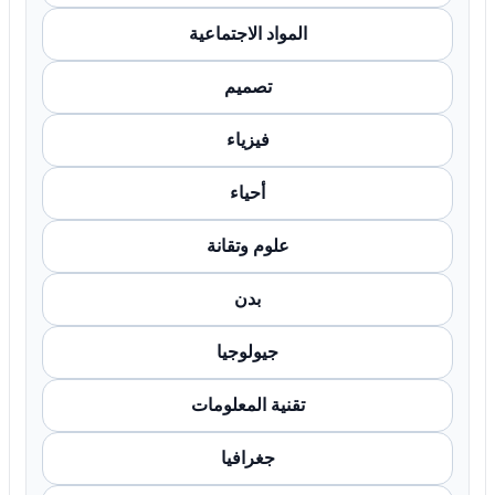
المواد الاجتماعية
تصميم
فيزياء
أحياء
علوم وتقانة
بدن
جيولوجيا
تقنية المعلومات
جغرافيا