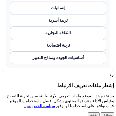
إنسانيات
تربية أسرية
الثقافة التجارية
تربية اقتصادية
أساسيات الجودة ونماذج التعبير
🍪
إشعار ملفات تعريف الارتباط
يستخدم هذا الموقع ملفات تعريف الارتباط لتحسين تجربة التصفح
وقياس الأداء وعرض المحتوى بشكل أفضل. باستخدامك للموقع
فإنك توافق على استخدامنا لها وفق
سياسة الخصوصية
.
موافق
إغلاق