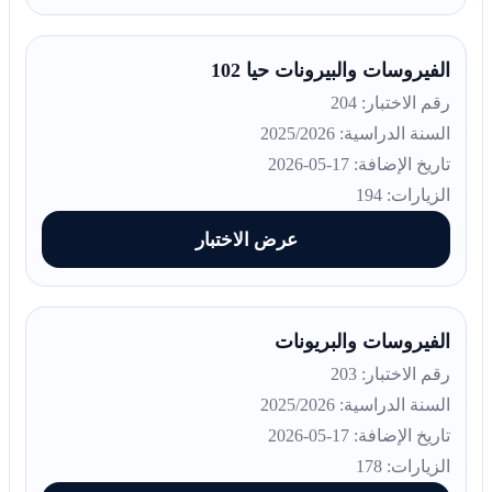
الفيروسات والبيرونات حيا 102
رقم الاختبار: 204
السنة الدراسية: 2025/2026
تاريخ الإضافة: 17-05-2026
الزيارات: 194
عرض الاختبار
الفيروسات والبريونات
رقم الاختبار: 203
السنة الدراسية: 2025/2026
تاريخ الإضافة: 17-05-2026
الزيارات: 178