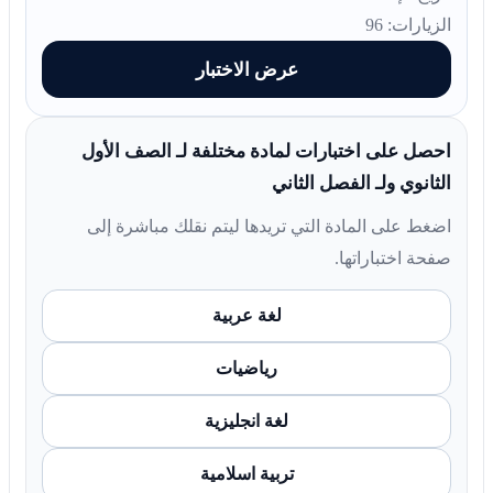
الزيارات: 96
عرض الاختبار
احصل على اختبارات لمادة مختلفة لـ الصف الأول
الثانوي ولـ الفصل الثاني
اضغط على المادة التي تريدها ليتم نقلك مباشرة إلى
صفحة اختباراتها.
لغة عربية
رياضيات
لغة انجليزية
تربية اسلامية