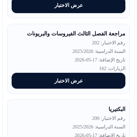
عرض الاختبار
مراجعة الفصل الثالث الفيروسات والبريونات
رقم الاختبار: 202
السنة الدراسية: 2025/2026
تاريخ الإضافة: 17-05-2026
الزيارات: 162
عرض الاختبار
البكتيريا
رقم الاختبار: 200
السنة الدراسية: 2025/2026
تاريخ الإضافة: 17-05-2026