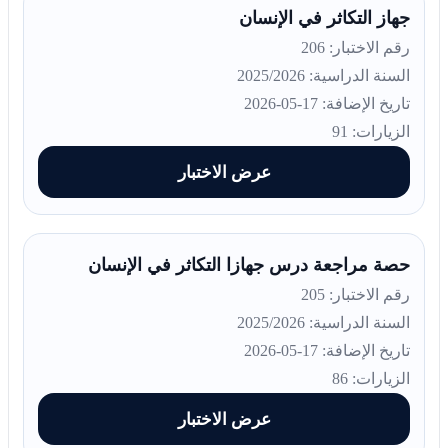
جهاز التكاثر في الإنسان
رقم الاختبار: 206
السنة الدراسية: 2025/2026
تاريخ الإضافة: 17-05-2026
الزيارات: 91
عرض الاختبار
حصة مراجعة درس جهازا التكاثر في الإنسان
رقم الاختبار: 205
السنة الدراسية: 2025/2026
تاريخ الإضافة: 17-05-2026
الزيارات: 86
عرض الاختبار