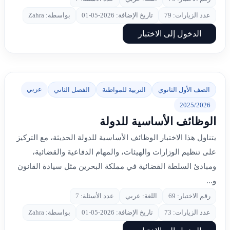
عدد الزيارات: 79
تاريخ الإضافة: 2026-05-01
بواسطة: Zahra
الدخول إلى الاختبار
عربي
الصف الأول الثانوي
التربية للمواطنة
الفصل الثاني
2025/2026
الوظائف الأساسية للدولة
يتناول هذا الاختبار الوظائف الأساسية للدولة الحديثة، مع التركيز
على تنظيم الوزارات والهيئات، والمهام الدفاعية والقضائية،
ومبادئ السلطة القضائية في مملكة البحرين مثل سيادة القانون
و...
رقم الاختبار: 69
اللغة: عربي
عدد الأسئلة: 7
عدد الزيارات: 73
تاريخ الإضافة: 2026-05-01
بواسطة: Zahra