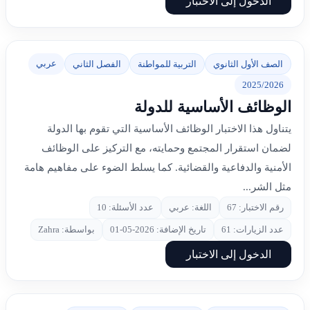
الدخول إلى الاختبار
عربي
الصف الأول الثانوي
التربية للمواطنة
الفصل الثاني
2025/2026
الوظائف الأساسية للدولة
يتناول هذا الاختبار الوظائف الأساسية التي تقوم بها الدولة
لضمان استقرار المجتمع وحمايته، مع التركيز على الوظائف
الأمنية والدفاعية والقضائية. كما يسلط الضوء على مفاهيم هامة
مثل الشر...
رقم الاختبار: 67
اللغة: عربي
عدد الأسئلة: 10
عدد الزيارات: 61
تاريخ الإضافة: 2026-05-01
بواسطة: Zahra
الدخول إلى الاختبار