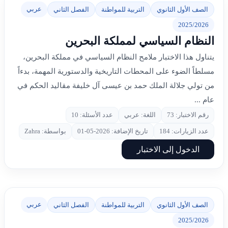
عربي
الصف الأول الثانوي
التربية للمواطنة
الفصل الثاني
2025/2026
النظام السياسي لمملكة البحرين
يتناول هذا الاختبار ملامح النظام السياسي في مملكة البحرين،
مسلطاً الضوء على المحطات التاريخية والدستورية المهمة، بدءاً
من تولي جلالة الملك حمد بن عيسى آل خليفة مقاليد الحكم في
عام ...
رقم الاختبار: 73
اللغة: عربي
عدد الأسئلة: 10
عدد الزيارات: 184
تاريخ الإضافة: 2026-05-01
بواسطة: Zahra
الدخول إلى الاختبار
عربي
الصف الأول الثانوي
التربية للمواطنة
الفصل الثاني
2025/2026