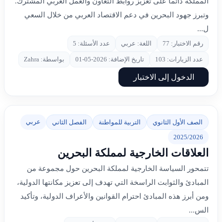
المملكة دائماً على تعزيز روابط التعاون والعمل العربي المشترك.
وتبرز جهود البحرين في دعم الاقتصاد العربي من خلال السعي
ل...
رقم الاختبار: 77
اللغة: عربي
عدد الأسئلة: 5
عدد الزيارات: 103
تاريخ الإضافة: 2026-05-01
بواسطة: Zahra
الدخول إلى الاختبار
عربي
الصف الأول الثانوي
التربية للمواطنة
الفصل الثاني
2025/2026
العلاقات الخارجية لمملكة البحرين
تتمحور السياسة الخارجية لمملكة البحرين حول مجموعة من
المبادئ والثوابت الراسخة التي تهدف إلى تعزيز مكانتها الدولية،
ومن أبرز هذه المبادئ احترام القوانين والأعراف الدولية، وتأكيد
الس...