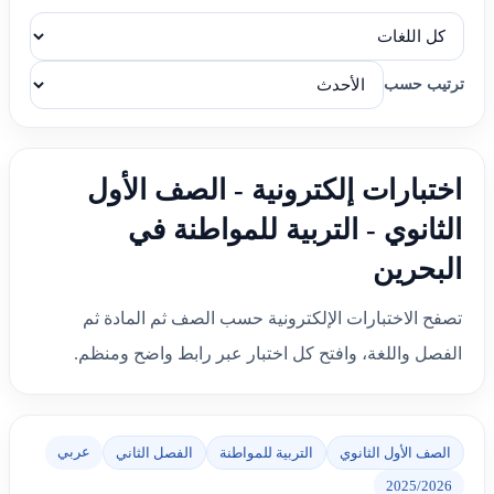
ترتيب حسب
اختبارات إلكترونية - الصف الأول
الثانوي - التربية للمواطنة في
البحرين
تصفح الاختبارات الإلكترونية حسب الصف ثم المادة ثم
الفصل واللغة، وافتح كل اختبار عبر رابط واضح ومنظم.
عربي
الصف الأول الثانوي
التربية للمواطنة
الفصل الثاني
2025/2026