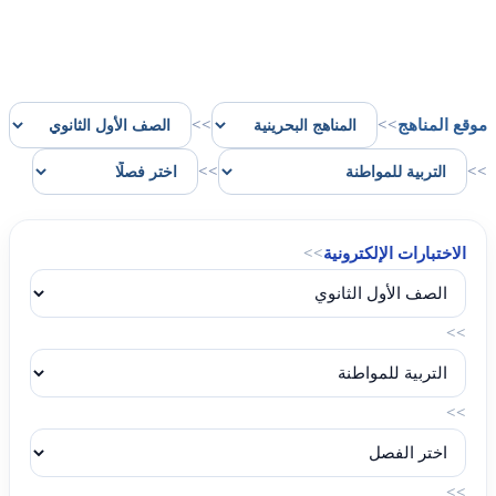
موقع المناهج
>>
>>
>>
>>
الاختبارات الإلكترونية
>>
>>
>>
>>