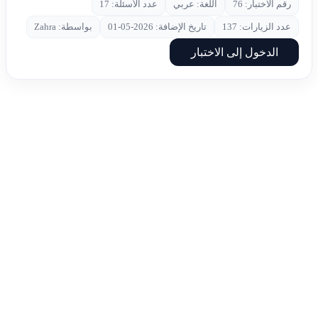
رقم الاختبار: 76
اللغة: عربي
عدد الأسئلة: 17
عدد الزيارات: 137
تاريخ الإضافة: 2026-05-01
بواسطة: Zahra
الدخول إلى الاختبار