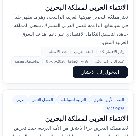
الانتماء العربي لمملكة البحرين
تعتز مملكة البحرين بهويتها العربية الراسخة، وهو ما يظهر جلياً
في سياساتها الداعمة للعمل العربي المشترك. تسعى المملكة
جاهدة لتحقيق التكامل الاقتصادي عبر دعم أهداف السوق
العربية المش...
رقم الاختبار: 78
اللغة: عربي
عدد الأسئلة: 5
عدد الزيارات: 126
تاريخ الإضافة: 2026-05-01
بواسطة: Zahra
الدخول إلى الاختبار
عربي
الصف الأول الثانوي
التربية للمواطنة
الفصل الثاني
2025/2026
الانتماء العربي لمملكة البحرين
تُعد مملكة البحرين جزءاً لا يتجزأ من الأمة العربية، حيث تحرص