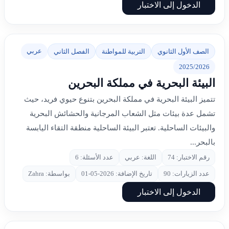
الدخول إلى الاختبار
عربي
الصف الأول الثانوي
التربية للمواطنة
الفصل الثاني
2025/2026
البيئة البحرية في مملكة البحرين
تتميز البيئة البحرية في مملكة البحرين بتنوع حيوي فريد، حيث
تشمل عدة بيئات مثل الشعاب المرجانية والحشائش البحرية
والبيئات الساحلية. تعتبر البيئة الساحلية منطقة التقاء اليابسة
بالبحر...
رقم الاختبار: 74
اللغة: عربي
عدد الأسئلة: 6
عدد الزيارات: 90
تاريخ الإضافة: 2026-05-01
بواسطة: Zahra
الدخول إلى الاختبار