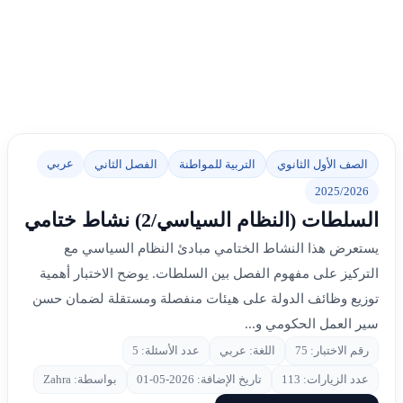
عربي
الصف الأول الثانوي
التربية للمواطنة
الفصل الثاني
2025/2026
السلطات (النظام السياسي/2) نشاط ختامي
يستعرض هذا النشاط الختامي مبادئ النظام السياسي مع
التركيز على مفهوم الفصل بين السلطات. يوضح الاختبار أهمية
توزيع وظائف الدولة على هيئات منفصلة ومستقلة لضمان حسن
سير العمل الحكومي و...
رقم الاختبار: 75
اللغة: عربي
عدد الأسئلة: 5
عدد الزيارات: 113
تاريخ الإضافة: 2026-05-01
بواسطة: Zahra