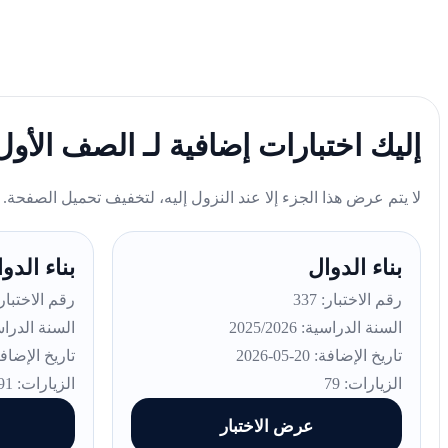
إليك اختبارات إضافية لـ الصف الأ
لا يتم عرض هذا الجزء إلا عند النزول إليه، لتخفيف تحميل الصفحة.
بناء الدوال
بناء الدوال ions
رقم الاختبار: 337
رقم الاختبار: 6
السنة الدراسية: 2025/2026
السنة الدراسية: 26
تاريخ الإضافة: 20-05-2026
تاريخ الإضافة: 20-05-
الزيارات: 79
الزيارات: 91
عرض الاختبار