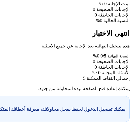
تمت الإجابة
0
/ 5
الإجابات الصحيحة
0
الإجابات الخاطئة
0
النسبة الحالية
0%
انتهى الاختبار
هذه نتيجتك النهائية بعد الإجابة عن جميع الأسئلة.
0%
0/5
النتيجة النهائية
الإجابات الصحيحة
0
الإجابات الخاطئة
0
الأسئلة المجابة
0 / 5
إجمالي النقاط الممكنة
5
يمكنك إعادة فتح الصفحة لبدء المحاولة من جديد.
يمكنك تسجيل الدخول لحفظ سجل محاولاتك، معرفة أخطائك المت