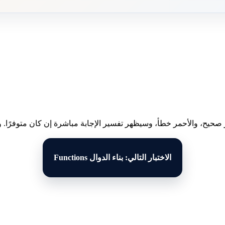
 صحيح، والأحمر خطأ، وسيظهر تفسير الإجابة مباشرة إن كان متوفرًا. وبع
الاختبار التالي: بناء الدوال Functions