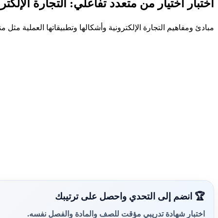
اختبار اختيار من متعدد تفاعلي: التجارة الإلكترو
مبادئ ومفاهيم التجارة الإلكترونية وأشكالها وتطبيقاتها العملية مثل 
🏆 انضم إلى التحدي واحصل على ترتيبك
اختبار شهادة تدريبي مؤقت للصف والمادة والفصل نفسه.