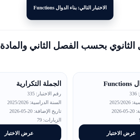
الاختبار التالي: بناء الدوال Functions
ول الثانوي بحسب الفصل الثاني والماد
Funct
الجملة التكرارية
33
رقم الاختبار: 335
2025/20
السنة الدراسية: 2025/2026
2026
تاريخ الإضافة: 20-05-2026
الزيارات: 79
عرض الاختبار
عرض الاختبار