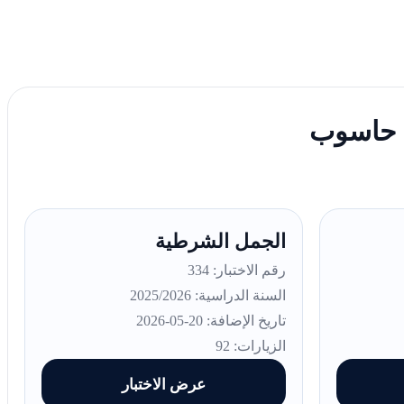
ة حاسوب
الجمل الشرطية
رقم الاختبار: 334
السنة الدراسية: 2025/2026
تاريخ الإضافة: 20-05-2026
الزيارات: 92
عرض الاختبار