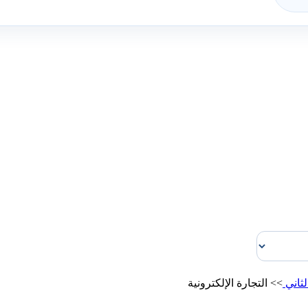
لثاني
>>
التجارة الإلكترونية