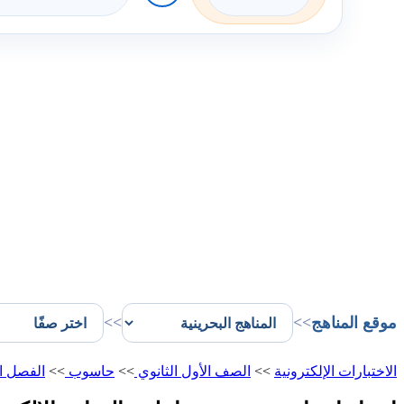
موقع المناهج
>>
>>
الاختبارات الإلكترونية
>>
الصف الأول الثانوي
>>
حاسوب
>>
الفصل ا