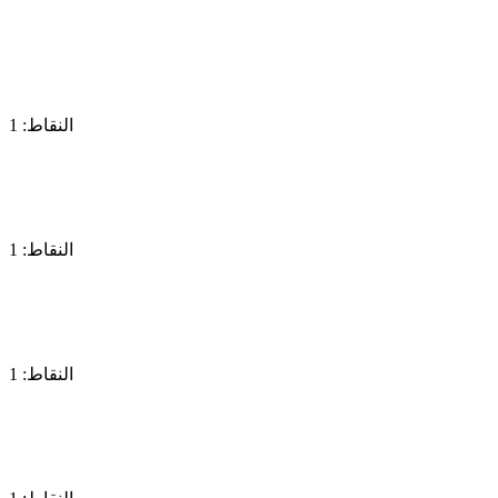
النقاط: 1
النقاط: 1
النقاط: 1