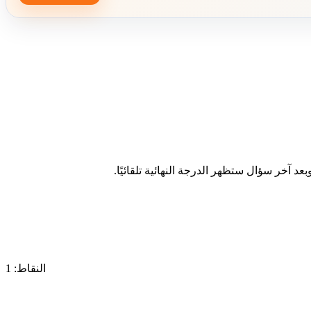
د آخر سؤال ستظهر الدرجة النهائية تلقائيًا.
النقاط: 1