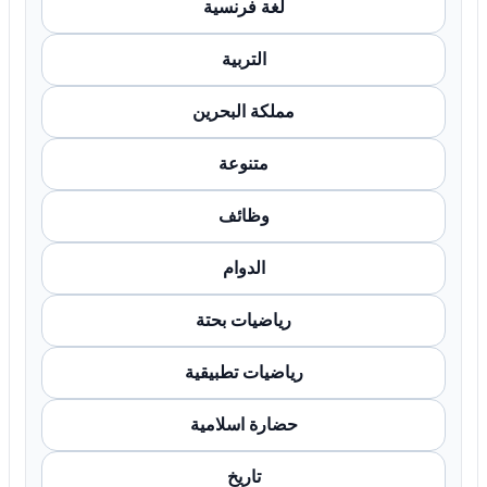
لغة فرنسية
التربية
مملكة البحرين
متنوعة
وظائف
الدوام
رياضيات بحتة
رياضيات تطبيقية
حضارة اسلامية
تاريخ