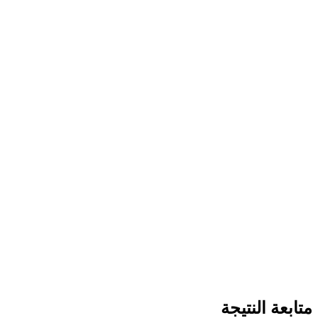
متابعة النتيجة