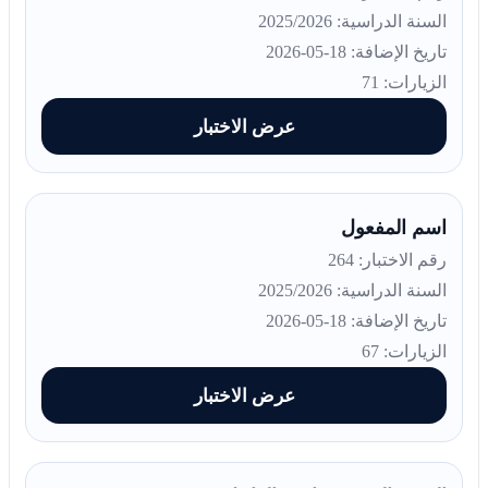
السنة الدراسية: 2025/2026
تاريخ الإضافة: 18-05-2026
الزيارات: 71
عرض الاختبار
اسم المفعول
رقم الاختبار: 264
السنة الدراسية: 2025/2026
تاريخ الإضافة: 18-05-2026
الزيارات: 67
عرض الاختبار