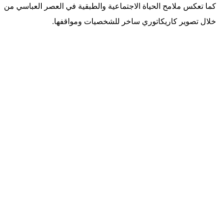
كما تعكس ملامح الحياة الاجتماعية والطبقية في العصر العباسي من
خلال تصوير كاريكاتوري ساخر للشخصيات ومواقفها.