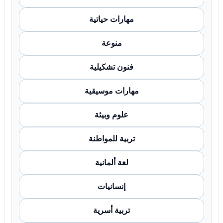
مهارات حياتية
منوعة
فنون تشكيلية
مهارات موسيقية
علوم وبيئة
تربية للمواطنة
لغة ألمانية
إنسانيات
تربية أسرية