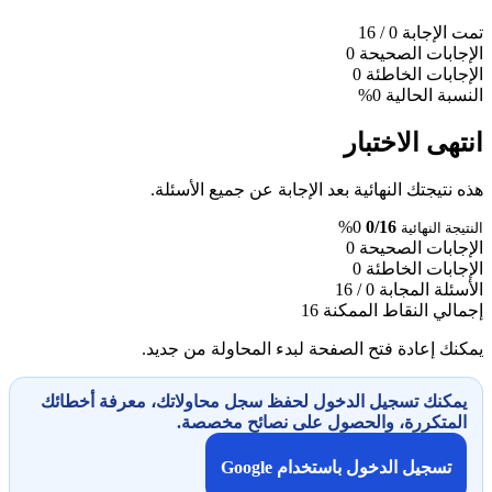
تمت الإجابة
0
/ 16
الإجابات الصحيحة
0
الإجابات الخاطئة
0
النسبة الحالية
0%
انتهى الاختبار
هذه نتيجتك النهائية بعد الإجابة عن جميع الأسئلة.
0%
0/16
النتيجة النهائية
الإجابات الصحيحة
0
الإجابات الخاطئة
0
الأسئلة المجابة
0 / 16
إجمالي النقاط الممكنة
16
يمكنك إعادة فتح الصفحة لبدء المحاولة من جديد.
يمكنك تسجيل الدخول لحفظ سجل محاولاتك، معرفة أخطائك
المتكررة، والحصول على نصائح مخصصة.
تسجيل الدخول باستخدام Google