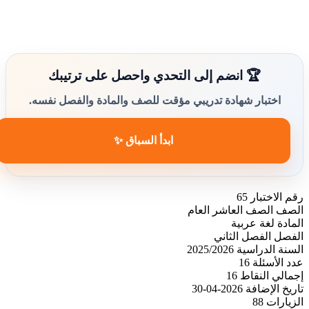
🏆 انضم إلى التحدي واحصل على ترتيبك
اختبار شهادة تدريبي مؤقت للصف والمادة والفصل نفسه.
ابدأ السباق ✨
رقم الاختبار
65
الصف
الصف العاشر العام
المادة
لغة عربية
الفصل
الفصل الثاني
السنة الدراسية
2025/2026
عدد الأسئلة
16
إجمالي النقاط
16
تاريخ الإضافة
2026-04-30
الزيارات
88