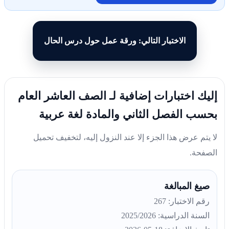
الاختبار التالي: ورقة عمل حول درس الحال
إليك اختبارات إضافية لـ الصف العاشر العام
بحسب الفصل الثاني والمادة لغة عربية
لا يتم عرض هذا الجزء إلا عند النزول إليه، لتخفيف تحميل
الصفحة.
صيغ المبالغة
رقم الاختبار: 267
السنة الدراسية: 2025/2026