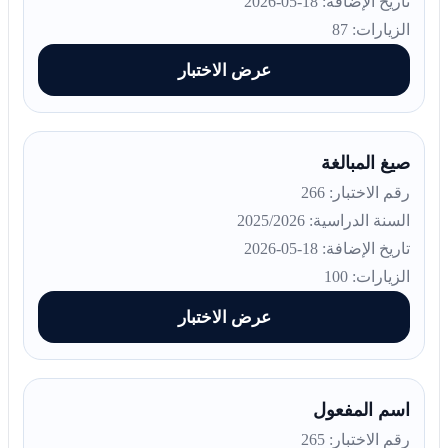
تاريخ الإضافة: 18-05-2026
الزيارات: 87
عرض الاختبار
صيغ المبالغة
رقم الاختبار: 266
السنة الدراسية: 2025/2026
تاريخ الإضافة: 18-05-2026
الزيارات: 100
عرض الاختبار
اسم المفعول
رقم الاختبار: 265