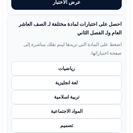
عرض الاختبار
احصل على اختبارات لمادة مختلفة لـ الصف العاشر
العام ولـ الفصل الثاني
اضغط على المادة التي تريدها ليتم نقلك مباشرة إلى
صفحة اختباراتها.
رياضيات
لغة انجليزية
تربية اسلامية
المواد الاجتماعية
تصميم