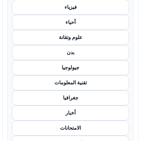
فيزياء
أحياء
علوم وتقانة
بدن
جيولوجيا
تقنية المعلومات
جغرافيا
أخبار
الامتحانات