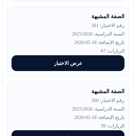
الصفة المشبهة
رقم الاختبار: 261
السنة الدراسية: 2025/2026
تاريخ الإضافة: 18-05-2026
الزيارات: 67
عرض الاختبار
الصفة المشبهة
رقم الاختبار: 260
السنة الدراسية: 2025/2026
تاريخ الإضافة: 18-05-2026
الزيارات: 59