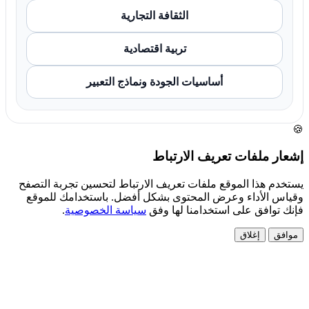
الثقافة التجارية
تربية اقتصادية
أساسيات الجودة ونماذج التعبير
🍪
إشعار ملفات تعريف الارتباط
يستخدم هذا الموقع ملفات تعريف الارتباط لتحسين تجربة التصفح
وقياس الأداء وعرض المحتوى بشكل أفضل. باستخدامك للموقع
فإنك توافق على استخدامنا لها وفق
سياسة الخصوصية
.
موافق
إغلاق