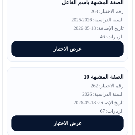
الصفة المشبهة باسم الفاعل
رقم الاختبار: 263
السنة الدراسية: 2025/2026
تاريخ الإضافة: 18-05-2026
الزيارات: 46
عرض الاختبار
الصفة المشبهة 10
رقم الاختبار: 262
السنة الدراسية: 2026
تاريخ الإضافة: 18-05-2026
الزيارات: 67
عرض الاختبار