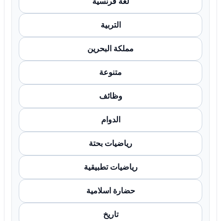
لغة فرنسية
التربية
مملكة البحرين
متنوعة
وظائف
الدوام
رياضيات بحتة
رياضيات تطبيقية
حضارة اسلامية
تاريخ