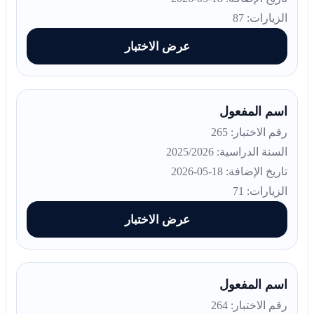
الزيارات: 87
عرض الاختبار
اسم المفعول
رقم الاختبار: 265
السنة الدراسية: 2025/2026
تاريخ الإضافة: 18-05-2026
الزيارات: 71
عرض الاختبار
اسم المفعول
رقم الاختبار: 264