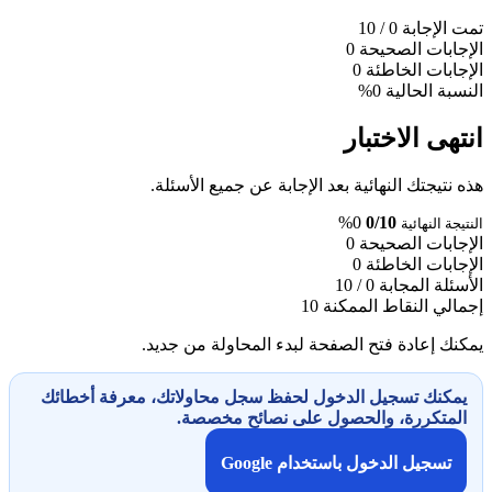
تمت الإجابة
0
/ 10
الإجابات الصحيحة
0
الإجابات الخاطئة
0
النسبة الحالية
0%
انتهى الاختبار
هذه نتيجتك النهائية بعد الإجابة عن جميع الأسئلة.
0%
0/10
النتيجة النهائية
الإجابات الصحيحة
0
الإجابات الخاطئة
0
الأسئلة المجابة
0 / 10
إجمالي النقاط الممكنة
10
يمكنك إعادة فتح الصفحة لبدء المحاولة من جديد.
يمكنك تسجيل الدخول لحفظ سجل محاولاتك، معرفة أخطائك
المتكررة، والحصول على نصائح مخصصة.
تسجيل الدخول باستخدام Google