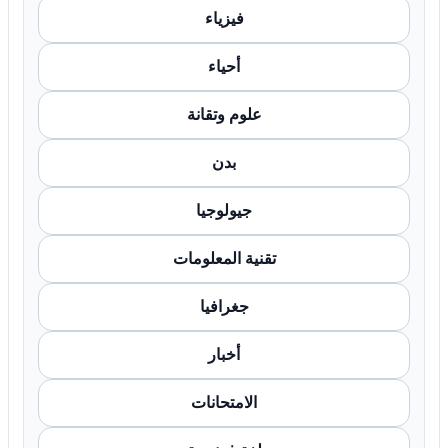
فيزياء
أحياء
علوم وتقانة
بدن
جيولوجيا
تقنية المعلومات
جغرافيا
أخبار
الامتحانات