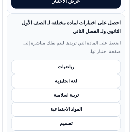
عرض الاختبار
احصل على اختبارات لمادة مختلفة لـ الصف الأول
الثانوي ولـ الفصل الثاني
اضغط على المادة التي تريدها ليتم نقلك مباشرة إلى
صفحة اختباراتها.
رياضيات
لغة انجليزية
تربية اسلامية
المواد الاجتماعية
تصميم