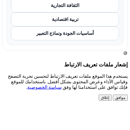
الثقافة التجارية
تربية اقتصادية
أساسيات الجودة ونماذج التعبير
🍪
إشعار ملفات تعريف الارتباط
يستخدم هذا الموقع ملفات تعريف الارتباط لتحسين تجربة التصفح
وقياس الأداء وعرض المحتوى بشكل أفضل. باستخدامك للموقع
فإنك توافق على استخدامنا لها وفق
سياسة الخصوصية
.
موافق
إغلاق