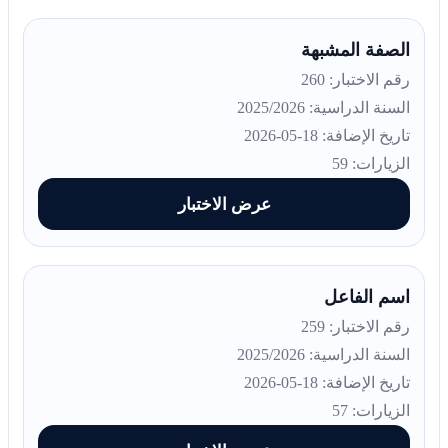
الصفة المشبهة
رقم الاختبار: 260
السنة الدراسية: 2025/2026
تاريخ الإضافة: 18-05-2026
الزيارات: 59
عرض الاختبار
اسم الفاعل
رقم الاختبار: 259
السنة الدراسية: 2025/2026
تاريخ الإضافة: 18-05-2026
الزيارات: 57