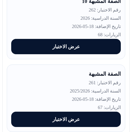
الصفة المشبهة 10
رقم الاختبار: 262
السنة الدراسية: 2026
تاريخ الإضافة: 18-05-2026
الزيارات: 68
عرض الاختبار
الصفة المشبهة
رقم الاختبار: 261
السنة الدراسية: 2025/2026
تاريخ الإضافة: 18-05-2026
الزيارات: 67
عرض الاختبار