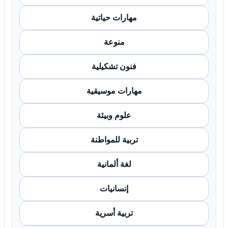
مهارات حياتية
منوعة
فنون تشكيلية
مهارات موسيقية
علوم وبيئة
تربية للمواطنة
لغة ألمانية
إنسانيات
تربية أسرية