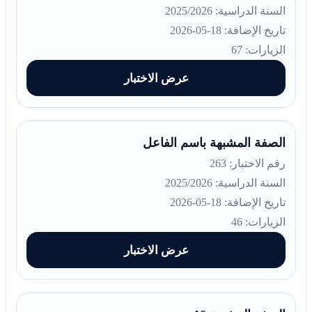
السنة الدراسية: 2025/2026
تاريخ الإضافة: 18-05-2026
الزيارات: 67
عرض الاختبار
الصفة المشبهة باسم الفاعل
رقم الاختبار: 263
السنة الدراسية: 2025/2026
تاريخ الإضافة: 18-05-2026
الزيارات: 46
عرض الاختبار