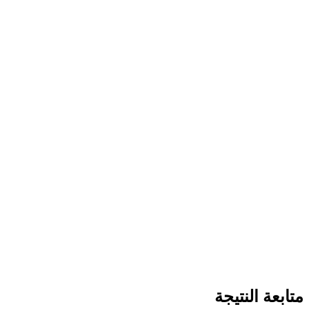
متابعة النتيجة