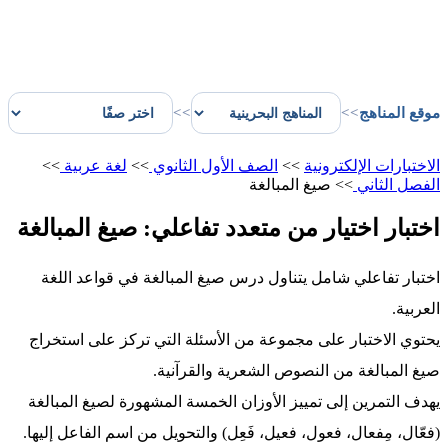
موقع المناهج
>>
>>
الاختبارات الإلكترونية
>>
الصف الأول الثانوي
>>
لغة عربية
>>
الفصل الثاني
>>
صيغ المبالغة
اختبار اختيار من متعدد تفاعلي: صيغ المبالغة
اختبار تفاعلي شامل يتناول درس صيغ المبالغة في قواعد اللغة
العربية.
يحتوي الاختبار على مجموعة من الأسئلة التي تركز على استخراج
صيغ المبالغة من النصوص الشعرية والقرآنية.
يهدف التمرين إلى تمييز الأوزان الخمسة المشهورة لصيغ المبالغة
(فعّال، مِفعال، فعول، فعيل، فَعِل) والتحويل من اسم الفاعل إليها.