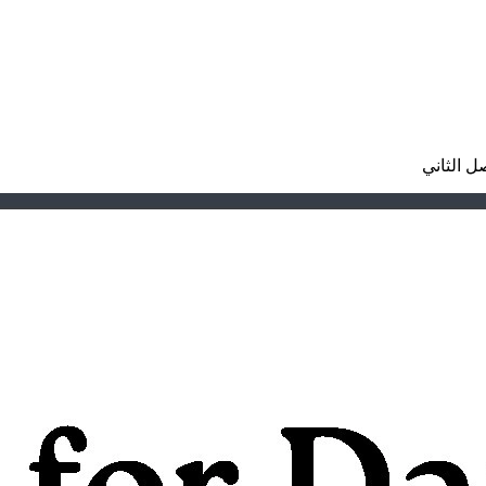
ل الثاني