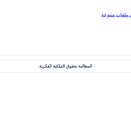
ملفات متنوعة
المطالبة بحقوق الملكية الفكرية