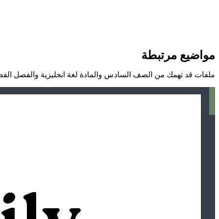
مواضيع مرتبطة
ملفات قد تهمك من الصف السادس والمادة لغة انجليزية والفصل الفص