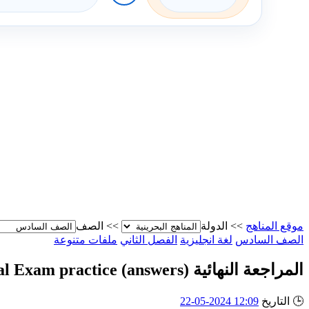
موقع المناهج
>>
الدولة
>>
الصف
الصف السادس
لغة انجليزية
الفصل الثاني
ملفات متنوعة
المراجعة النهائية Final Exam practice (answers)
🕒
التاريخ
12:09 2024-05-22