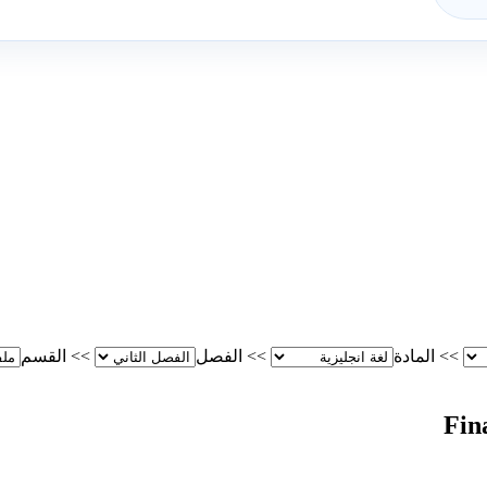
>>
المادة
>>
الفصل
>>
القسم