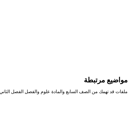
مواضيع مرتبطة
ملفات قد تهمك من الصف السابع والمادة علوم والفصل الفصل الثاني