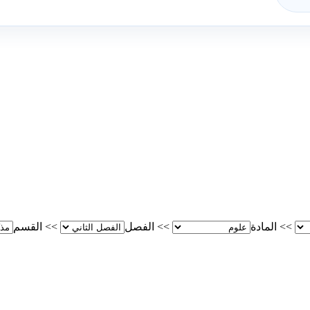
>>
المادة
>>
الفصل
>>
القسم