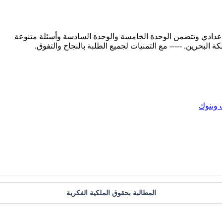
إعدادي وتتضمن الوحدة الخامسة والوحدة السادسة وأسئلة متنوعة
وبنوك
المطالبة بحقوق الملكية الفكرية