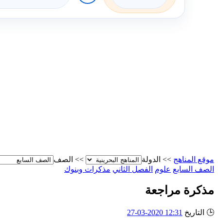
موقع المناهج
>>
الدولة
>>
الصف
الصف السابع
علوم
الفصل الثاني
مذكرات وبنوك
مذكرة مراجعة
🕒
التاريخ
12:31 2020-03-27