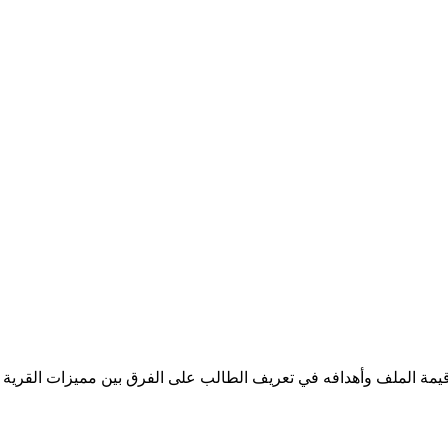
ى قيمة الملف وأهدافه في تعريف الطالب على الفرق بين مميزات القرية