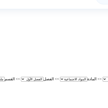
>>
المادة
>>
الفصل
>>
القسم