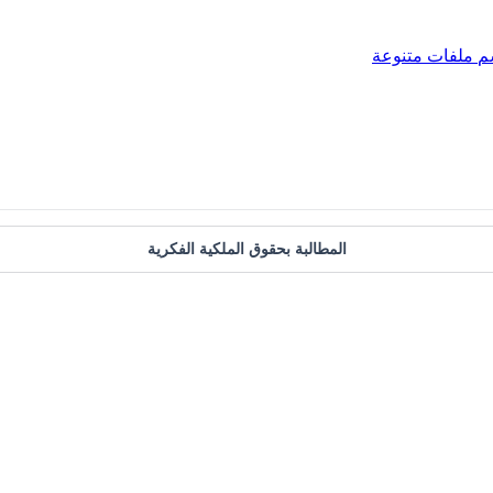
م
ملفات متنوعة
المطالبة بحقوق الملكية الفكرية