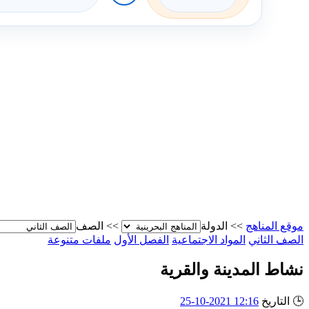
موقع المناهج
>>
الدولة
>>
الصف
الصف الثاني
المواد الاجتماعية
الفصل الأول
ملفات متنوعة
نشاط المدينة والقرية
🕒
التاريخ
12:16 2021-10-25