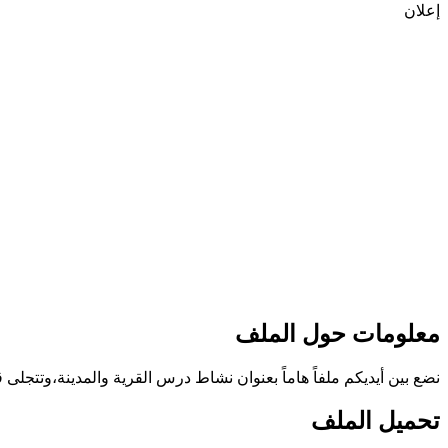
إعلان
معلومات حول الملف
نضع بين أيديكم ملفاً هاماً بعنوان نشاط درس القرية والمدينة،وتتجل
تحميل الملف