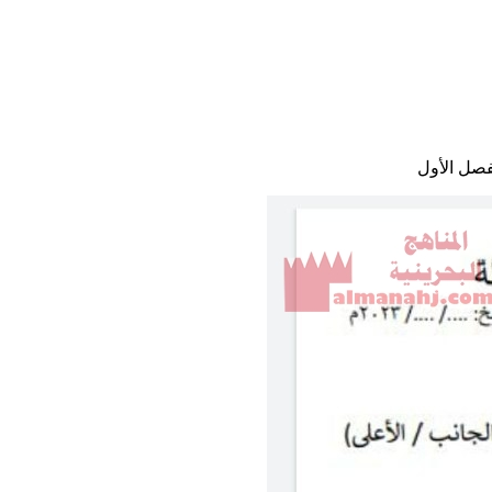
فصل الأول