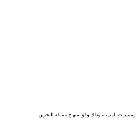
 ومميزات المدينة، وذلك وفق منهاج مملكة البحرين